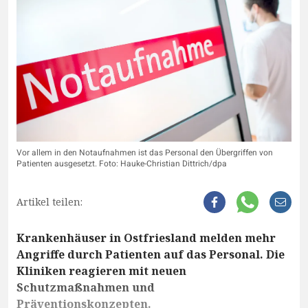
Vor allem in den Notaufnahmen ist das Personal den Übergriffen von
Patienten ausgesetzt. Foto: Hauke-Christian Dittrich/dpa
Artikel teilen:
Krankenhäuser in Ostfriesland melden mehr
Angriffe durch Patienten auf das Personal. Die
Kliniken reagieren mit neuen
Schutzmaßnahmen und
Präventionskonzepten.