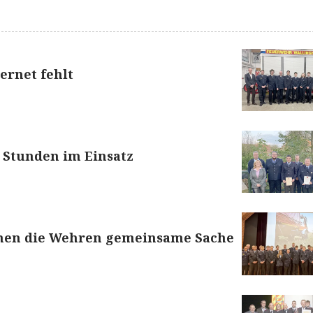
ernet fehlt
 Stunden im Einsatz
en die Wehren gemeinsame Sache