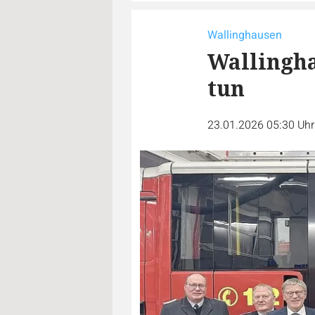
Wallinghausen
Wallingha
tun
23.01.2026 05:30 Uh