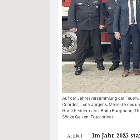
Auf der Jahresversammlung der Feuerwehr
Coordes, Lena Jürgens, Merle Gerdes un
Horst Feddermann, Bodo Bargmann, Thie
Sönke Geiken. Foto: privat
Im Jahr 2025 sta
Artikel