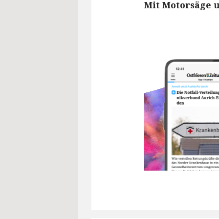
Mit Motorsäge 