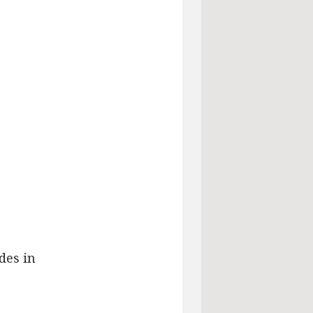
des in