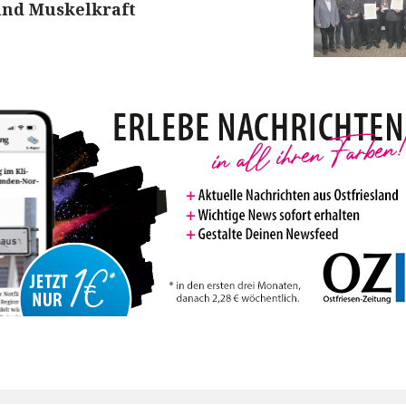
und Muskelkraft