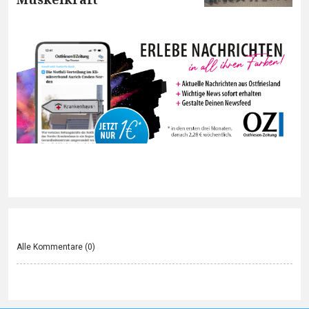
Alle Kommentare (
0
)