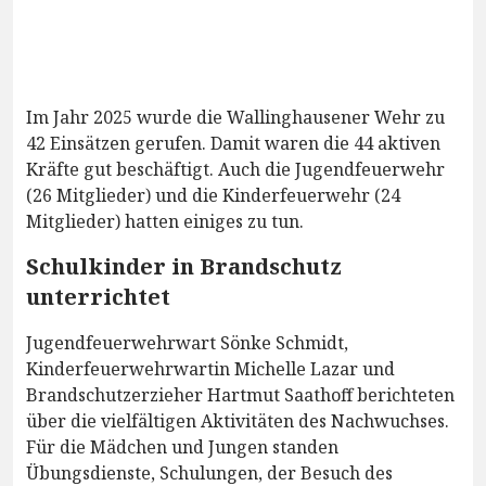
Im Jahr 2025 wurde die Wallinghausener Wehr zu
42 Einsätzen gerufen. Damit waren die 44 aktiven
Kräfte gut beschäftigt. Auch die Jugendfeuerwehr
(26 Mitglieder) und die Kinderfeuerwehr (24
Mitglieder) hatten einiges zu tun.
Schulkinder in Brandschutz
unterrichtet
Jugendfeuerwehrwart Sönke Schmidt,
Kinderfeuerwehrwartin Michelle Lazar und
Brandschutzerzieher Hartmut Saathoff berichteten
über die vielfältigen Aktivitäten des Nachwuchses.
Für die Mädchen und Jungen standen
Übungsdienste, Schulungen, der Besuch des