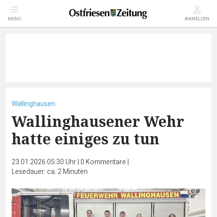
MENÜ
ANMELDEN
Wallinghausen
Wallinghausener Wehr
hatte einiges zu tun
23.01.2026 05:30 Uhr
|
0
Kommentare
|
Lesedauer: ca. 2 Minuten