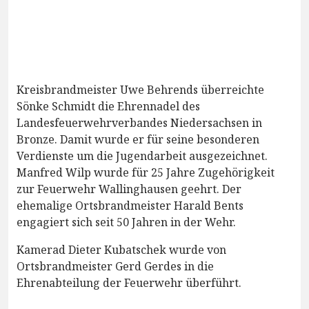
Kreisbrandmeister Uwe Behrends überreichte
Sönke Schmidt die Ehrennadel des
Landesfeuerwehrverbandes Niedersachsen in
Bronze. Damit wurde er für seine besonderen
Verdienste um die Jugendarbeit ausgezeichnet.
Manfred Wilp wurde für 25 Jahre Zugehörigkeit
zur Feuerwehr Wallinghausen geehrt. Der
ehemalige Ortsbrandmeister Harald Bents
engagiert sich seit 50 Jahren in der Wehr.
Kamerad Dieter Kubatschek wurde von
Ortsbrandmeister Gerd Gerdes in die
Ehrenabteilung der Feuerwehr überführt.