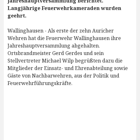
Jahreshauptversammlung berichtet.
Langjährige Feuerwehrkameraden wurden
geehrt.
Wallinghausen - Als erste der zehn Auricher
Wehren hat die Feuerwehr Wallinghausen ihre
Jahreshauptversammlung abgehalten.
Ortsbrandmeister Gerd Gerdes und sein
Stellvertreter Michael Wilp begrüßten dazu die
Mitglieder der Einsatz- und Ehrenabteilung sowie
Gäste von Nachbarwehren, aus der Politik und
Feuerwehrführungskräfte.