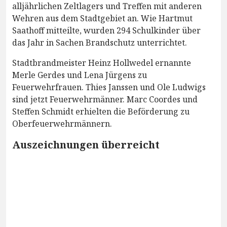
alljährlichen Zeltlagers und Treffen mit anderen
Wehren aus dem Stadtgebiet an. Wie Hartmut
Saathoff mitteilte, wurden 294 Schulkinder über
das Jahr in Sachen Brandschutz unterrichtet.
Stadtbrandmeister Heinz Hollwedel ernannte
Merle Gerdes und Lena Jürgens zu
Feuerwehrfrauen. Thies Janssen und Ole Ludwigs
sind jetzt Feuerwehrmänner. Marc Coordes und
Steffen Schmidt erhielten die Beförderung zu
Oberfeuerwehrmännern.
Auszeichnungen überreicht