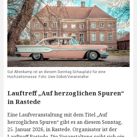
Gut Altenkamp ist an diesem Sonntag Schauplatz für eine
Hochzeitsmesse. Foto: Uwe Göbel/Veranstalter
Lauftreff „Auf herzoglichen Spuren“
in Rastede
Eine Laufveranstaltung mit dem Titel „Auf
herzoglichen Spuren“ gibt es an diesem Sonntag,
25. Januar 2026, in Rastede. Organisator ist der
Lauftreff Rastede. Die Veranstaltung reiht sich ein