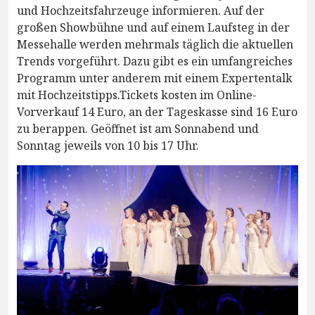
und Hochzeitsfahrzeuge informieren. Auf der
großen Showbühne und auf einem Laufsteg in der
Messehalle werden mehrmals täglich die aktuellen
Trends vorgeführt. Dazu gibt es ein umfangreiches
Programm unter anderem mit einem Expertentalk
mit Hochzeitstipps.Tickets kosten im Online-
Vorverkauf 14 Euro, an der Tageskasse sind 16 Euro
zu berappen. Geöffnet ist am Sonnabend und
Sonntag jeweils von 10 bis 17 Uhr.