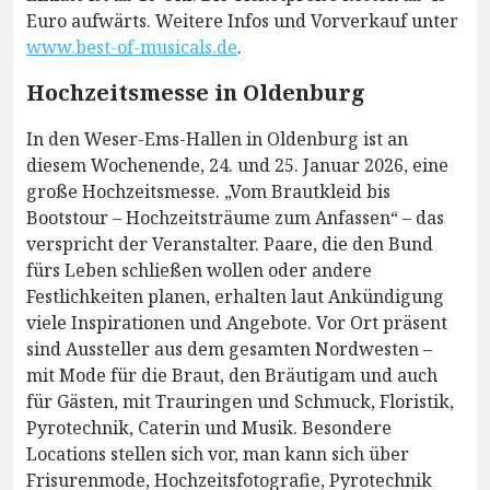
Euro aufwärts. Weitere Infos und Vorverkauf unter
www.best-of-musicals.de
.
Hochzeitsmesse in Oldenburg
In den Weser-Ems-Hallen in Oldenburg ist an
diesem Wochenende, 24. und 25. Januar 2026, eine
große Hochzeitsmesse. „Vom Brautkleid bis
Bootstour – Hochzeitsträume zum Anfassen“ – das
verspricht der Veranstalter. Paare, die den Bund
fürs Leben schließen wollen oder andere
Festlichkeiten planen, erhalten laut Ankündigung
viele Inspirationen und Angebote. Vor Ort präsent
sind Aussteller aus dem gesamten Nordwesten –
mit Mode für die Braut, den Bräutigam und auch
für Gästen, mit Trauringen und Schmuck, Floristik,
Pyrotechnik, Caterin und Musik. Besondere
Locations stellen sich vor, man kann sich über
Frisurenmode, Hochzeitsfotografie, Pyrotechnik