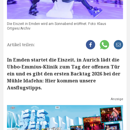
Die Eiszeit in Emden wird am Sonnabend eröffnet. Foto: Klaus
Ortgies/Archiv
Artikel teilen:
In Emden startet die Eiszeit, in Aurich lädt die
Ubbo-Emmius-Klinik zum Tag der offenen Tür
ein und es gibt den ersten Backtag 2026 bei der
Mühle Idafehn: Hier kommen unsere
Ausflugstipps.
Anzeige