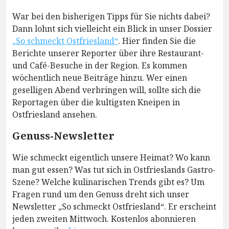
War bei den bisherigen Tipps für Sie nichts dabei?
Dann lohnt sich vielleicht ein Blick in unser Dossier
„So schmeckt Ostfriesland“
. Hier finden Sie die
Berichte unserer Reporter über ihre Restaurant-
und Café-Besuche in der Region. Es kommen
wöchentlich neue Beiträge hinzu. Wer einen
geselligen Abend verbringen will, sollte sich die
Reportagen über die kultigsten Kneipen in
Ostfriesland ansehen.
Genuss-Newsletter
Wie schmeckt eigentlich unsere Heimat? Wo kann
man gut essen? Was tut sich in Ostfrieslands Gastro-
Szene? Welche kulinarischen Trends gibt es? Um
Fragen rund um den Genuss dreht sich unser
Newsletter „So schmeckt Ostfriesland“. Er erscheint
jeden zweiten Mittwoch. Kostenlos abonnieren