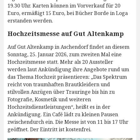
19.30 Uhr. Karten können im Vorverkauf für 20
Euro, ermäßigt 15 Euro, bei Bücher Borde in Loga
erstanden werden.
Hochzeitsmesse auf Gut Altenkamp
Auf Gut Altenkamp in Aschendorf findet an diesem
Sonntag, 25. Januar 2026, zum zweiten Mal eine
Hochzeitsmesse statt. Mehr als 20 Aussteller
werden laut Ankündigung ihre Angebote rund um
das Thema Hochzeit präsentieren: „Das Spektrum
reicht von traumhaften Brautkleidern und
stilvollen Anzügen über Trauringe bis hin zu
Fotografie, Kosmetik und weiteren
Hochzeitsdienstleistungen“, heißt es in der
Ankündigung. Ein Café lädt zu kleinen Pausen
zwischendurch ein. Die Messe ist von 11 bis 17 Uhr
geöffnet. Der Eintritt ist kostenfrei.