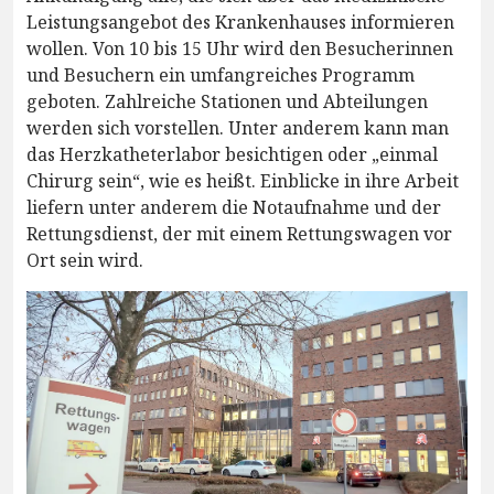
Leistungsangebot des Krankenhauses informieren
wollen. Von 10 bis 15 Uhr wird den Besucherinnen
und Besuchern ein umfangreiches Programm
geboten. Zahlreiche Stationen und Abteilungen
werden sich vorstellen. Unter anderem kann man
das Herzkatheterlabor besichtigen oder „einmal
Chirurg sein“, wie es heißt. Einblicke in ihre Arbeit
liefern unter anderem die Notaufnahme und der
Rettungsdienst, der mit einem Rettungswagen vor
Ort sein wird.