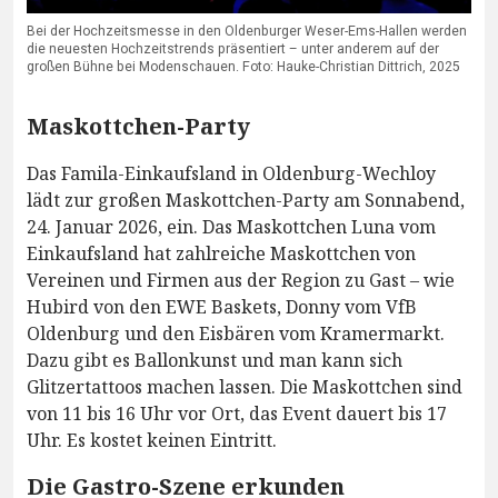
Bei der Hochzeitsmesse in den Oldenburger Weser-Ems-Hallen werden
die neuesten Hochzeitstrends präsentiert – unter anderem auf der
großen Bühne bei Modenschauen. Foto: Hauke-Christian Dittrich, 2025
Maskottchen-Party
Das Famila-Einkaufsland in Oldenburg-Wechloy
lädt zur großen Maskottchen-Party am Sonnabend,
24. Januar 2026, ein. Das Maskottchen Luna vom
Einkaufsland hat zahlreiche Maskottchen von
Vereinen und Firmen aus der Region zu Gast – wie
Hubird von den EWE Baskets, Donny vom VfB
Oldenburg und den Eisbären vom Kramermarkt.
Dazu gibt es Ballonkunst und man kann sich
Glitzertattoos machen lassen. Die Maskottchen sind
von 11 bis 16 Uhr vor Ort, das Event dauert bis 17
Uhr. Es kostet keinen Eintritt.
Die Gastro-Szene erkunden