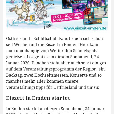
Ostfriesland - Schlittschuh-Fans freuen sich schon
seit Wochen auf die Eiszeit in Emden: Hier kann
man unabhängig vom Wetter den Schöfelspaß
genießen. Los geht es an diesem Sonnabend, 24.
Januar 2026. Daneben steht aber auch sonst einiges
auf dem Veranstaltungsprogramm der Region: ein
Backtag, zwei Hochzeitsmessen, Konzerte und so
manches mehr. Hier kommen unsere
Veranstaltungstipps für Ostfriesland und umzu:
Eiszeit in Emden startet
In Emden startet an diesem Sonnabend, 24. Januar