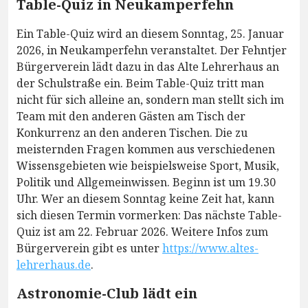
Table-Quiz in Neukamperfehn
Ein Table-Quiz wird an diesem Sonntag, 25. Januar
2026, in Neukamperfehn veranstaltet. Der Fehntjer
Bürgerverein lädt dazu in das Alte Lehrerhaus an
der Schulstraße ein. Beim Table-Quiz tritt man
nicht für sich alleine an, sondern man stellt sich im
Team mit den anderen Gästen am Tisch der
Konkurrenz an den anderen Tischen. Die zu
meisternden Fragen kommen aus verschiedenen
Wissensgebieten wie beispielsweise Sport, Musik,
Politik und Allgemeinwissen. Beginn ist um 19.30
Uhr. Wer an diesem Sonntag keine Zeit hat, kann
sich diesen Termin vormerken: Das nächste Table-
Quiz ist am 22. Februar 2026. Weitere Infos zum
Bürgerverein gibt es unter
https://www.altes-
lehrerhaus.de
.
Astronomie-Club lädt ein