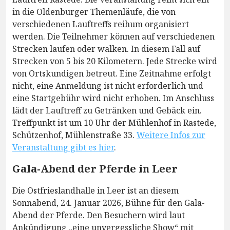
in die Oldenburger Themenläufe, die von
verschiedenen Lauftreffs reihum organisiert
werden. Die Teilnehmer können auf verschiedenen
Strecken laufen oder walken. In diesem Fall auf
Strecken von 5 bis 20 Kilometern. Jede Strecke wird
von Ortskundigen betreut. Eine Zeitnahme erfolgt
nicht, eine Anmeldung ist nicht erforderlich und
eine Startgebühr wird nicht erhoben. Im Anschluss
lädt der Lauftreff zu Getränken und Gebäck ein.
Treffpunkt ist um 10 Uhr der Mühlenhof in Rastede,
Schützenhof, Mühlenstraße 33.
Weitere Infos zur
Veranstaltung gibt es hier
.
Gala-Abend der Pferde in Leer
Die Ostfrieslandhalle in Leer ist an diesem
Sonnabend, 24. Januar 2026, Bühne für den Gala-
Abend der Pferde. Den Besuchern wird laut
Ankündigung „eine unvergessliche Show“ mit