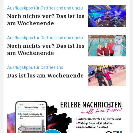
Ausflugstipps für Ostfriesland und umzu
Noch nichts vor? Das ist los
am Wochenende
Ausflugstipps für Ostfriesland und umzu
Noch nichts vor? Das ist los
am Wochenende
Ausflugstipps für Ostfriesland
Das ist los am Wochenende