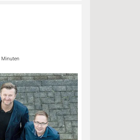
6 Minuten