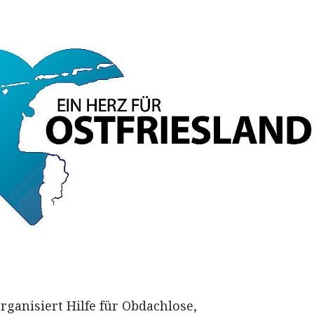
rganisiert Hilfe für Obdachlose,