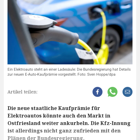
Ein Elektroauto steht an einer Ladesäule: Die Bundesregierung hat Details
zur neuen E-Auto-Kaufprämie vorgestellt. Foto: Sven Hoppe/dpa
Artikel teilen:
Die neue staatliche Kaufprämie für
Elektroautos könnte auch den Markt in
Ostfriesland weiter ankurbeln. Die Kfz-Innung
ist allerdings nicht ganz zufrieden mit den
Plänen der Bundesregierung.