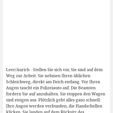
Leer/Aurich - Stellen Sie sich vor, Sie sind auf dem
Weg zur Arbeit. Sie nehmen Ihren üblichen
Schleichweg, direkt am Deich entlang. Vor Ihren
Augen taucht ein Polizeiauto auf. Die Beamten
fordern Sie auf anzuhalten. Sie stoppen den Wagen
und steigen aus. Plötzlich geht alles ganz schnell:
Ihre Augen werden verbunden, die Handschellen
klicken. Sie landen auf dem Rücksitz des