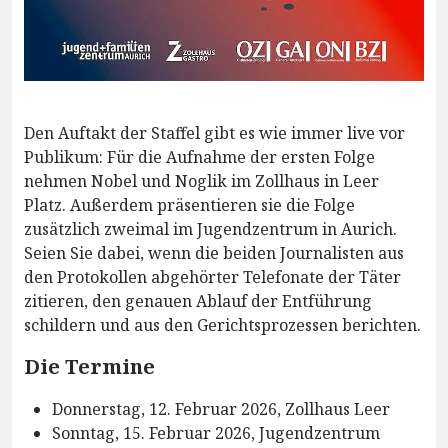
Den Auftakt der Staffel gibt es wie immer live vor
Publikum: Für die Aufnahme der ersten Folge
nehmen Nobel und Noglik im Zollhaus in Leer
Platz. Außerdem präsentieren sie die Folge
zusätzlich zweimal im Jugendzentrum in Aurich.
Seien Sie dabei, wenn die beiden Journalisten aus
den Protokollen abgehörter Telefonate der Täter
zitieren, den genauen Ablauf der Entführung
schildern und aus den Gerichtsprozessen berichten.
Die Termine
Donnerstag, 12. Februar 2026, Zollhaus Leer
Sonntag, 15. Februar 2026, Jugendzentrum