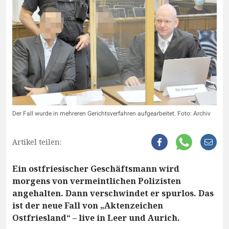
Der Fall wurde in mehreren Gerichtsverfahren aufgearbeitet. Foto: Archiv
Artikel teilen:
Ein ostfriesischer Geschäftsmann wird
morgens von vermeintlichen Polizisten
angehalten. Dann verschwindet er spurlos. Das
ist der neue Fall von „Aktenzeichen
Ostfriesland“ – live in Leer und Aurich.