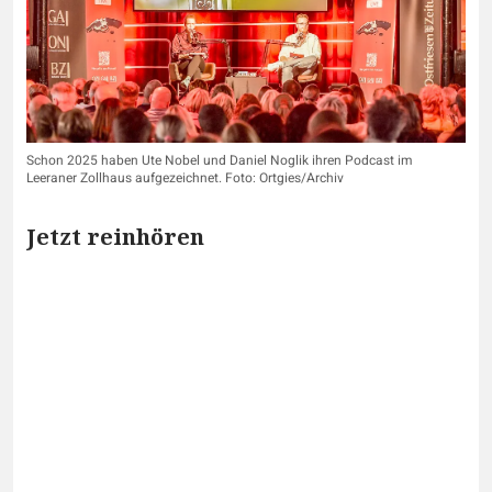
Schon 2025 haben Ute Nobel und Daniel Noglik ihren Podcast im
Leeraner Zollhaus aufgezeichnet. Foto: Ortgies/Archiv
Jetzt reinhören