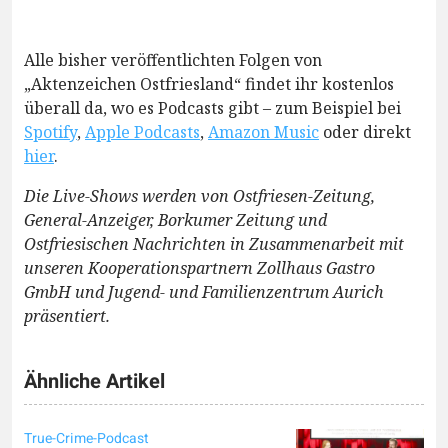
Alle bisher veröffentlichten Folgen von
„Aktenzeichen Ostfriesland“ findet ihr kostenlos
überall da, wo es Podcasts gibt – zum Beispiel bei
Spotify
,
Apple Podcasts
,
Amazon Music
oder direkt
hier
.
Die Live-Shows werden von Ostfriesen-Zeitung,
General-Anzeiger, Borkumer Zeitung und
Ostfriesischen Nachrichten in Zusammenarbeit mit
unseren Kooperationspartnern Zollhaus Gastro
GmbH und Jugend- und Familienzentrum Aurich
präsentiert.
Ähnliche Artikel
True-Crime-Podcast