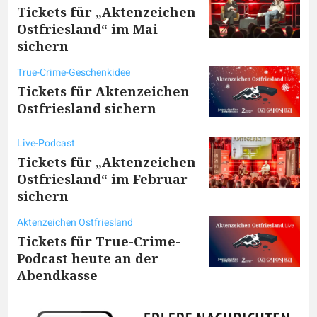
Tickets für „Aktenzeichen
Ostfriesland“ im Mai
sichern
True-Crime-Geschenkidee
Tickets für Aktenzeichen
Ostfriesland sichern
Live-Podcast
Tickets für „Aktenzeichen
Ostfriesland“ im Februar
sichern
Aktenzeichen Ostfriesland
Tickets für True-Crime-
Podcast heute an der
Abendkasse