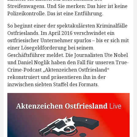
Streifenwagens. Und Sie merken: Das hier ist keine
Polizeikontrolle. Das ist eine Entführung.
So beginnt einer der spektakulärsten Kriminalfälle
Ostfrieslands. Im April 2016 verschwindet ein
ostfriesischer Unternehmer spurlos – bis er sich mit
einer Lösegeldforderung bei seinem
Geschäftsführer meldet. Die Journalisten Ute Nobel
und Daniel Noglik haben den Fall für unseren True-
Crime-Podcast „Aktenzeichen Ostfriesland“
rekonstruiert und präsentieren ihn in der
inzwischen siebten Staffel des Formats.