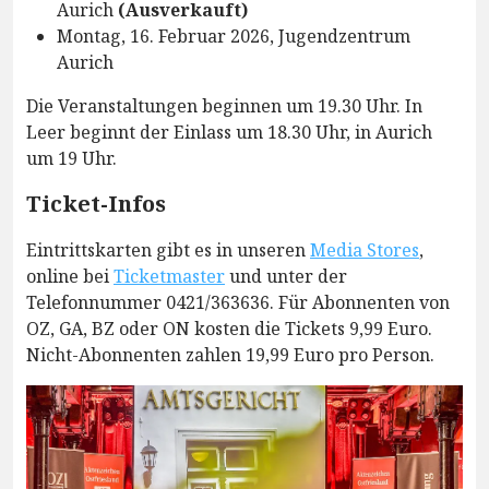
Aurich
(Ausverkauft)
Montag, 16. Februar 2026, Jugendzentrum
Aurich
Die Veranstaltungen beginnen um 19.30 Uhr. In
Leer beginnt der Einlass um 18.30 Uhr, in Aurich
um 19 Uhr.
Ticket-Infos
Eintrittskarten gibt es in unseren
Media Stores
,
online bei
Ticketmaster
und unter der
Telefonnummer 0421/363636. Für Abonnenten von
OZ, GA, BZ oder ON kosten die Tickets 9,99 Euro.
Nicht-Abonnenten zahlen 19,99 Euro pro Person.