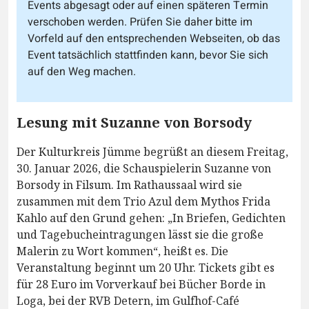
Events abgesagt oder auf einen späteren Termin
verschoben werden. Prüfen Sie daher bitte im
Vorfeld auf den entsprechenden Webseiten, ob das
Event tatsächlich stattfinden kann, bevor Sie sich
auf den Weg machen.
Lesung mit Suzanne von Borsody
Der Kulturkreis Jümme begrüßt an diesem Freitag,
30. Januar 2026, die Schauspielerin Suzanne von
Borsody in Filsum. Im Rathaussaal wird sie
zusammen mit dem Trio Azul dem Mythos Frida
Kahlo auf den Grund gehen: „In Briefen, Gedichten
und Tagebucheintragungen lässt sie die große
Malerin zu Wort kommen“, heißt es. Die
Veranstaltung beginnt um 20 Uhr. Tickets gibt es
für 28 Euro im Vorverkauf bei Bücher Borde in
Loga, bei der RVB Detern, im Gulfhof-Café