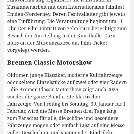
Zusammenarbeit mit dem Internationalen Filmfest
Emden-Norderney. Deren Festivalleiter gibt jeweils
eine Einführung. Die Veranstaltung beginnt um 11
Uhr. Der Film-Eintritt von zehn Euro berechtigt zum
Besuch der Ausstellung in der Kunsthalle. Dazu
muss an der Museumskasse das Film-Ticket
vorgelegt werden.
Bremen Classic Motorshow
Oldtimer, junge Klassiker, moderne Kultfahrzeuge
oder seltene Einzelstücke auf zwei oder vier Rädern
– die Bremen Classic Motorshow zeigt auch 2026
wieder die ganze Bandbreite klassischer
Fahrzeuge. Von Freitag bis Sonntag, 30. Januar bis 1.
Februar, wird die Messe Bremen drei Tage lang
zum Paradies für alle, die schöne und besondere
Fahrzeuge mögen oder einfach Lust auf eine Messe
voller Geschichten und spannender Eindrücke