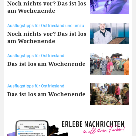
Noch nichts vor? Das ist los
am Wochenende
Ausflugstipps für Ostfriesland und umzu
Noch nichts vor? Das ist los
am Wochenende
Ausflugstipps für Ostfriesland
Das ist los am Wochenende
Ausflugstipps für Ostfriesland
Das ist los am Wochenende