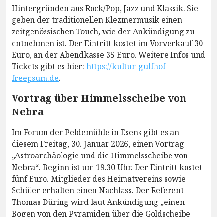
Hintergründen aus Rock/Pop, Jazz und Klassik. Sie
geben der traditionellen Klezmermusik einen
zeitgenössischen Touch, wie der Ankündigung zu
entnehmen ist. Der Eintritt kostet im Vorverkauf 30
Euro, an der Abendkasse 35 Euro. Weitere Infos und
Tickets gibt es hier:
https://kultur-gulfhof-
freepsum.de
.
Vortrag über Himmelsscheibe von
Nebra
Im Forum der Peldemühle in Esens gibt es an
diesem Freitag, 30. Januar 2026, einen Vortrag
„Astroarchäologie und die Himmelsscheibe von
Nebra“. Beginn ist um 19.30 Uhr. Der Eintritt kostet
fünf Euro. Mitglieder des Heimatvereins sowie
Schüler erhalten einen Nachlass. Der Referent
Thomas Düring wird laut Ankündigung „einen
Bogen von den Pyramiden über die Goldscheibe