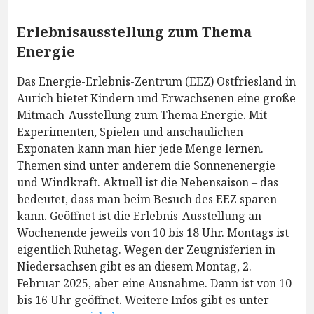
Erlebnisausstellung zum Thema
Energie
Das Energie-Erlebnis-Zentrum (EEZ) Ostfriesland in
Aurich bietet Kindern und Erwachsenen eine große
Mitmach-Ausstellung zum Thema Energie. Mit
Experimenten, Spielen und anschaulichen
Exponaten kann man hier jede Menge lernen.
Themen sind unter anderem die Sonnenenergie
und Windkraft. Aktuell ist die Nebensaison – das
bedeutet, dass man beim Besuch des EEZ sparen
kann. Geöffnet ist die Erlebnis-Ausstellung an
Wochenende jeweils von 10 bis 18 Uhr. Montags ist
eigentlich Ruhetag. Wegen der Zeugnisferien in
Niedersachsen gibt es an diesem Montag, 2.
Februar 2025, aber eine Ausnahme. Dann ist von 10
bis 16 Uhr geöffnet. Weitere Infos gibt es unter