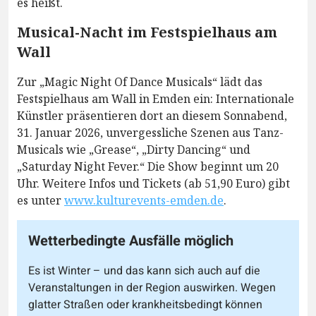
es heißt.
Musical-Nacht im Festspielhaus am
Wall
Zur „Magic Night Of Dance Musicals“ lädt das
Festspielhaus am Wall in Emden ein: Internationale
Künstler präsentieren dort an diesem Sonnabend,
31. Januar 2026, unvergessliche Szenen aus Tanz-
Musicals wie „Grease“, „Dirty Dancing“ und
„Saturday Night Fever.“ Die Show beginnt um 20
Uhr. Weitere Infos und Tickets (ab 51,90 Euro) gibt
es unter
www.kulturevents-emden.de
.
Wetterbedingte Ausfälle möglich
Es ist Winter – und das kann sich auch auf die
Veranstaltungen in der Region auswirken. Wegen
glatter Straßen oder krankheitsbedingt können