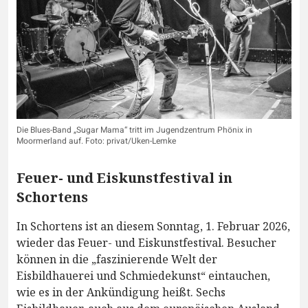
Die Blues-Band „Sugar Mama“ tritt im Jugendzentrum Phönix in
Moormerland auf. Foto: privat/Uken-Lemke
Feuer- und Eiskunstfestival in
Schortens
In Schortens ist an diesem Sonntag, 1. Februar 2026,
wieder das Feuer- und Eiskunstfestival. Besucher
können in die „faszinierende Welt der
Eisbildhauerei und Schmiedekunst“ eintauchen,
wie es in der Ankündigung heißt. Sechs