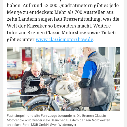
haben. Auf rund 52.000 Quadratmetern gibt es jede
Menge zu entdecken: Mehr als 700 Aussteller aus
zehn Ländern zeigen laut Pressemitteilung, was die
Welt der Klassiker so besonders macht. Weitere
Infos zur Bremen Classic Motorshow sowie Tickets
gibt es unter
www.classicmotorshow.de
.
Fachsimpeln und alte Fahrzeuge bewundern: Die Bremen Classic
Motorshow wird wieder viele Besucher aus dem ganzen Nordwesten
anlocken. Foto: M3B GmbH, Sven Wedemeyer