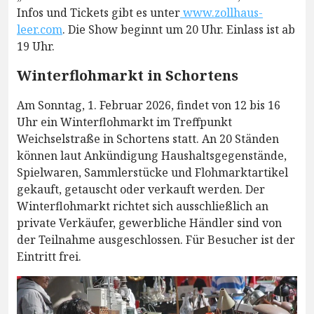
Infos und Tickets gibt es unter
www.zollhaus-
leer.com
. Die Show beginnt um 20 Uhr. Einlass ist ab
19 Uhr.
Winterflohmarkt in Schortens
Am Sonntag, 1. Februar 2026, findet von 12 bis 16
Uhr ein Winterflohmarkt im Treffpunkt
Weichselstraße in Schortens statt. An 20 Ständen
können laut Ankündigung Haushaltsgegenstände,
Spielwaren, Sammlerstücke und Flohmarktartikel
gekauft, getauscht oder verkauft werden. Der
Winterflohmarkt richtet sich ausschließlich an
private Verkäufer, gewerbliche Händler sind von
der Teilnahme ausgeschlossen. Für Besucher ist der
Eintritt frei.