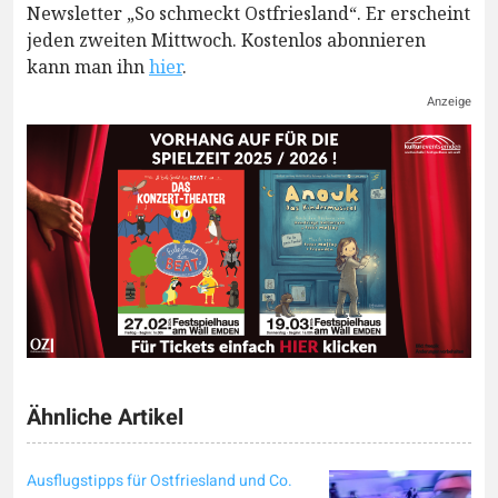
Newsletter „So schmeckt Ostfriesland“. Er erscheint
jeden zweiten Mittwoch. Kostenlos abonnieren
kann man ihn
hier
.
Anzeige
Ähnliche Artikel
Ausflugstipps für Ostfriesland und Co.