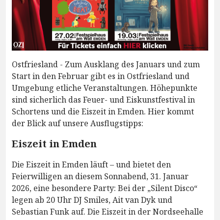
Ostfriesland - Zum Ausklang des Januars und zum
Start in den Februar gibt es in Ostfriesland und
Umgebung etliche Veranstaltungen. Höhepunkte
sind sicherlich das Feuer- und Eiskunstfestival in
Schortens und die Eiszeit in Emden. Hier kommt
der Blick auf unsere Ausflugstipps:
Eiszeit in Emden
Die Eiszeit in Emden läuft – und bietet den
Feierwilligen an diesem Sonnabend, 31. Januar
2026, eine besondere Party: Bei der „Silent Disco“
legen ab 20 Uhr DJ Smiles, Ait van Dyk und
Sebastian Funk auf. Die Eiszeit in der Nordseehalle