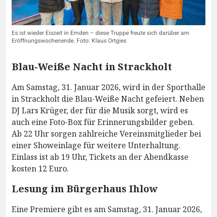
Es ist wieder Eiszeit in Emden – diese Truppe freute sich darüber am
Eröffnungswochenende. Foto: Klaus Ortgies
Blau-Weiße Nacht in Strackholt
​Am Samstag, 31. Januar 2026, wird in der Sporthalle
in Strackholt die Blau-Weiße Nacht gefeiert. Neben
DJ Lars Krüger, der für die Musik sorgt, wird es
auch eine Foto-Box für Erinnerungsbilder geben.
Ab 22 Uhr sorgen zahlreiche Vereinsmitglieder bei
einer Showeinlage für weitere Unterhaltung.
Einlass ist ab 19 Uhr, Tickets an der Abendkasse
kosten 12 Euro.
Lesung im Bürgerhaus Ihlow
Eine Premiere gibt es am Samstag, 31. Januar 2026,