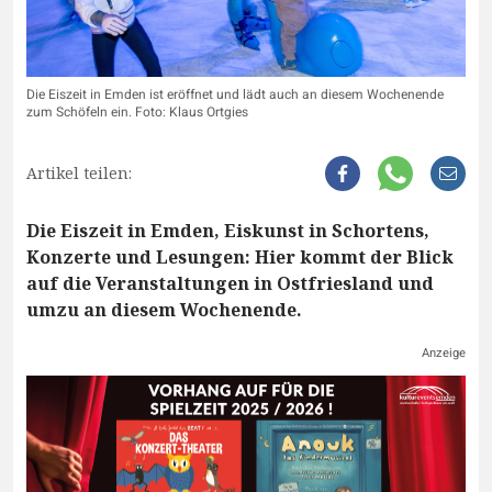
Die Eiszeit in Emden ist eröffnet und lädt auch an diesem Wochenende
zum Schöfeln ein. Foto: Klaus Ortgies
Artikel teilen:
Die Eiszeit in Emden, Eiskunst in Schortens,
Konzerte und Lesungen: Hier kommt der Blick
auf die Veranstaltungen in Ostfriesland und
umzu an diesem Wochenende.
Anzeige