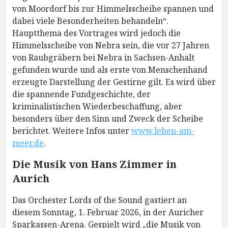
von Moordorf bis zur Himmelsscheibe spannen und
dabei viele Besonderheiten behandeln“.
Hauptthema des Vortrages wird jedoch die
Himmelsscheibe von Nebra sein, die vor 27 Jahren
von Raubgräbern bei Nebra in Sachsen-Anhalt
gefunden wurde und als erste von Menschenhand
erzeugte Darstellung der Gestirne gilt. Es wird über
die spannende Fundgeschichte, der
kriminalistischen Wiederbeschaffung, aber
besonders über den Sinn und Zweck der Scheibe
berichtet. Weitere Infos unter
www.leben-am-
meer.de
.
Die Musik von Hans Zimmer in
Aurich
Das Orchester Lords of the Sound gastiert an
diesem Sonntag, 1. Februar 2026, in der Auricher
Sparkassen-Arena. Gespielt wird „die Musik von