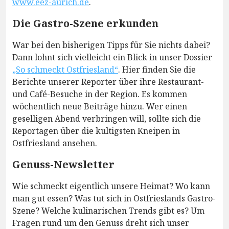
www.eez-aurich.de
.
Die Gastro-Szene erkunden
War bei den bisherigen Tipps für Sie nichts dabei?
Dann lohnt sich vielleicht ein Blick in unser Dossier
„So schmeckt Ostfriesland“
. Hier finden Sie die
Berichte unserer Reporter über ihre Restaurant-
und Café-Besuche in der Region. Es kommen
wöchentlich neue Beiträge hinzu. Wer einen
geselligen Abend verbringen will, sollte sich die
Reportagen über die kultigsten Kneipen in
Ostfriesland ansehen.
Genuss-Newsletter
Wie schmeckt eigentlich unsere Heimat? Wo kann
man gut essen? Was tut sich in Ostfrieslands Gastro-
Szene? Welche kulinarischen Trends gibt es? Um
Fragen rund um den Genuss dreht sich unser