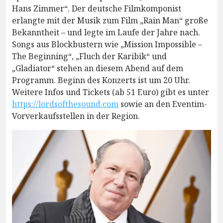
Hans Zimmer“. Der deutsche Filmkomponist
erlangte mit der Musik zum Film „Rain Man“ große
Bekanntheit – und legte im Laufe der Jahre nach.
Songs aus Blockbustern wie „Mission Impossible –
The Beginning“, „Fluch der Karibik“ und
„Gladiator“ stehen an diesem Abend auf dem
Programm. Beginn des Konzerts ist um 20 Uhr.
Weitere Infos und Tickets (ab 51 Euro) gibt es unter
https://lordsofthesound.com
sowie an den Eventim-
Vorverkaufsstellen in der Region.