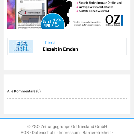
Thema
Eiszeit in Emden
Alle Kommentare (
0
)
© ZGO Zeitungsgruppe Ostfriesland GmbH
AGB
Datenschutz
Impressum
Barrierefreiheit