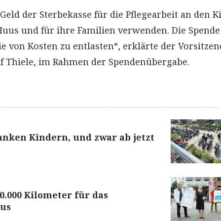
Geld der Sterbekasse für die Pflegearbeit an den 
uus und für ihre Familien verwenden. Die Spende 
ie von Kosten zu entlasten“, erklärte der Vorsitzen
lf Thiele, im Rahmen der Spendenübergabe.
anken Kindern, und zwar ab jetzt
0.000 Kilometer für das
uus