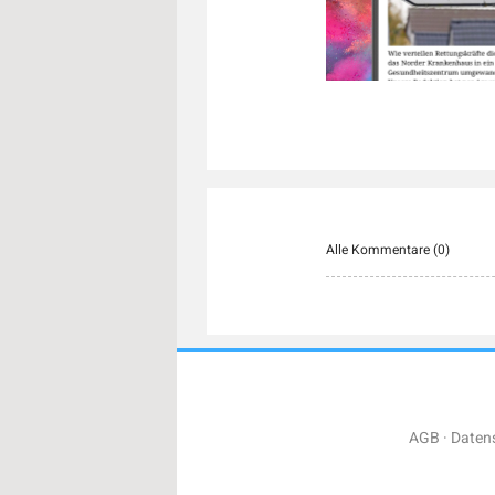
Alle Kommentare (
0
)
AGB
Daten