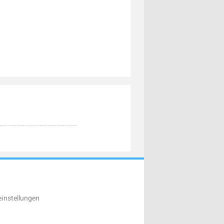
instellungen