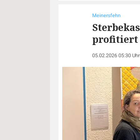
Meinersfehn
Sterbekas
profitiert
05.02.2026 05:30 Uh