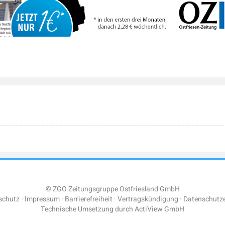
© ZGO Zeitungsgruppe Ostfriesland GmbH
schutz
Impressum
Barrierefreiheit
Vertragskündigung
Datenschutze
Technische Umsetzung durch
ActiView GmbH