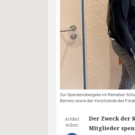
Zur Spendenübergabe im Remelser Schutz
Berneis sowie der Vorsitzende des Förder
Der Zweck der K
Artikel
teilen:
Mitglieder spen