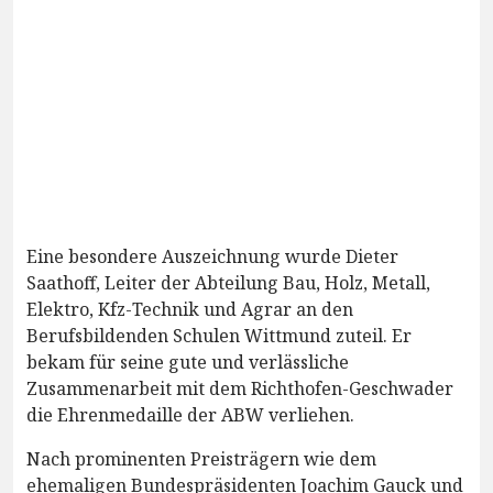
Eine besondere Auszeichnung wurde Dieter
Saathoff, Leiter der Abteilung Bau, Holz, Metall,
Elektro, Kfz-Technik und Agrar an den
Berufsbildenden Schulen Wittmund zuteil. Er
bekam für seine gute und verlässliche
Zusammenarbeit mit dem Richthofen-Geschwader
die Ehrenmedaille der ABW verliehen.
Nach prominenten Preisträgern wie dem
ehemaligen Bundespräsidenten Joachim Gauck und