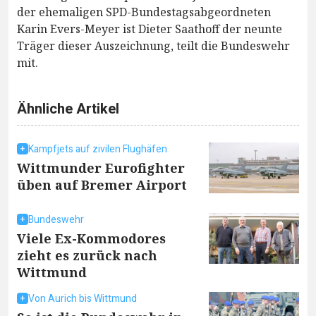
der ehemaligen SPD-Bundestagsabgeordneten
Karin Evers-Meyer ist Dieter Saathoff der neunte
Träger dieser Auszeichnung, teilt die Bundeswehr
mit.
Ähnliche Artikel
Kampfjets auf zivilen Flughäfen
Wittmunder Eurofighter
üben auf Bremer Airport
Bundeswehr
Viele Ex-Kommodores
zieht es zurück nach
Wittmund
Von Aurich bis Wittmund