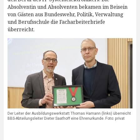
Absolventin und Absolventen bekamen im Beisein
von Gästen aus Bundeswehr, Politik, Verwaltung
und Berufsschule die Facharbeiterbriefe
überreicht.
Der Leiter der Ausbildungswerkstatt Thomas Hamann (links) überreicht
BBS-Abteilungsleiter Dieter Saathoff eine Ehrenurkunde. Foto: privat