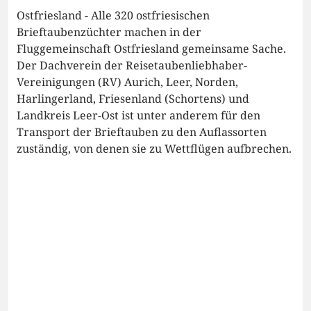
Ostfriesland - Alle 320 ostfriesischen
Brieftaubenzüchter machen in der
Fluggemeinschaft Ostfriesland gemeinsame Sache.
Der Dachverein der Reisetaubenliebhaber-
Vereinigungen (RV) Aurich, Leer, Norden,
Harlingerland, Friesenland (Schortens) und
Landkreis Leer-Ost ist unter anderem für den
Transport der Brieftauben zu den Auflassorten
zuständig, von denen sie zu Wettflügen aufbrechen.