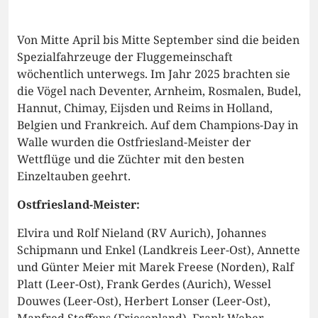
Von Mitte April bis Mitte September sind die beiden
Spezialfahrzeuge der Fluggemeinschaft
wöchentlich unterwegs. Im Jahr 2025 brachten sie
die Vögel nach Deventer, Arnheim, Rosmalen, Budel,
Hannut, Chimay, Eijsden und Reims in Holland,
Belgien und Frankreich. Auf dem Champions-Day in
Walle wurden die Ostfriesland-Meister der
Wettflüge und die Züchter mit den besten
Einzeltauben geehrt.
Ostfriesland-Meister:
Elvira und Rolf Nieland (RV Aurich), Johannes
Schipmann und Enkel (Landkreis Leer-Ost), Annette
und Günter Meier mit Marek Freese (Norden), Ralf
Platt (Leer-Ost), Frank Gerdes (Aurich), Wessel
Douwes (Leer-Ost), Herbert Lonser (Leer-Ost),