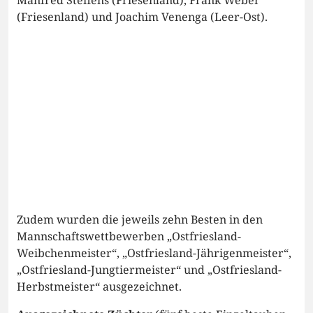
Manfred Steffens (Friesenland), Frank Weber
(Friesenland) und Joachim Venenga (Leer-Ost).
Zudem wurden die jeweils zehn Besten in den
Mannschaftswettbewerben „Ostfriesland-
Weibchenmeister“, „Ostfriesland-Jährigenmeister“,
„Ostfriesland-Jungtiermeister“ und „Ostfriesland-
Herbstmeister“ ausgezeichnet.