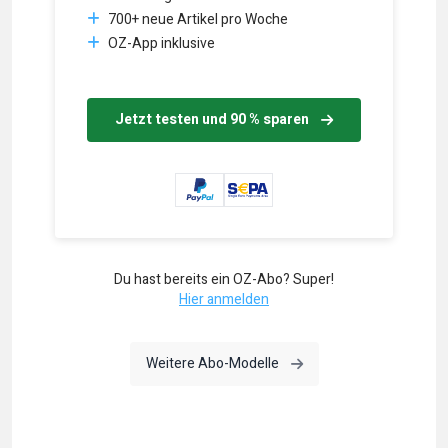
700+ neue Artikel pro Woche
OZ-App inklusive
Jetzt testen und 90 % sparen
Du hast bereits ein OZ-Abo? Super!
Hier anmelden
Weitere Abo-Modelle