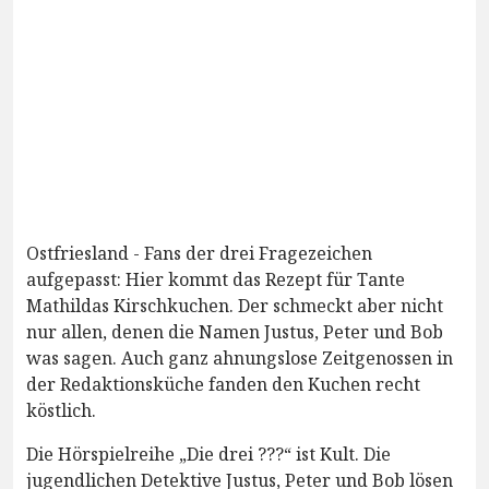
Ostfriesland - Fans der drei Fragezeichen
aufgepasst: Hier kommt das Rezept für Tante
Mathildas Kirschkuchen. Der schmeckt aber nicht
nur allen, denen die Namen Justus, Peter und Bob
was sagen. Auch ganz ahnungslose Zeitgenossen in
der Redaktionsküche fanden den Kuchen recht
köstlich.
Die Hörspielreihe „Die drei ???“ ist Kult. Die
jugendlichen Detektive Justus, Peter und Bob lösen