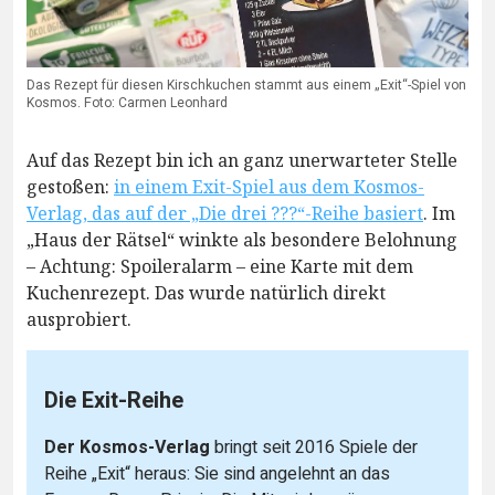
Das Rezept für diesen Kirschkuchen stammt aus einem „Exit“-Spiel von
Kosmos. Foto: Carmen Leonhard
Auf das Rezept bin ich an ganz unerwarteter Stelle
gestoßen:
in einem Exit-Spiel aus dem Kosmos-
Verlag, das auf der „Die drei ???“-Reihe basiert
. Im
„Haus der Rätsel“ winkte als besondere Belohnung
– Achtung: Spoileralarm – eine Karte mit dem
Kuchenrezept. Das wurde natürlich direkt
ausprobiert.
Die Exit-Reihe
Der Kosmos-Verlag
bringt seit 2016 Spiele der
Reihe „Exit“ heraus: Sie sind angelehnt an das