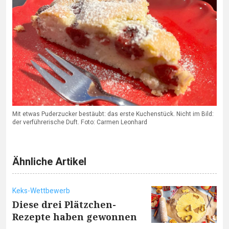
Mit etwas Puderzucker bestäubt: das erste Kuchenstück. Nicht im Bild:
der verführerische Duft. Foto: Carmen Leonhard
Ähnliche Artikel
Keks-Wettbewerb
Diese drei Plätzchen-
Rezepte haben gewonnen