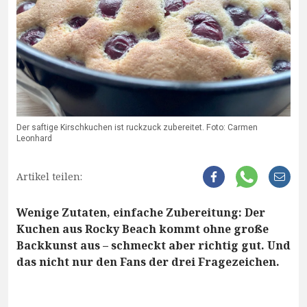
Der saftige Kirschkuchen ist ruckzuck zubereitet. Foto: Carmen
Leonhard
Artikel teilen:
Wenige Zutaten, einfache Zubereitung: Der
Kuchen aus Rocky Beach kommt ohne große
Backkunst aus – schmeckt aber richtig gut. Und
das nicht nur den Fans der drei Fragezeichen.