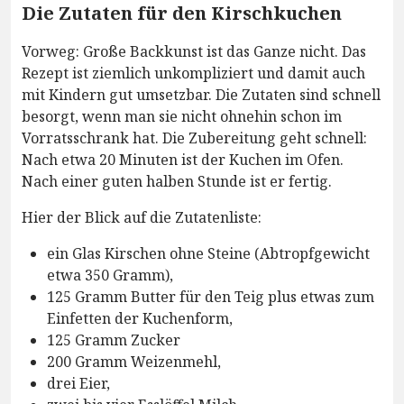
Die Zutaten für den Kirschkuchen
Vorweg: Große Backkunst ist das Ganze nicht. Das
Rezept ist ziemlich unkompliziert und damit auch
mit Kindern gut umsetzbar. Die Zutaten sind schnell
besorgt, wenn man sie nicht ohnehin schon im
Vorratsschrank hat. Die Zubereitung geht schnell:
Nach etwa 20 Minuten ist der Kuchen im Ofen.
Nach einer guten halben Stunde ist er fertig.
Hier der Blick auf die Zutatenliste:
ein Glas Kirschen ohne Steine (Abtropfgewicht
etwa 350 Gramm),
125 Gramm Butter für den Teig plus etwas zum
Einfetten der Kuchenform,
125 Gramm Zucker
200 Gramm Weizenmehl,
drei Eier,