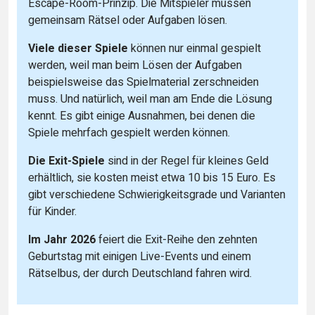
Escape-Room-Prinzip. Die Mitspieler müssen
gemeinsam Rätsel oder Aufgaben lösen.
Viele dieser Spiele
können nur einmal gespielt
werden, weil man beim Lösen der Aufgaben
beispielsweise das Spielmaterial zerschneiden
muss. Und natürlich, weil man am Ende die Lösung
kennt. Es gibt einige Ausnahmen, bei denen die
Spiele mehrfach gespielt werden können.
Die Exit-Spiele
sind in der Regel für kleines Geld
erhältlich, sie kosten meist etwa 10 bis 15 Euro. Es
gibt verschiedene Schwierigkeitsgrade und Varianten
für Kinder.
Im Jahr 2026
feiert die Exit-Reihe den zehnten
Geburtstag mit einigen Live-Events und einem
Rätselbus, der durch Deutschland fahren wird.