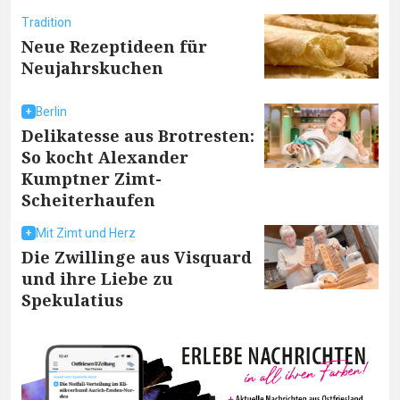
Tradition
Neue Rezeptideen für
Neujahrskuchen
Berlin
Delikatesse aus Brotresten:
So kocht Alexander
Kumptner Zimt-
Scheiterhaufen
Mit Zimt und Herz
Die Zwillinge aus Visquard
und ihre Liebe zu
Spekulatius