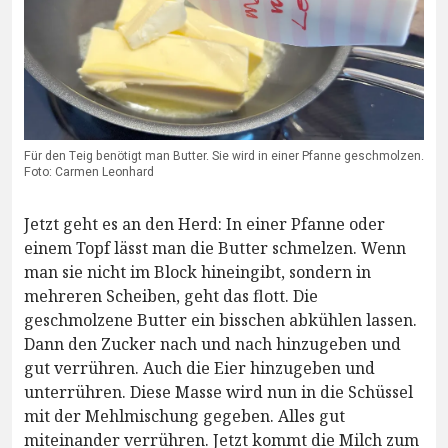
Für den Teig benötigt man Butter. Sie wird in einer Pfanne geschmolzen.
Foto: Carmen Leonhard
Jetzt geht es an den Herd: In einer Pfanne oder
einem Topf lässt man die Butter schmelzen. Wenn
man sie nicht im Block hineingibt, sondern in
mehreren Scheiben, geht das flott. Die
geschmolzene Butter ein bisschen abkühlen lassen.
Dann den Zucker nach und nach hinzugeben und
gut verrühren. Auch die Eier hinzugeben und
unterrühren. Diese Masse wird nun in die Schüssel
mit der Mehlmischung gegeben. Alles gut
miteinander verrühren. Jetzt kommt die Milch zum