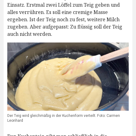
Einsatz. Erstmal zwei Löffel zum Teig geben und
alles verrühren. Es soll eine cremige Masse
ergeben. Ist der Teig noch zu fest, weitere Milch
zugeben. Aber aufgepasst: Zu flüssig soll der Teig
auch nicht werden.
Der Teig wird gleichmäßig in der Kuchenform verteilt. Foto: Carmen
Leonhard