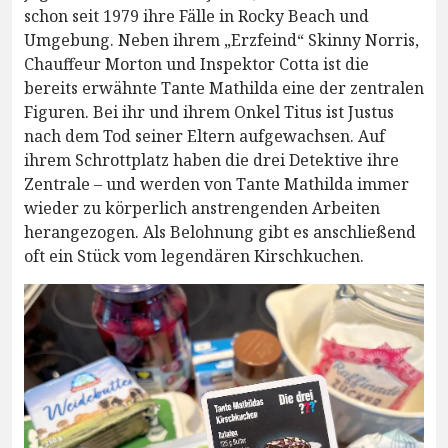
schon seit 1979 ihre Fälle in Rocky Beach und
Umgebung. Neben ihrem „Erzfeind“ Skinny Norris,
Chauffeur Morton und Inspektor Cotta ist die
bereits erwähnte Tante Mathilda eine der zentralen
Figuren. Bei ihr und ihrem Onkel Titus ist Justus
nach dem Tod seiner Eltern aufgewachsen. Auf
ihrem Schrottplatz haben die drei Detektive ihre
Zentrale – und werden von Tante Mathilda immer
wieder zu körperlich anstrengenden Arbeiten
herangezogen. Als Belohnung gibt es anschließend
oft ein Stück vom legendären Kirschkuchen.