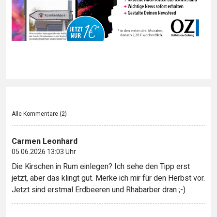
Alle Kommentare (
2
)
Carmen Leonhard
05.06.2026 13:03 Uhr
Die Kirschen in Rum einlegen? Ich sehe den Tipp erst
jetzt, aber das klingt gut. Merke ich mir für den Herbst vor.
Jetzt sind erstmal Erdbeeren und Rhabarber dran ;-)