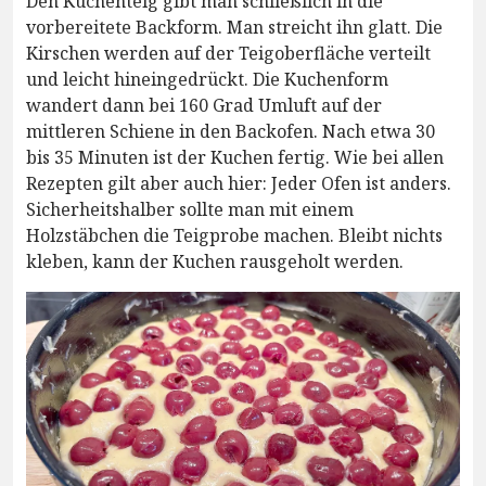
Den Kuchenteig gibt man schließlich in die
vorbereitete Backform. Man streicht ihn glatt. Die
Kirschen werden auf der Teigoberfläche verteilt
und leicht hineingedrückt. Die Kuchenform
wandert dann bei 160 Grad Umluft auf der
mittleren Schiene in den Backofen. Nach etwa 30
bis 35 Minuten ist der Kuchen fertig. Wie bei allen
Rezepten gilt aber auch hier: Jeder Ofen ist anders.
Sicherheitshalber sollte man mit einem
Holzstäbchen die Teigprobe machen. Bleibt nichts
kleben, kann der Kuchen rausgeholt werden.