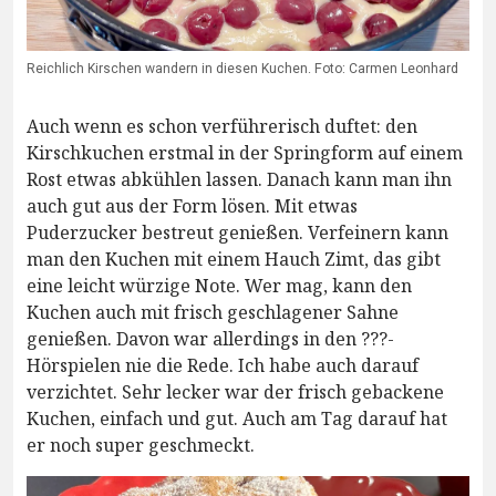
Reichlich Kirschen wandern in diesen Kuchen. Foto: Carmen Leonhard
Auch wenn es schon verführerisch duftet: den
Kirschkuchen erstmal in der Springform auf einem
Rost etwas abkühlen lassen. Danach kann man ihn
auch gut aus der Form lösen. Mit etwas
Puderzucker bestreut genießen. Verfeinern kann
man den Kuchen mit einem Hauch Zimt, das gibt
eine leicht würzige Note. Wer mag, kann den
Kuchen auch mit frisch geschlagener Sahne
genießen. Davon war allerdings in den ???-
Hörspielen nie die Rede. Ich habe auch darauf
verzichtet. Sehr lecker war der frisch gebackene
Kuchen, einfach und gut. Auch am Tag darauf hat
er noch super geschmeckt.