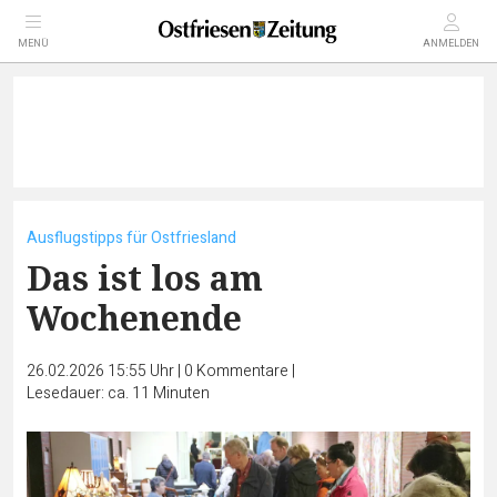
MENÜ
ANMELDEN
Ausflugstipps für Ostfriesland
Das ist los am
Wochenende
26.02.2026 15:55 Uhr
|
0
Kommentare
|
Lesedauer: ca. 11 Minuten