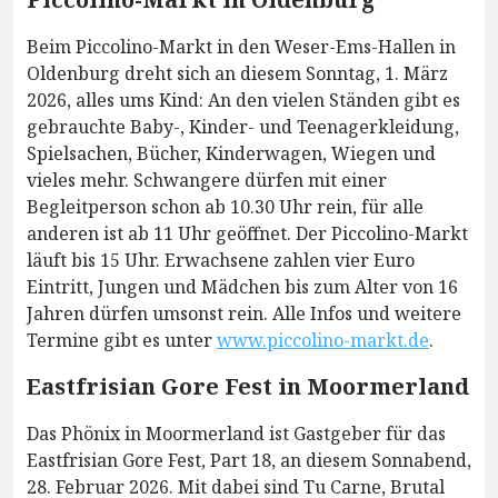
Beim Piccolino-Markt in den Weser-Ems-Hallen in
Oldenburg dreht sich an diesem Sonntag, 1. März
2026, alles ums Kind: An den vielen Ständen gibt es
gebrauchte Baby-, Kinder- und Teenagerkleidung,
Spielsachen, Bücher, Kinderwagen, Wiegen und
vieles mehr. Schwangere dürfen mit einer
Begleitperson schon ab 10.30 Uhr rein, für alle
anderen ist ab 11 Uhr geöffnet. Der Piccolino-Markt
läuft bis 15 Uhr. Erwachsene zahlen vier Euro
Eintritt, Jungen und Mädchen bis zum Alter von 16
Jahren dürfen umsonst rein. Alle Infos und weitere
Termine gibt es unter
www.piccolino-markt.de
.
Eastfrisian Gore Fest in Moormerland
Das Phönix in Moormerland ist Gastgeber für das
Eastfrisian Gore Fest, Part 18, an diesem Sonnabend,
28. Februar 2026. Mit dabei sind Tu Carne, Brutal