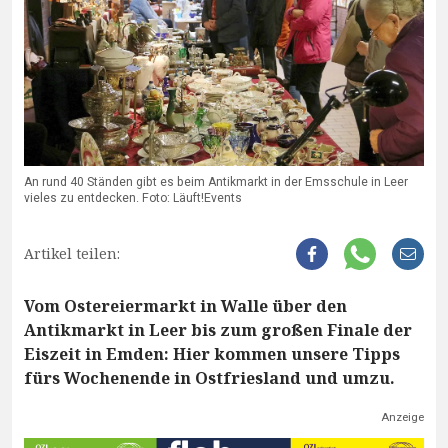
An rund 40 Ständen gibt es beim Antikmarkt in der Emsschule in Leer
vieles zu entdecken. Foto: Läuft!Events
Artikel teilen:
Vom Ostereiermarkt in Walle über den
Antikmarkt in Leer bis zum großen Finale der
Eiszeit in Emden: Hier kommen unsere Tipps
fürs Wochenende in Ostfriesland und umzu.
Anzeige