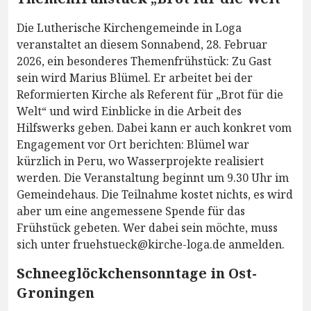
Die Lutherische Kirchengemeinde in Loga
veranstaltet an diesem Sonnabend, 28. Februar
2026, ein besonderes Themenfrühstück: Zu Gast
sein wird Marius Blümel. Er arbeitet bei der
Reformierten Kirche als Referent für „Brot für die
Welt“ und wird Einblicke in die Arbeit des
Hilfswerks geben. Dabei kann er auch konkret vom
Engagement vor Ort berichten: Blümel war
kürzlich in Peru, wo Wasserprojekte realisiert
werden. Die Veranstaltung beginnt um 9.30 Uhr im
Gemeindehaus. Die Teilnahme kostet nichts, es wird
aber um eine angemessene Spende für das
Frühstück gebeten. Wer dabei sein möchte, muss
sich unter fruehstueck@kirche-loga.de anmelden.
Schneeglöckchensonntage in Ost-
Groningen