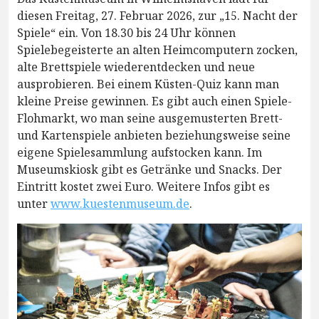
diesen Freitag, 27. Februar 2026, zur „15. Nacht der
Spiele“ ein. Von 18.30 bis 24 Uhr können
Spielebegeisterte an alten Heimcomputern zocken,
alte Brettspiele wiederentdecken und neue
ausprobieren. Bei einem Küsten-Quiz kann man
kleine Preise gewinnen. Es gibt auch einen Spiele-
Flohmarkt, wo man seine ausgemusterten Brett-
und Kartenspiele anbieten beziehungsweise seine
eigene Spielesammlung aufstocken kann. Im
Museumskiosk gibt es Getränke und Snacks. Der
Eintritt kostet zwei Euro. Weitere Infos gibt es
unter
www.kuestenmuseum.de
.