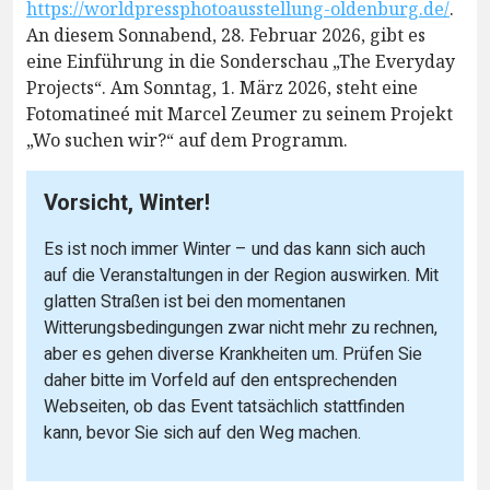
https://worldpressphotoausstellung-oldenburg.de/
.
An diesem Sonnabend, 28. Februar 2026, gibt es
eine Einführung in die Sonderschau „The Everyday
Projects“. Am Sonntag, 1. März 2026, steht eine
Fotomatineé mit Marcel Zeumer zu seinem Projekt
„Wo suchen wir?“ auf dem Programm.
Vorsicht, Winter!
Es ist noch immer Winter – und das kann sich auch
auf die Veranstaltungen in der Region auswirken. Mit
glatten Straßen ist bei den momentanen
Witterungsbedingungen zwar nicht mehr zu rechnen,
aber es gehen diverse Krankheiten um. Prüfen Sie
daher bitte im Vorfeld auf den entsprechenden
Webseiten, ob das Event tatsächlich stattfinden
kann, bevor Sie sich auf den Weg machen.