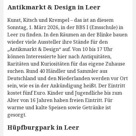
Antikmarkt & Design in Leer
Kunst, Kitsch und Krempel – das ist an diesem
Sonntag, 1. März 2026, in der BBS I (Emsschule) in
Leer zu finden. In den Räumen an der Blinke bauen
wieder viele Aussteller ihre Stände für den
„Antikmarkt & Design“ auf. Von 10 bis 17 Uhr
können Interessierte hier nach Antiquitäten,
Raritäten und Kuriositäten für das eigene Zuhause
suchen. Rund 40 Händler und Sammler aus
Deutschland und den Niederlanden werden vor Ort
sein, wie es in der Ankündigung heißt. Der Eintritt
kostet fünf Euro. Kinder und Jugendliche bis zum
Alter von 16 Jahren haben freien Eintritt. Für
warme und kalte Speisen sowie Getränke ist
gesorgt.
Hüpfburgpark in Leer