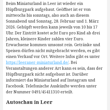
Beim Miniaturland in Leer ist wieder ein
Hüpfburgpark aufgebaut. Geöffnet ist er von
mittwochs bis sonntags, also auch an diesem
Sonnabend und Sonntag, 28. Februar und 1. März
2026. Gehüpft werden kann jeweils von 10 bis 17
Uhr. Der Eintritt kostet acht Euro pro Kind ab drei
Jahren, kleinere Kinder zahlen vier Euro.
Erwachsene kommen umsonst rein. Getränke und
Speisen dürfen nicht mitgebracht werden, es gibt
einen Verkauf vor Ort. Weitere Infos gibt es unter
https://leeraner-miniaturland.de/
. Bei
Veranstaltungen anderer Art kann es sein, dass der
Hüpfburgpark nicht aufgebaut ist. Darüber
informiert das Miniaturland auf Instagram und
Facebook. Telefonische Auskünfte werden unter
der Nummer 0491/45411310 erteilt.
Autoschau in Leer