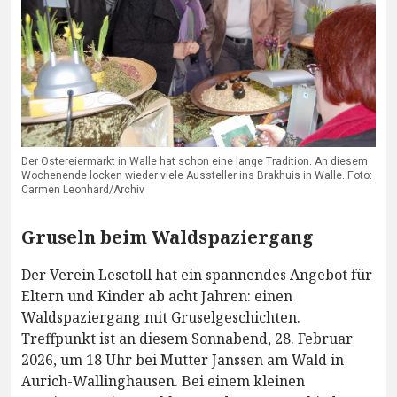
Der Ostereiermarkt in Walle hat schon eine lange Tradition. An diesem
Wochenende locken wieder viele Aussteller ins Brakhuis in Walle. Foto:
Carmen Leonhard/Archiv
Gruseln beim Waldspaziergang
Der Verein Lesetoll hat ein spannendes Angebot für
Eltern und Kinder ab acht Jahren: einen
Waldspaziergang mit Gruselgeschichten.
Treffpunkt ist an diesem Sonnabend, 28. Februar
2026, um 18 Uhr bei Mutter Janssen am Wald in
Aurich-Wallinghausen. Bei einem kleinen