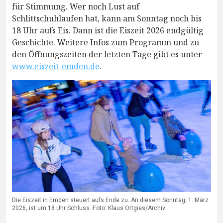
für Stimmung. Wer noch Lust auf
Schlittschuhlaufen hat, kann am Sonntag noch bis
18 Uhr aufs Eis. Dann ist die Eiszeit 2026 endgültig
Geschichte. Weitere Infos zum Programm und zu
den Öffnungszeiten der letzten Tage gibt es unter
www.eiszeit-emden.de
.
Die Eiszeit in Emden steuert aufs Ende zu. An diesem Sonntag, 1. März
2026, ist um 18 Uhr Schluss. Foto: Klaus Ortgies/Archiv