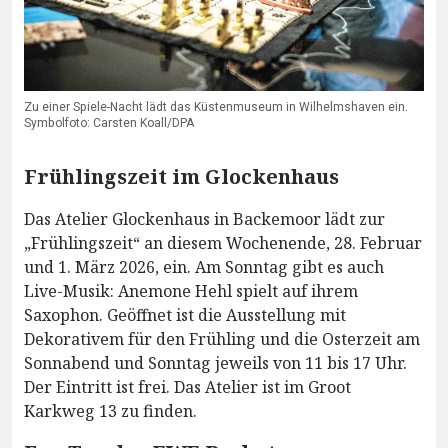
Zu einer Spiele-Nacht lädt das Küstenmuseum in Wilhelmshaven ein.
Symbolfoto: Carsten Koall/DPA
Frühlingszeit im Glockenhaus
Das Atelier Glockenhaus in Backemoor lädt zur
„Frühlingszeit“ an diesem Wochenende, 28. Februar
und 1. März 2026, ein. Am Sonntag gibt es auch
Live-Musik: Anemone Hehl spielt auf ihrem
Saxophon. Geöffnet ist die Ausstellung mit
Dekorativem für den Frühling und die Osterzeit am
Sonnabend und Sonntag jeweils von 11 bis 17 Uhr.
Der Eintritt ist frei. Das Atelier ist im Groot
Karkweg 13 zu finden.