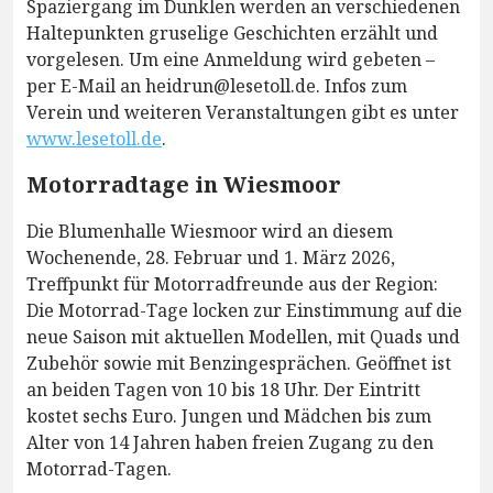
Spaziergang im Dunklen werden an verschiedenen
Haltepunkten gruselige Geschichten erzählt und
vorgelesen. Um eine Anmeldung wird gebeten –
per E-Mail an heidrun@lesetoll.de. Infos zum
Verein und weiteren Veranstaltungen gibt es unter
www.lesetoll.de
.
Motorradtage in Wiesmoor
Die Blumenhalle Wiesmoor wird an diesem
Wochenende, 28. Februar und 1. März 2026,
Treffpunkt für Motorradfreunde aus der Region:
Die Motorrad-Tage locken zur Einstimmung auf die
neue Saison mit aktuellen Modellen, mit Quads und
Zubehör sowie mit Benzingesprächen. Geöffnet ist
an beiden Tagen von 10 bis 18 Uhr. Der Eintritt
kostet sechs Euro. Jungen und Mädchen bis zum
Alter von 14 Jahren haben freien Zugang zu den
Motorrad-Tagen.