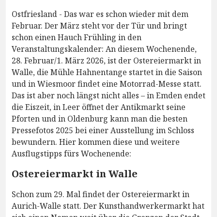
Ostfriesland - Das war es schon wieder mit dem
Februar. Der März steht vor der Tür und bringt
schon einen Hauch Frühling in den
Veranstaltungskalender: An diesem Wochenende,
28. Februar/1. März 2026, ist der Ostereiermarkt in
Walle, die Mühle Hahnentange startet in die Saison
und in Wiesmoor findet eine Motorrad-Messe statt.
Das ist aber noch längst nicht alles – in Emden endet
die Eiszeit, in Leer öffnet der Antikmarkt seine
Pforten und in Oldenburg kann man die besten
Pressefotos 2025 bei einer Ausstellung im Schloss
bewundern. Hier kommen diese und weitere
Ausflugstipps fürs Wochenende:
Ostereiermarkt in Walle
Schon zum 29. Mal findet der Ostereiermarkt in
Aurich-Walle statt. Der Kunsthandwerkermarkt hat