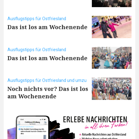
Ausflugstipps für Ostfriesland
Das ist los am Wochenende
Ausflugstipps für Ostfriesland
Das ist los am Wochenende
Ausflugstipps für Ostfriesland und umzu
Noch nichts vor? Das ist los
am Wochenende