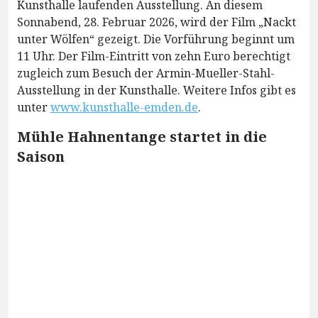
Kunsthalle laufenden Ausstellung. An diesem
Sonnabend, 28. Februar 2026, wird der Film „Nackt
unter Wölfen“ gezeigt. Die Vorführung beginnt um
11 Uhr. Der Film-Eintritt von zehn Euro berechtigt
zugleich zum Besuch der Armin-Mueller-Stahl-
Ausstellung in der Kunsthalle. Weitere Infos gibt es
unter
www.kunsthalle-emden.de
.
Mühle Hahnentange startet in die
Saison