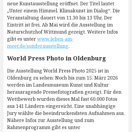
neue Kunstausstellung eröffnet. Der Titel lautet
„Unter einem Himmel. Klimakunst im Dialog“. Die
Veranstaltung dauert von 11.30 bis 13 Uhr. Der
Eintritt ist frei. Ab Mai wird die Ausstellung im
Naturschutzhof Wittmund gezeigt. Weitere Infos
gibt es unter
www.leben-am-
meer.de/sonderausstellung
.
World Press Photo in Oldenburg
Die Ausstellung World Press Photo 2025 ist in
Oldenburg zu sehen: Noch bis zum 15. März 2026
werden im Landesmuseum Kunst und Kultur
herausragende Pressefotografien gezeigt. Für den
Wettbewerb wurden dieses Mal fast 60.000 Fotos
aus 141 Ländern eingereicht. Eine unabhängige
Jury wählte die beeindruckendsten Aufnahmen aus.
Nähere Infos zur Ausstellung und zum
Rahmenprogramm gibt es unter