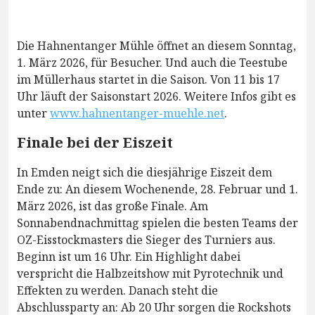
Die Hahnentanger Mühle öffnet an diesem Sonntag,
1. März 2026, für Besucher. Und auch die Teestube
im Müllerhaus startet in die Saison. Von 11 bis 17
Uhr läuft der Saisonstart 2026. Weitere Infos gibt es
unter
www.hahnentanger-muehle.net
.
Finale bei der Eiszeit
In Emden neigt sich die diesjährige Eiszeit dem
Ende zu: An diesem Wochenende, 28. Februar und 1.
März 2026, ist das große Finale. Am
Sonnabendnachmittag spielen die besten Teams der
OZ-Eisstockmasters die Sieger des Turniers aus.
Beginn ist um 16 Uhr. Ein Highlight dabei
verspricht die Halbzeitshow mit Pyrotechnik und
Effekten zu werden. Danach steht die
Abschlussparty an: Ab 20 Uhr sorgen die Rockshots