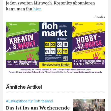
jeden zweiten Mittwoch. Kostenlos abonnieren
kann man ihn
hier
.
Anzeige
Ähnliche Artikel
Ausflugstipps für Ostfriesland
Das ist los am Wochenende