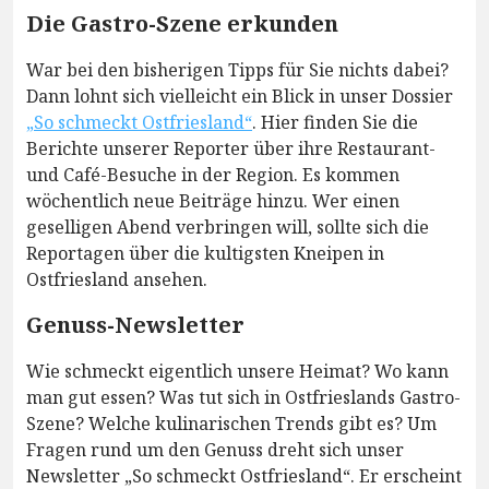
Die Gastro-Szene erkunden
War bei den bisherigen Tipps für Sie nichts dabei?
Dann lohnt sich vielleicht ein Blick in unser Dossier
„So schmeckt Ostfriesland“
. Hier finden Sie die
Berichte unserer Reporter über ihre Restaurant-
und Café-Besuche in der Region. Es kommen
wöchentlich neue Beiträge hinzu. Wer einen
geselligen Abend verbringen will, sollte sich die
Reportagen über die kultigsten Kneipen in
Ostfriesland ansehen.
Genuss-Newsletter
Wie schmeckt eigentlich unsere Heimat? Wo kann
man gut essen? Was tut sich in Ostfrieslands Gastro-
Szene? Welche kulinarischen Trends gibt es? Um
Fragen rund um den Genuss dreht sich unser
Newsletter „So schmeckt Ostfriesland“. Er erscheint