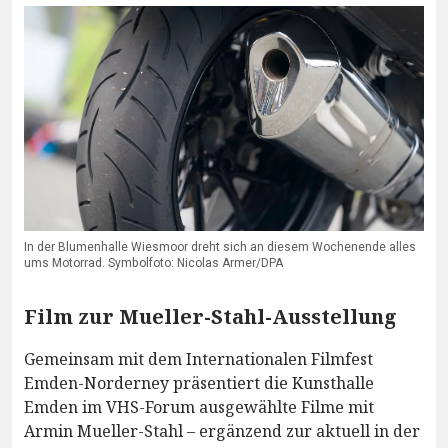
In der Blumenhalle Wiesmoor dreht sich an diesem Wochenende alles
ums Motorrad. Symbolfoto: Nicolas Armer/DPA
Film zur Mueller-Stahl-Ausstellung
Gemeinsam mit dem Internationalen Filmfest
Emden-Norderney präsentiert die Kunsthalle
Emden im VHS-Forum ausgewählte Filme mit
Armin Mueller-Stahl – ergänzend zur aktuell in der