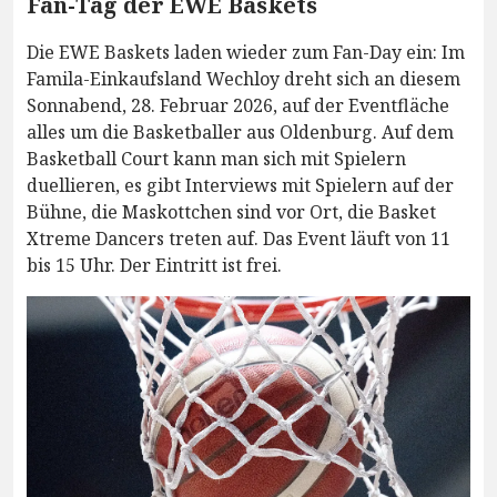
Fan-Tag der EWE Baskets
Die EWE Baskets laden wieder zum Fan-Day ein: Im
Famila-Einkaufsland Wechloy dreht sich an diesem
Sonnabend, 28. Februar 2026, auf der Eventfläche
alles um die Basketballer aus Oldenburg. Auf dem
Basketball Court kann man sich mit Spielern
duellieren, es gibt Interviews mit Spielern auf der
Bühne, die Maskottchen sind vor Ort, die Basket
Xtreme Dancers treten auf. Das Event läuft von 11
bis 15 Uhr. Der Eintritt ist frei.