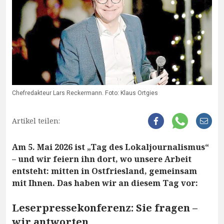
Chefredakteur Lars Reckermann. Foto: Klaus Ortgies
Artikel teilen:
Am 5. Mai 2026 ist „Tag des Lokaljournalismus“
– und wir feiern ihn dort, wo unsere Arbeit
entsteht: mitten in Ostfriesland, gemeinsam
mit Ihnen. Das haben wir an diesem Tag vor:
Leserpressekonferenz: Sie fragen –
wir antworten