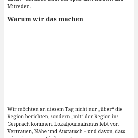
Mitreden.
Warum wir das machen
Wir möchten an diesem Tag nicht nur „über“ die
Region berichten, sondern „mit“ der Region ins
Gespräch kommen. Lokaljournalismus lebt von
Vertrauen, Nähe und Austausch – und davon, dass