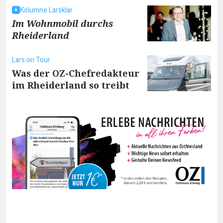
Kolumne Larsklar
Im Wohnmobil durchs
Rheiderland
Lars on Tour
Was der OZ-Chefredakteur
im Rheiderland so treibt