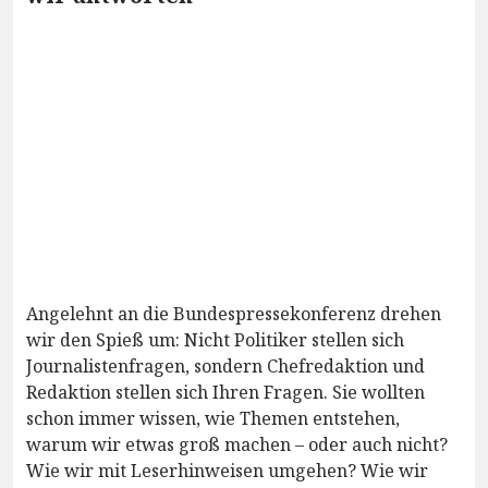
Angelehnt an die Bundespressekonferenz drehen
wir den Spieß um: Nicht Politiker stellen sich
Journalistenfragen, sondern Chefredaktion und
Redaktion stellen sich Ihren Fragen. Sie wollten
schon immer wissen, wie Themen entstehen,
warum wir etwas groß machen – oder auch nicht?
Wie wir mit Leserhinweisen umgehen? Wie wir