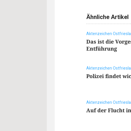
Ähnliche Artikel
Aktenzeichen Ostfriesl
Das ist die Vorg
Entführung
Aktenzeichen Ostfriesl
Polizei findet w
Aktenzeichen Ostfriesl
Auf der Flucht i