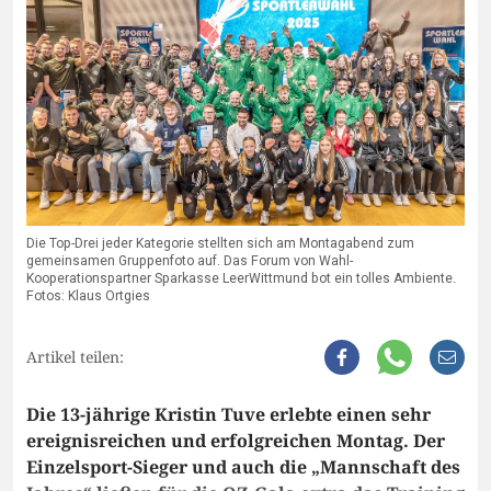
Die Top-Drei jeder Kategorie stellten sich am Montagabend zum
gemeinsamen Gruppenfoto auf. Das Forum von Wahl-
Kooperationspartner Sparkasse LeerWittmund bot ein tolles Ambiente.
Fotos: Klaus Ortgies
Artikel teilen:
Die 13-jährige Kristin Tuve erlebte einen sehr
ereignisreichen und erfolgreichen Montag. Der
Einzelsport-Sieger und auch die „Mannschaft des