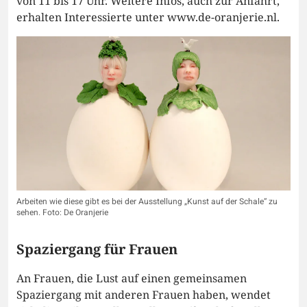
von 11 bis 17 Uhr. Weitere Infos, auch zur Anfahrt,
erhalten Interessierte unter www.de-oranjerie.nl.
Arbeiten wie diese gibt es bei der Ausstellung „Kunst auf der Schale“ zu
sehen. Foto: De Oranjerie
Spaziergang für Frauen
An Frauen, die Lust auf einen gemeinsamen
Spaziergang mit anderen Frauen haben, wendet