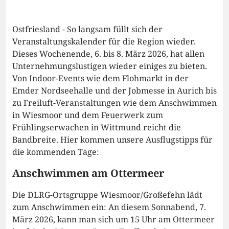
Ostfriesland - So langsam füllt sich der
Veranstaltungskalender für die Region wieder.
Dieses Wochenende, 6. bis 8. März 2026, hat allen
Unternehmungslustigen wieder einiges zu bieten.
Von Indoor-Events wie dem Flohmarkt in der
Emder Nordseehalle und der Jobmesse in Aurich bis
zu Freiluft-Veranstaltungen wie dem Anschwimmen
in Wiesmoor und dem Feuerwerk zum
Frühlingserwachen in Wittmund reicht die
Bandbreite. Hier kommen unsere Ausflugstipps für
die kommenden Tage:
Anschwimmen am Ottermeer
Die DLRG-Ortsgruppe Wiesmoor/Großefehn lädt
zum Anschwimmen ein: An diesem Sonnabend, 7.
März 2026, kann man sich um 15 Uhr am Ottermeer