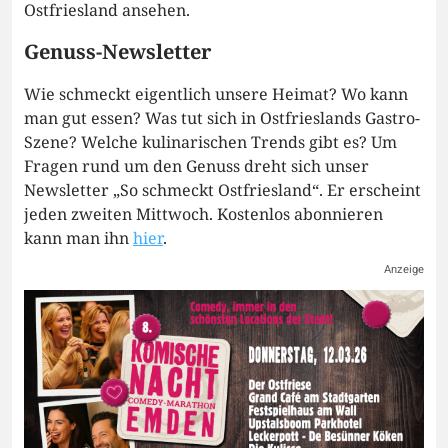
Ostfriesland ansehen.
Genuss-Newsletter
Wie schmeckt eigentlich unsere Heimat? Wo kann
man gut essen? Was tut sich in Ostfrieslands Gastro-
Szene? Welche kulinarischen Trends gibt es? Um
Fragen rund um den Genuss dreht sich unser
Newsletter „So schmeckt Ostfriesland“. Er erscheint
jeden zweiten Mittwoch. Kostenlos abonnieren
kann man ihn
hier
.
Anzeige