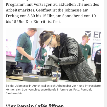
Programm mit Vorträgen zu aktuellen Themen des
Arbeitsmarktes. Geöffnet ist die Jobmesse am
Freitag von 8.30 bis 15 Uhr, am Sonnabend von 10
bis 15 Uhr. Der Eintritt ist frei.
Bei der Jobmesse in Aurich stellen sich Arbeitgeber vor – und Interessierte
können sich über verschiedenste Berufe informieren. Foto: Romuald
Banik/Archiv
Vier Repair-Cafés öffnen