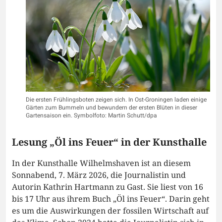
Die ersten Frühlingsboten zeigen sich. In Ost-Groningen laden einige
Gärten zum Bummeln und bewundern der ersten Blüten in dieser
Gartensaison ein. Symbolfoto: Martin Schutt/dpa
Lesung „Öl ins Feuer“ in der Kunsthalle
In der Kunsthalle Wilhelmshaven ist an diesem
Sonnabend, 7. März 2026, die Journalistin und
Autorin Kathrin Hartmann zu Gast. Sie liest von 16
bis 17 Uhr aus ihrem Buch „Öl ins Feuer“. Darin geht
es um die Auswirkungen der fossilen Wirtschaft auf