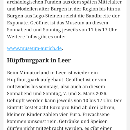
archäologischen Funden aus dem späten Mittelalter
und Modellen alter Burgen in der Region bis hin zu
Burgen aus Lego-Steinen reicht die Bandbreite der
Exponate. Geöffnet ist das Museum an diesem
Sonnabend und Sonntag jeweils von 11 bis 17 Uhr.
Weitere Infos gibt es unter
www.museum-aurich.de
.
Hüpfburgpark in Leer
Beim Miniaturland in Leer ist wieder ein
Hüpfburgpark aufgebaut. Geöffnet ist er von
mittwochs bis sonntags, also auch an diesem
Sonnabend und Sonntag, 7. und 8. März 2026.
Gehüpft werden kann jeweils von 10 bis 17 Uhr. Der
Eintritt kostet acht Euro pro Kind ab drei Jahren,
kleinere Kinder zahlen vier Euro. Erwachsene
kommen umsonst rein. Getränke und Speisen
dürfen nicht mitgebracht werden, es gibt einen