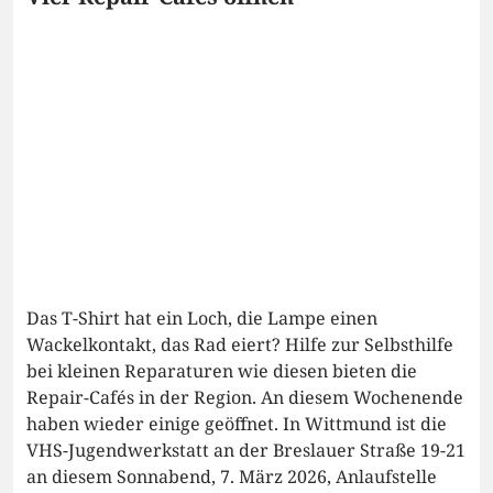
Das T-Shirt hat ein Loch, die Lampe einen
Wackelkontakt, das Rad eiert? Hilfe zur Selbsthilfe
bei kleinen Reparaturen wie diesen bieten die
Repair-Cafés in der Region. An diesem Wochenende
haben wieder einige geöffnet. In Wittmund ist die
VHS-Jugendwerkstatt an der Breslauer Straße 19-21
an diesem Sonnabend, 7. März 2026, Anlaufstelle