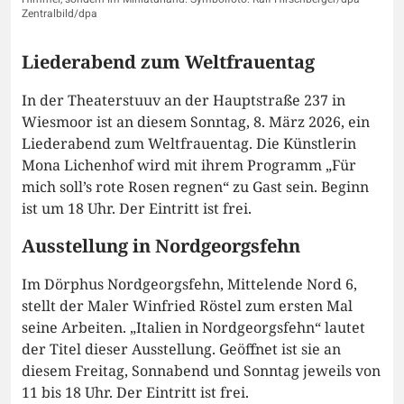
Zentralbild/dpa
Liederabend zum Weltfrauentag
In der Theaterstuuv an der Hauptstraße 237 in
Wiesmoor ist an diesem Sonntag, 8. März 2026, ein
Liederabend zum Weltfrauentag. Die Künstlerin
Mona Lichenhof wird mit ihrem Programm „Für
mich soll’s rote Rosen regnen“ zu Gast sein. Beginn
ist um 18 Uhr. Der Eintritt ist frei.
Ausstellung in Nordgeorgsfehn
Im Dörphus Nordgeorgsfehn, Mittelende Nord 6,
stellt der Maler Winfried Röstel zum ersten Mal
seine Arbeiten. „Italien in Nordgeorgsfehn“ lautet
der Titel dieser Ausstellung. Geöffnet ist sie an
diesem Freitag, Sonnabend und Sonntag jeweils von
11 bis 18 Uhr. Der Eintritt ist frei.