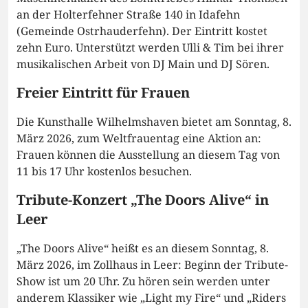
an der Holterfehner Straße 140 in Idafehn
(Gemeinde Ostrhauderfehn). Der Eintritt kostet
zehn Euro. Unterstützt werden Ulli & Tim bei ihrer
musikalischen Arbeit von DJ Main und DJ Sören.
Freier Eintritt für Frauen
Die Kunsthalle Wilhelmshaven bietet am Sonntag, 8.
März 2026, zum Weltfrauentag eine Aktion an:
Frauen können die Ausstellung an diesem Tag von
11 bis 17 Uhr kostenlos besuchen.
Tribute-Konzert „The Doors Alive“ in
Leer
„The Doors Alive“ heißt es an diesem Sonntag, 8.
März 2026, im Zollhaus in Leer: Beginn der Tribute-
Show ist um 20 Uhr. Zu hören sein werden unter
anderem Klassiker wie „Light my Fire“ und „Riders