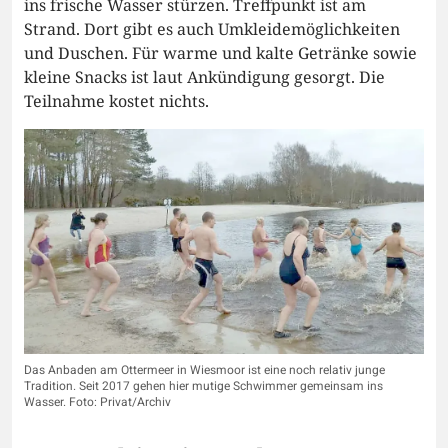
ins frische Wasser stürzen. Treffpunkt ist am
Strand. Dort gibt es auch Umkleidemöglichkeiten
und Duschen. Für warme und kalte Getränke sowie
kleine Snacks ist laut Ankündigung gesorgt. Die
Teilnahme kostet nichts.
Das Anbaden am Ottermeer in Wiesmoor ist eine noch relativ junge
Tradition. Seit 2017 gehen hier mutige Schwimmer gemeinsam ins
Wasser. Foto: Privat/Archiv