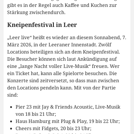
gibt es in der Regel auch Kaffee und Kuchen zur
Stärkung zwischendurch.
Kneipenfestival in Leer
„Leer live“ heißt es wieder an diesem Sonnabend, 7.
März 2026, in der Leeraner Innenstadt. Zwölf
Locations beteiligen sich an dem Kneipenfestival.
Die Besucher können sich laut Ankündigung auf
eine „lange Nacht voller Live-Musik“ freuen. Wer
ein Ticket hat, kann alle Spielorte besuchen. Die
Konzerte sind zeitversetzt, so dass man zwischen
den Locations pendeln kann. Mit von der Partie
sind:
Pier 23 mit Jay & Friends Acoustic, Live-Musik
von 18 bis 21 Uhr;
Haus Hamburg mit Plug & Play, 19 bis 22 Uhr;
Cheers mit Fidgets, 20 bis 23 Uhr;