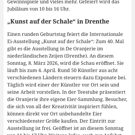
Gewinnspiele und vieles mehr. Gefeiert wird das
Jubiläum von 10 bis 16 Uhr.
„Kunst auf der Schale“ in Drenthe
Einen runden Geburtstag feiert die Internationale
Ei-Ausstellung „Kunst auf der Schale“: Zum 40. Mal
gibt es die Ausstellung in De Oranjerie im
niederländischen Zeijen (Drenthe). An diesem
Sonntag, 8. März 2026, wird die Schau eröffnet. Sie
läuft bis zum 4. April. Rund 50 Künstler aus acht
verschiedenen Ländern steuern dazu Exponate bei.
Täglich wird einer der Künstler vor Ort sein und
seine Arbeit vorstellen. In der Teestube präsentiert
die Oranjerie ihre eigene Eier-Sammlung. Besucher,
die sich von all der Kreativität inspiriert fühlen,
können direkt vor Ort unbehandelte Eier
verschiedenster Größe kaufen. Der Eintritt zur
Ausstellung ist frei. Geöffnet ist an diesem Sonntag