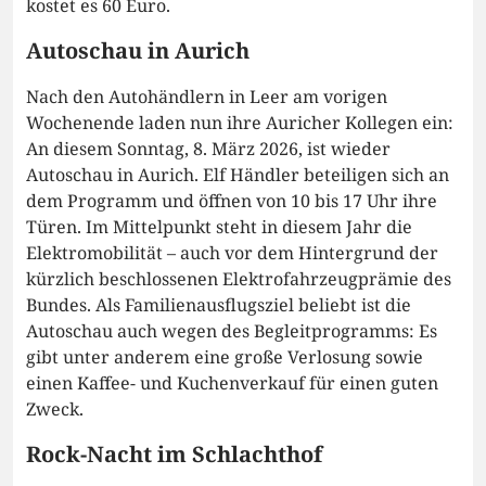
kostet es 60 Euro.
Autoschau in Aurich
Nach den Autohändlern in Leer am vorigen
Wochenende laden nun ihre Auricher Kollegen ein:
An diesem Sonntag, 8. März 2026, ist wieder
Autoschau in Aurich. Elf Händler beteiligen sich an
dem Programm und öffnen von 10 bis 17 Uhr ihre
Türen. Im Mittelpunkt steht in diesem Jahr die
Elektromobilität – auch vor dem Hintergrund der
kürzlich beschlossenen Elektrofahrzeugprämie des
Bundes. Als Familienausflugsziel beliebt ist die
Autoschau auch wegen des Begleitprogramms: Es
gibt unter anderem eine große Verlosung sowie
einen Kaffee- und Kuchenverkauf für einen guten
Zweck.
Rock-Nacht im Schlachthof