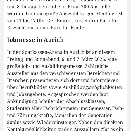
und Schnäppchen stöbern. Rund 200 Aussteller
werden für eine große Auswahl sorgen. Geöffnet ist
von 11 bis 17 Uhr. Der Eintritt kostet drei Euro für
Erwachsene, einen Euro für Kinder.
Jobmesse in Aurich
In der Sparkassen-Arena in Aurich ist an diesem
Freitag und Sonnabend, 6. und 7. März 2026, eine
große Job- und Ausbildungsmesse. Zahlreiche
Aussteller aus den verschiedensten Bereichen und
Branchen präsentieren sich dort und informieren
über Berufsbilder sowie Ausbildungsmöglichkeiten
und Jobangebote. Angesprochen werden laut
Ankündigung Schüler der Abschlussklassen,
Studenten aller Fachrichtungen und Semester, Fach-
und Führungskräfte, Menschen der Generation
50plus sowie Wiedereinsteiger. Neben den direkten
Kontaktmöglichkeiten zu den Ausstellern gibt es ein