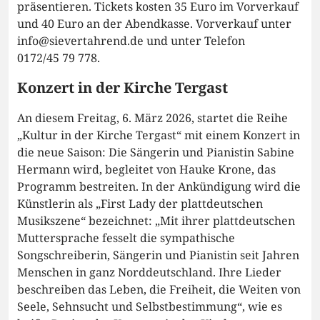
präsentieren. Tickets kosten 35 Euro im Vorverkauf
und 40 Euro an der Abendkasse. Vorverkauf unter
info@sievertahrend.de und unter Telefon
0172/45 79 778.
Konzert in der Kirche Tergast
An diesem Freitag, 6. März 2026, startet die Reihe
„Kultur in der Kirche Tergast“ mit einem Konzert in
die neue Saison: Die Sängerin und Pianistin Sabine
Hermann wird, begleitet von Hauke Krone, das
Programm bestreiten. In der Ankündigung wird die
Künstlerin als „First Lady der plattdeutschen
Musikszene“ bezeichnet: „Mit ihrer plattdeutschen
Muttersprache fesselt die sympathische
Songschreiberin, Sängerin und Pianistin seit Jahren
Menschen in ganz Norddeutschland. Ihre Lieder
beschreiben das Leben, die Freiheit, die Weiten von
Seele, Sehnsucht und Selbstbestimmung“, wie es