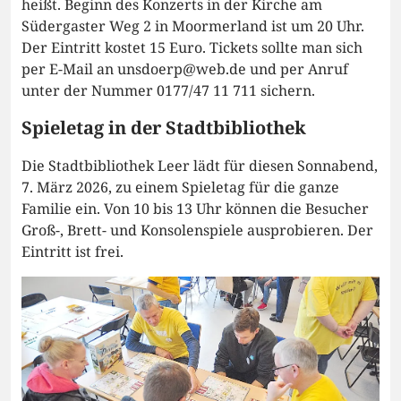
heißt. Beginn des Konzerts in der Kirche am
Südergaster Weg 2 in Moormerland ist um 20 Uhr.
Der Eintritt kostet 15 Euro. Tickets sollte man sich
per E-Mail an unsdoerp@web.de und per Anruf
unter der Nummer 0177/47 11 711 sichern.
Spieletag in der Stadtbibliothek
Die Stadtbibliothek Leer lädt für diesen Sonnabend,
7. März 2026, zu einem Spieletag für die ganze
Familie ein. Von 10 bis 13 Uhr können die Besucher
Groß-, Brett- und Konsolenspiele ausprobieren. Der
Eintritt ist frei.