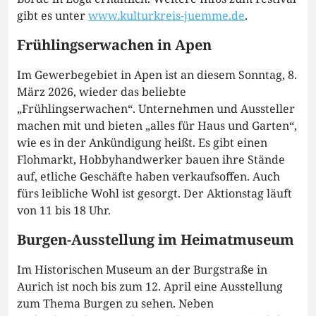
gibt es unter
www.kulturkreis-juemme.de
.
Frühlingserwachen in Apen
Im Gewerbegebiet in Apen ist an diesem Sonntag, 8.
März 2026, wieder das beliebte
„Frühlingserwachen“. Unternehmen und Aussteller
machen mit und bieten „alles für Haus und Garten“,
wie es in der Ankündigung heißt. Es gibt einen
Flohmarkt, Hobbyhandwerker bauen ihre Stände
auf, etliche Geschäfte haben verkaufsoffen. Auch
fürs leibliche Wohl ist gesorgt. Der Aktionstag läuft
von 11 bis 18 Uhr.
Burgen-Ausstellung im Heimatmuseum
Im Historischen Museum an der Burgstraße in
Aurich ist noch bis zum 12. April eine Ausstellung
zum Thema Burgen zu sehen. Neben