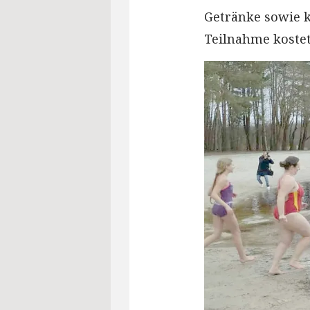
Getränke sowie k
Teilnahme kostet