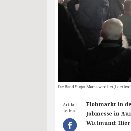
Die Band Sugar Mama wird bei „Leer live
Flohmarkt in d
Artikel
teilen:
Jobmesse in Aur
Wittmund: Hier