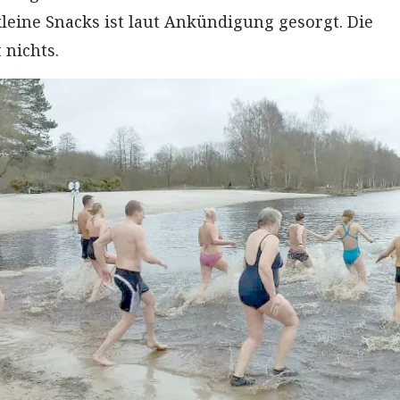
leine Snacks ist laut Ankündigung gesorgt. Die
 nichts.