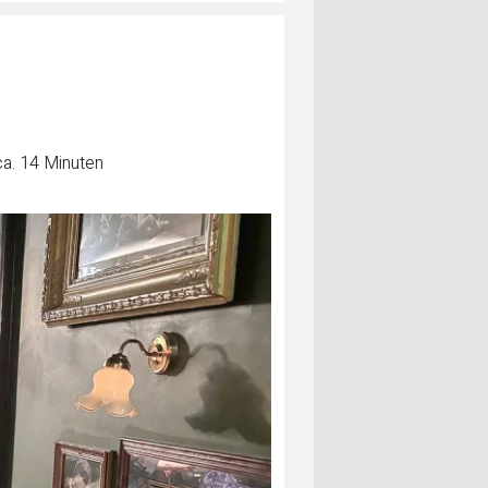
ca. 14 Minuten