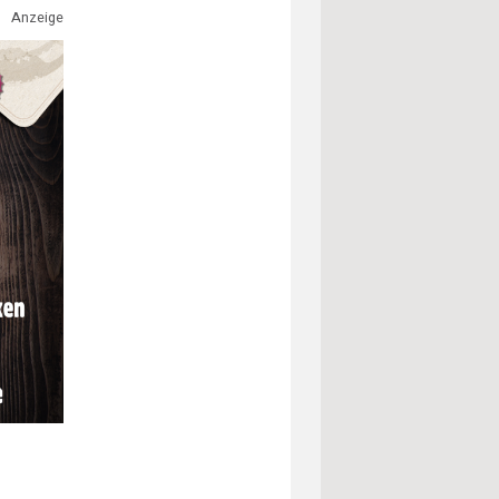
Anzeige