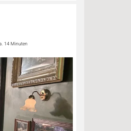
a. 14 Minuten