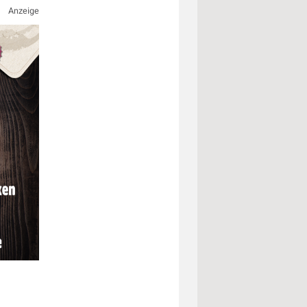
Anzeige