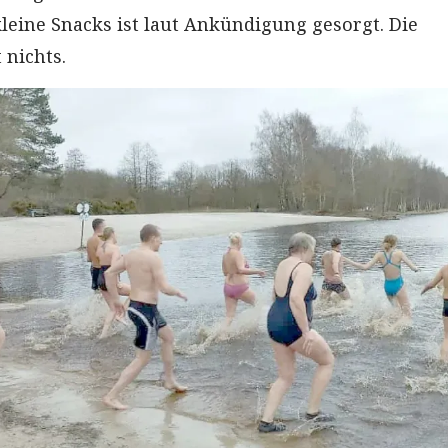
leine Snacks ist laut Ankündigung gesorgt. Die
 nichts.