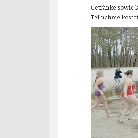
Getränke sowie k
Teilnahme kostet