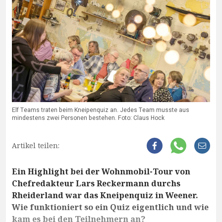
Elf Teams traten beim Kneipenquiz an. Jedes Team musste aus
mindestens zwei Personen bestehen. Foto: Claus Hock
Artikel teilen:
Ein Highlight bei der Wohnmobil-Tour von
Chefredakteur Lars Reckermann durchs
Rheiderland war das Kneipenquiz in Weener.
Wie funktioniert so ein Quiz eigentlich und wie
kam es bei den Teilnehmern an?