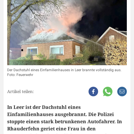
Der Dachstuhl eines Einfamilienhauses in Leer brannte vollständig aus.
Foto: Feuerwehr
Artikel teilen:
In Leer ist der Dachstuhl eines
Einfamilienhauses ausgebrannt. Die Polizei
stoppte einen stark betrunkenen Autofahrer. In
Rhauderfehn geriet eine Frau in den