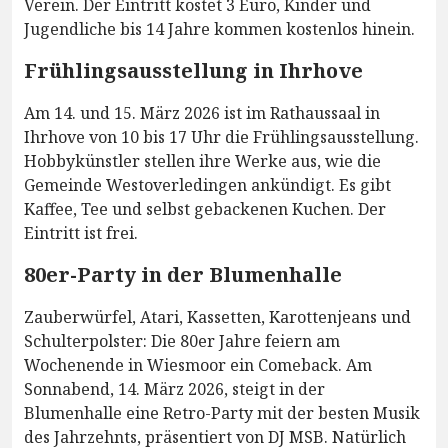
Verein. Der Eintritt kostet 3 Euro, Kinder und
Jugendliche bis 14 Jahre kommen kostenlos hinein.
Frühlingsausstellung in Ihrhove
Am 14. und 15. März 2026 ist im Rathaussaal in
Ihrhove von 10 bis 17 Uhr die Frühlingsausstellung.
Hobbykünstler stellen ihre Werke aus, wie die
Gemeinde Westoverledingen ankündigt. Es gibt
Kaffee, Tee und selbst gebackenen Kuchen. Der
Eintritt ist frei.
80er-Party in der Blumenhalle
Zauberwürfel, Atari, Kassetten, Karottenjeans und
Schulterpolster: Die 80er Jahre feiern am
Wochenende in Wiesmoor ein Comeback. Am
Sonnabend, 14. März 2026, steigt in der
Blumenhalle eine Retro-Party mit der besten Musik
des Jahrzehnts, präsentiert von DJ MSB. Natürlich