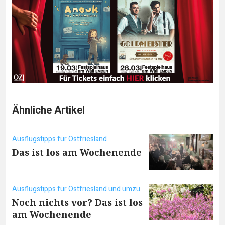
Ähnliche Artikel
Ausflugstipps für Ostfriesland
Das ist los am Wochenende
Ausflugstipps für Ostfriesland und umzu
Noch nichts vor? Das ist los
am Wochenende