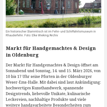
Ein historischer Stammtisch ist im Fehn- und Schiffahrtsmuseum in
Rhauderfehn. Foto: Elke Wieking/Archiv
Markt für Handgemachtes & Design
in Oldenburg
Der Markt für Handgemachtes & Design öffnet am
Sonnabend und Sonntag, 14. und 15. März 2026, von
10 bis 17 Uhr seine Pforten in der Oldenburger
Weser-Ems-Halle. Mit dabei sind laut Ankündigung:
hochwertiges Kunsthandwerk, spannende
Designtrends, liebevolle Unikate, kulinarische
Leckereien, nachhaltige Produkte und viele
weitere handgearbeitete Besonderheiten zum