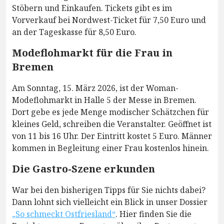
Stöbern und Einkaufen. Tickets gibt es im
Vorverkauf bei Nordwest-Ticket für 7,50 Euro und
an der Tageskasse für 8,50 Euro.
Modeflohmarkt für die Frau in
Bremen
Am Sonntag, 15. März 2026, ist der Woman-
Modeflohmarkt in Halle 5 der Messe in Bremen.
Dort gebe es jede Menge modischer Schätzchen für
kleines Geld, schreiben die Veranstalter. Geöffnet ist
von 11 bis 16 Uhr. Der Eintritt kostet 5 Euro. Männer
kommen in Begleitung einer Frau kostenlos hinein.
Die Gastro-Szene erkunden
War bei den bisherigen Tipps für Sie nichts dabei?
Dann lohnt sich vielleicht ein Blick in unser Dossier
„So schmeckt Ostfriesland“
. Hier finden Sie die