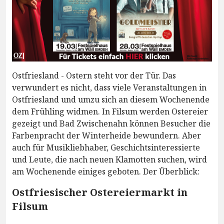
Ostfriesland - Ostern steht vor der Tür. Das
verwundert es nicht, dass viele Veranstaltungen in
Ostfriesland und umzu sich an diesem Wochenende
dem Frühling widmen. In Filsum werden Ostereier
gezeigt und Bad Zwischenahn können Besucher die
Farbenpracht der Winterheide bewundern. Aber
auch für Musikliebhaber, Geschichtsinteressierte
und Leute, die nach neuen Klamotten suchen, wird
am Wochenende einiges geboten. Der Überblick:
Ostfriesischer Ostereiermarkt in
Filsum