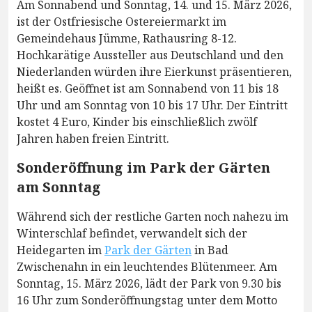
Am Sonnabend und Sonntag, 14. und 15. März 2026,
ist der Ostfriesische Ostereiermarkt im
Gemeindehaus Jümme, Rathausring 8-12.
Hochkarätige Aussteller aus Deutschland und den
Niederlanden würden ihre Eierkunst präsentieren,
heißt es. Geöffnet ist am Sonnabend von 11 bis 18
Uhr und am Sonntag von 10 bis 17 Uhr. Der Eintritt
kostet 4 Euro, Kinder bis einschließlich zwölf
Jahren haben freien Eintritt.
Sonderöffnung im Park der Gärten
am Sonntag
Während sich der restliche Garten noch nahezu im
Winterschlaf befindet, verwandelt sich der
Heidegarten im
Park der Gärten
in Bad
Zwischenahn in ein leuchtendes Blütenmeer. Am
Sonntag, 15. März 2026, lädt der Park von 9.30 bis
16 Uhr zum Sonderöffnungstag unter dem Motto