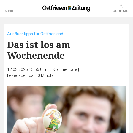
MENÜ
ANMELDEN
Ausflugstipps für Ostfriesland
Das ist los am
Wochenende
12.03.2026 15:56 Uhr
|
0
Kommentare
|
Lesedauer: ca. 10 Minuten