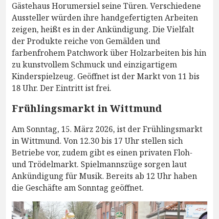
Gästehaus Horumersiel seine Türen. Verschiedene
Aussteller würden ihre handgefertigten Arbeiten
zeigen, heißt es in der Ankündigung. Die Vielfalt
der Produkte reiche von Gemälden und
farbenfrohem Patchwork über Holzarbeiten bis hin
zu kunstvollem Schmuck und einzigartigem
Kinderspielzeug. Geöffnet ist der Markt von 11 bis
18 Uhr. Der Eintritt ist frei.
Frühlingsmarkt in Wittmund
Am Sonntag, 15. März 2026, ist der Frühlingsmarkt
in Wittmund. Von 12.30 bis 17 Uhr stellen sich
Betriebe vor, zudem gibt es einen privaten Floh-
und Trödelmarkt. Spielmannszüge sorgen laut
Ankündigung für Musik. Bereits ab 12 Uhr haben
die Geschäfte am Sonntag geöffnet.