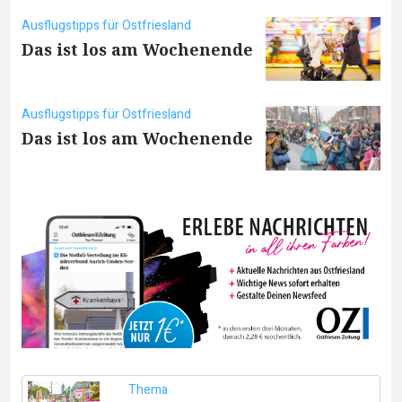
Ausflugstipps für Ostfriesland
Das ist los am Wochenende
Ausflugstipps für Ostfriesland
Das ist los am Wochenende
Thema