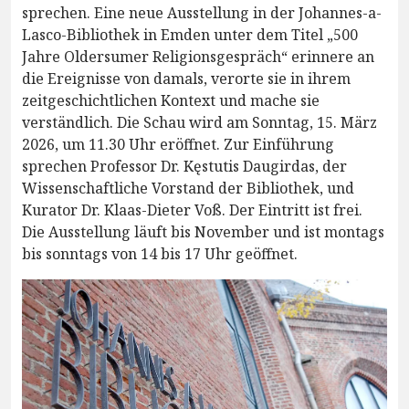
sprechen. Eine neue Ausstellung in der Johannes-a-
Lasco-Bibliothek in Emden unter dem Titel „500
Jahre Oldersumer Religionsgespräch“ erinnere an
die Ereignisse von damals, verorte sie in ihrem
zeitgeschichtlichen Kontext und mache sie
verständlich. Die Schau wird am Sonntag, 15. März
2026, um 11.30 Uhr eröffnet. Zur Einführung
sprechen Professor Dr. Kęstutis Daugirdas, der
Wissenschaftliche Vorstand der Bibliothek, und
Kurator Dr. Klaas-Dieter Voß. Der Eintritt ist frei.
Die Ausstellung läuft bis November und ist montags
bis sonntags von 14 bis 17 Uhr geöffnet.