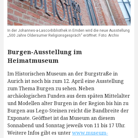
In der Johannes-a-Lasco-Bibliothek in Emden wird die neue Ausstellung
„500 Jahre Oldersumer Religionsgespräch“ eröffnet. Foto: Archiv
Burgen-Ausstellung im
Heimatmuseum
Im Historischen Museum an der Burgstraße in
Aurich ist noch bis zum 12. April eine Ausstellung
zum Thema Burgen zu sehen. Neben
archäologischen Funden aus dem späten Mittelalter
und Modellen alter Burgen in der Region bis hin zu
Burgen aus Lego-Steinen reicht die Bandbreite der
Exponate. Geöffnet ist das Museum an diesem
Sonnabend und Sonntag jeweils von 11 bis 17 Uhr.
Weitere Infos gibt es unter
www.museum-