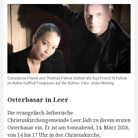
Constanze Friend und Thomas Fellow stehen als Duo Friend ’N Fellow
im Kultur-Gulfhof Freepsum auf der Bühne. Foto: Ulrike Mönnig
Osterbasar in Leer
Die evangelisch-lutherische
Christuskirchengemeinde Leer lädt zu ihrem ersten
Osterbasar ein. Er ist am Sonnabend, 14. März 2026,
von 14 bis 17 Uhr in der Christuskirche,