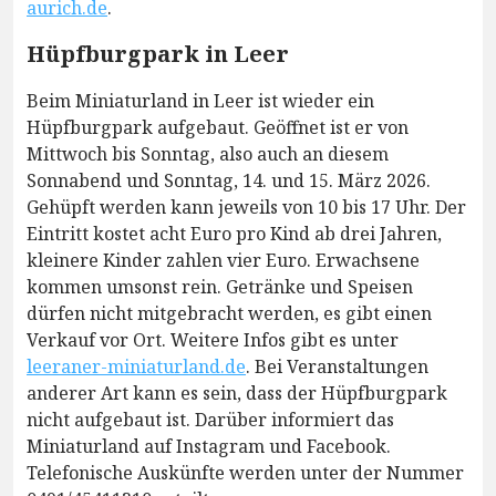
aurich.de
.
Hüpfburgpark in Leer
Beim Miniaturland in Leer ist wieder ein
Hüpfburgpark aufgebaut. Geöffnet ist er von
Mittwoch bis Sonntag, also auch an diesem
Sonnabend und Sonntag, 14. und 15. März 2026.
Gehüpft werden kann jeweils von 10 bis 17 Uhr. Der
Eintritt kostet acht Euro pro Kind ab drei Jahren,
kleinere Kinder zahlen vier Euro. Erwachsene
kommen umsonst rein. Getränke und Speisen
dürfen nicht mitgebracht werden, es gibt einen
Verkauf vor Ort. Weitere Infos gibt es unter
leeraner-miniaturland.de
. Bei Veranstaltungen
anderer Art kann es sein, dass der Hüpfburgpark
nicht aufgebaut ist. Darüber informiert das
Miniaturland auf Instagram und Facebook.
Telefonische Auskünfte werden unter der Nummer