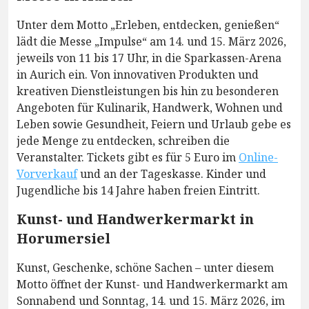
Unter dem Motto „Erleben, entdecken, genießen“
lädt die Messe „Impulse“ am 14. und 15. März 2026,
jeweils von 11 bis 17 Uhr, in die Sparkassen-Arena
in Aurich ein. Von innovativen Produkten und
kreativen Dienstleistungen bis hin zu besonderen
Angeboten für Kulinarik, Handwerk, Wohnen und
Leben sowie Gesundheit, Feiern und Urlaub gebe es
jede Menge zu entdecken, schreiben die
Veranstalter. Tickets gibt es für 5 Euro im
Online-
Vorverkauf
und an der Tageskasse. Kinder und
Jugendliche bis 14 Jahre haben freien Eintritt.
Kunst- und Handwerkermarkt in
Horumersiel
Kunst, Geschenke, schöne Sachen – unter diesem
Motto öffnet der Kunst- und Handwerkermarkt am
Sonnabend und Sonntag, 14. und 15. März 2026, im