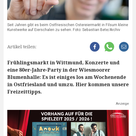
Seit Jahren gibt es beim Ostfriesischen Ostereiermarkt in Filsum kleine
Kunstwerke auf Eierschalen zu sehen. Foto: Sebastian Bete/Archiv
Artikel teilen:
Frühlingsmarkt in Wittmund, Konzerte und
eine 80er-Jahre-Party in der Wiesmoorer
Blumenhalle: Es ist einiges los am Wochenende
in Ostfriesland und umzu. Hier kommen unsere
Freizeittipps.
Anzeige