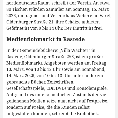
norddeutschen Raum, schreibt der Verein. An etwa
80 Tischen würden Sammler am Sonntag, 15. März
2026, im Jugend- und Vereinshaus Weberei in Varel,
Oldenburger Straße 21, ihre Schätze anbieten.
Geöffnet ist von 9 bis 14 Uhr. Der Eintritt ist frei.
Medienflohmarkt in Rastede
In der Gemeindebücherei „Villa Wächter“ in
Rastede, Oldenburger Straße 256, ist ein großer
Medienflohmarkt. Angeboten werden am Freitag,
13. März, von 10 bis 12 Uhr sowie am Sonnabend,
14. März 2026, von 10 bis 13 Uhr unter anderem
gebrauchte Bücher, Zeitschriften,
Gesellschaftsspiele, CDs, DVDs und Konsolenspiele.
Aufgrund des unterschiedlichen Zustands der viel
geliehenen Medien setze man nicht auf Festpreise,
sondern auf Preise, die die Kunden selbst
mitgestalten könnten, schreibt die Bibliothek.