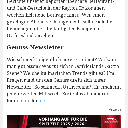
Berichte unserer Reporter über ihre Restaurant-
und Café-Besuche in der Region. Es kommen
wöchentlich neue Beiträge hinzu. Wer einen
geselligen Abend verbringen will, sollte sich die
Reportagen über die kultigsten Kneipen in
Ostfriesland ansehen.
Genuss-Newsletter
Wie schmeckt eigentlich unsere Heimat? Wo kann
man gut essen? Was tut sich in Ostfrieslands Gastro-
Szene? Welche kulinarischen Trends gibt es? Um
Fragen rund um den Genuss dreht sich unser
Newsletter „So schmeckt Ostfriesland“. Er erscheint
jeden zweiten Mittwoch. Kostenlos abonnieren
kann man ihn
hier
.
Anzeige