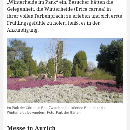
„Winterheide im Park“ ein. Besucher hätten die
Gelegenheit, die Winterheide (Erica carnea) in
ihrer vollen Farbenpracht zu erleben und sich erste
Frühlingsgefühle zu holen, heißt es in der
Ankündigung.
Im Park der Gärten in Bad Zwischenahn können Besucher die
Winterheide bewundern. Foto: Park der Gärten
Messe in Aurich