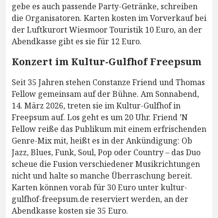
gebe es auch passende Party-Getränke, schreiben
die Organisatoren. Karten kosten im Vorverkauf bei
der Luftkurort Wiesmoor Touristik 10 Euro, an der
Abendkasse gibt es sie für 12 Euro.
Konzert im Kultur-Gulfhof Freepsum
Seit 35 Jahren stehen Constanze Friend und Thomas
Fellow gemeinsam auf der Bühne. Am Sonnabend,
14. März 2026, treten sie im Kultur-Gulfhof in
Freepsum auf. Los geht es um 20 Uhr. Friend ’N
Fellow reiße das Publikum mit einem erfrischenden
Genre-Mix mit, heißt es in der Ankündigung: Ob
Jazz, Blues, Funk, Soul, Pop oder Country – das Duo
scheue die Fusion verschiedener Musikrichtungen
nicht und halte so manche Überraschung bereit.
Karten können vorab für 30 Euro unter kultur-
gulfhof-freepsum.de reserviert werden, an der
Abendkasse kosten sie 35 Euro.