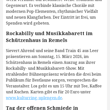
Gegenwart. Es verbinde klassische Choräle mit
modernen Pop-Elementen, rhythmischer Vielfalt
und neuen Klangfarben. Der Eintritt ist frei, um
Spenden wird gebeten.
Rockabilly und Musikkabarett im
Schützenhaus in Remels
Sievert Ahrend und seine Band Train 45 aus Leer
präsentieren am Sonntag, 15. März 2026, im
Schützenhaus in Remels einen Auszug aus ihrer
Rockabilly- und Musikkabarett-Show. Mit
strahlender Bühnenpräsenz würden die drei beim
Publikum für Bestlaune sorgen, versprechen die
Veranstalter. Los geht es um 15 Uhr mit Tee, Kaffee
und Kuchen. Karten gibt es für 20 Euro unter
www.kulturring-uplengen.de
.
Tag der offenen Schmiede in