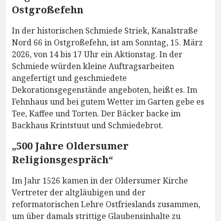
Ostgroßefehn
In der historischen Schmiede Striek, Kanalstraße
Nord 66 in Ostgroßefehn, ist am Sonntag, 15. März
2026, von 14 bis 17 Uhr ein Aktionstag. In der
Schmiede würden kleine Auftragsarbeiten
angefertigt und geschmiedete
Dekorationsgegenstände angeboten, heißt es. Im
Fehnhaus und bei gutem Wetter im Garten gebe es
Tee, Kaffee und Torten. Der Bäcker backe im
Backhaus Krintstuut und Schmiedebrot.
„500 Jahre Oldersumer
Religionsgespräch“
Im Jahr 1526 kamen in der Oldersumer Kirche
Vertreter der altgläubigen und der
reformatorischen Lehre Ostfrieslands zusammen,
um über damals strittige Glaubensinhalte zu