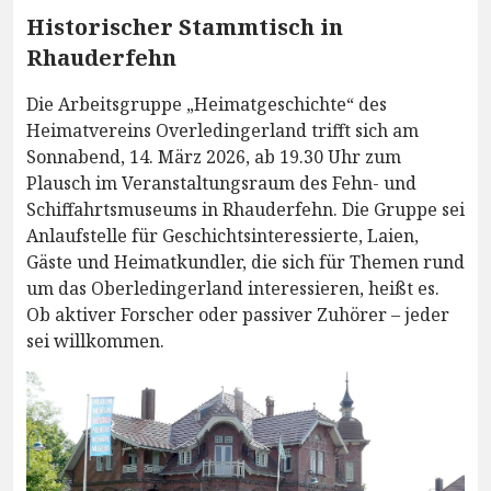
Historischer Stammtisch in
Rhauderfehn
Die Arbeitsgruppe „Heimatgeschichte“ des
Heimatvereins Overledingerland trifft sich am
Sonnabend, 14. März 2026, ab 19.30 Uhr zum
Plausch im Veranstaltungsraum des Fehn- und
Schiffahrtsmuseums in Rhauderfehn. Die Gruppe sei
Anlaufstelle für Geschichtsinteressierte, Laien,
Gäste und Heimatkundler, die sich für Themen rund
um das Oberledingerland interessieren, heißt es.
Ob aktiver Forscher oder passiver Zuhörer – jeder
sei willkommen.