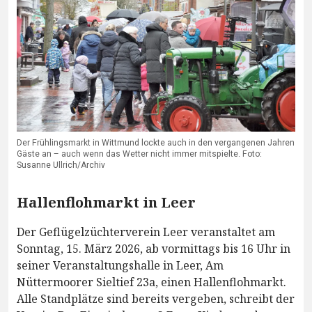
Der Frühlingsmarkt in Wittmund lockte auch in den vergangenen Jahren
Gäste an – auch wenn das Wetter nicht immer mitspielte. Foto:
Susanne Ullrich/Archiv
Hallenflohmarkt in Leer
Der Geflügelzüchterverein Leer veranstaltet am
Sonntag, 15. März 2026, ab vormittags bis 16 Uhr in
seiner Veranstaltungshalle in Leer, Am
Nüttermoorer Sieltief 23a, einen Hallenflohmarkt.
Alle Standplätze sind bereits vergeben, schreibt der