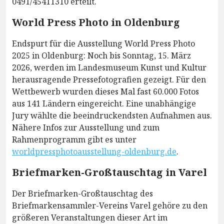
0491/45411310 erteilt.
World Press Photo in Oldenburg
Endspurt für die Ausstellung World Press Photo
2025 in Oldenburg: Noch bis Sonntag, 15. März
2026, werden im Landesmuseum Kunst und Kultur
herausragende Pressefotografien gezeigt. Für den
Wettbewerb wurden dieses Mal fast 60.000 Fotos
aus 141 Ländern eingereicht. Eine unabhängige
Jury wählte die beeindruckendsten Aufnahmen aus.
Nähere Infos zur Ausstellung und zum
Rahmenprogramm gibt es unter
worldpressphotoausstellung-oldenburg.de
.
Briefmarken-Großtauschtag in Varel
Der Briefmarken-Großtauschtag des
Briefmarkensammler-Vereins Varel gehöre zu den
größeren Veranstaltungen dieser Art im