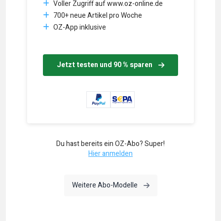
Voller Zugriff auf www.oz-online.de
700+ neue Artikel pro Woche
OZ-App inklusive
Jetzt testen und 90 % sparen
Du hast bereits ein OZ-Abo? Super!
Hier anmelden
Weitere Abo-Modelle