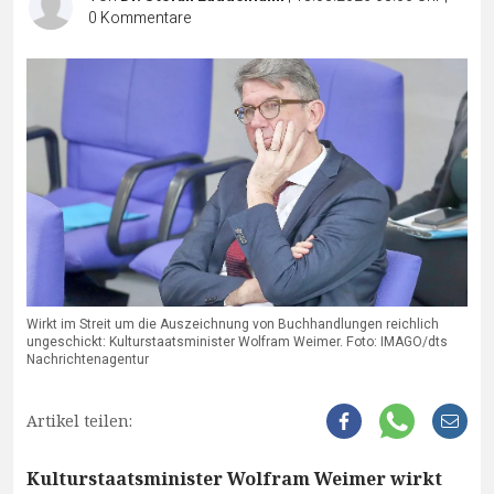
0
Kommentare
Wirkt im Streit um die Auszeichnung von Buchhandlungen reichlich
ungeschickt: Kulturstaatsminister Wolfram Weimer. Foto: IMAGO/dts
Nachrichtenagentur
Artikel teilen:
Kulturstaatsminister Wolfram Weimer wirkt