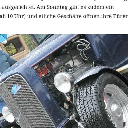
 ausgerichtet. Am Sonntag gibt es zudem ein
ab 10 Uhr) und etliche Geschäfte öffnen ihre Türen