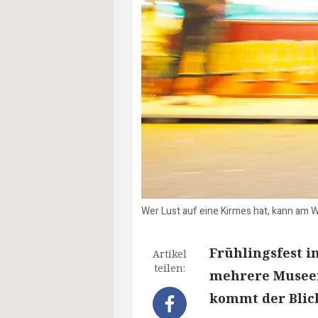
Wer Lust auf eine Kirmes hat, kann am
Frühlingsfest i
Artikel
teilen:
mehrere Museen
kommt der Blic