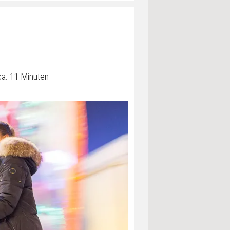
ca. 11 Minuten