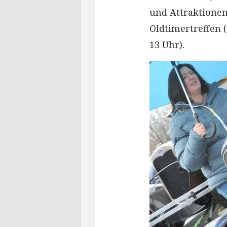
und Attraktionen
Oldtimertreffen (
13 Uhr).