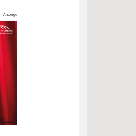
Anzeige