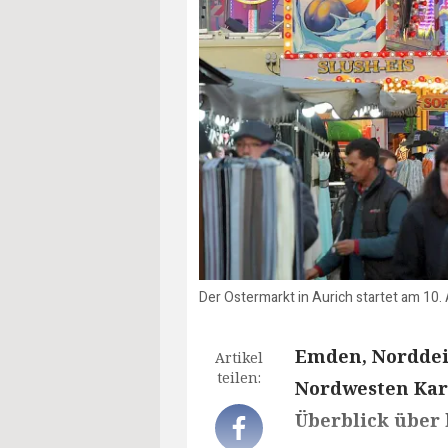
Der Ostermarkt in Aurich startet am 10. 
Emden, Norddei
Artikel
teilen:
Nordwesten Kar
Überblick über