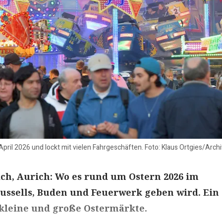
April 2026 und lockt mit vielen Fahrgeschäften. Foto: Klaus Ortgies/Archi
ch, Aurich: Wo es rund um Ostern 2026 im
ussells, Buden und Feuerwerk geben wird. Ein
 kleine und große Ostermärkte.