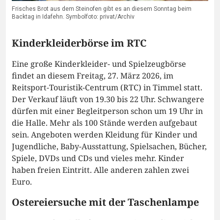
Frisches Brot aus dem Steinofen gibt es an diesem Sonntag beim
Backtag in Idafehn. Symbolfoto: privat/Archiv
Kinderkleiderbörse im RTC
Eine große Kinderkleider- und Spielzeugbörse
findet an diesem Freitag, 27. März 2026, im
Reitsport-Touristik-Centrum (RTC) in Timmel statt.
Der Verkauf läuft von 19.30 bis 22 Uhr. Schwangere
dürfen mit einer Begleitperson schon um 19 Uhr in
die Halle. Mehr als 100 Stände werden aufgebaut
sein. Angeboten werden Kleidung für Kinder und
Jugendliche, Baby-Ausstattung, Spielsachen, Bücher,
Spiele, DVDs und CDs und vieles mehr. Kinder
haben freien Eintritt. Alle anderen zahlen zwei
Euro.
Ostereiersuche mit der Taschenlampe