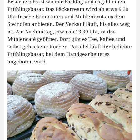
Besucher: Es ist wieder Backtag und es gibt einen
Frühlingsbasar. Das Bäckerteam wird ab etwa 9.30
Uhr frische Krintstuten und Mühlenbrot aus dem
Steinofen anbieten. Der Verkauf läuft, bis alles weg
ist. Am Nachmittag, etwa ab 13.30 Uhr, ist das
Mühlencafé geöffnet. Dort gibt es Tee, Kaffee und
selbst gebackene Kuchen. Parallel läuft der beliebte
Frühlingsbasar, bei dem Handgearbeitetes
angeboten wird.