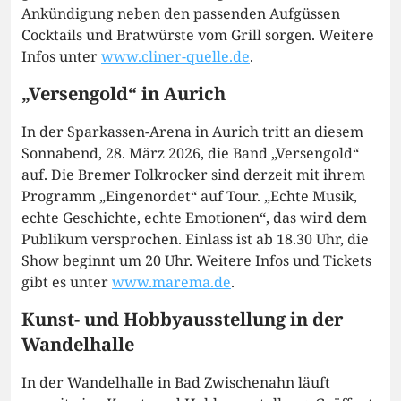
Ankündigung neben den passenden Aufgüssen
Cocktails und Bratwürste vom Grill sorgen. Weitere
Infos unter
www.cliner-quelle.de
.
„Versengold“ in Aurich
In der Sparkassen-Arena in Aurich tritt an diesem
Sonnabend, 28. März 2026, die Band „Versengold“
auf. Die Bremer Folkrocker sind derzeit mit ihrem
Programm „Eingenordet“ auf Tour. „Echte Musik,
echte Geschichte, echte Emotionen“, das wird dem
Publikum versprochen. Einlass ist ab 18.30 Uhr, die
Show beginnt um 20 Uhr. Weitere Infos und Tickets
gibt es unter
www.marema.de
.
Kunst- und Hobbyausstellung in der
Wandelhalle
In der Wandelhalle in Bad Zwischenahn läuft