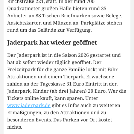
Kirchstraße 221, statt. In der rund 700
Quadratmeter großen Halle bieten rund 35
Anbieter an 88 Tischen Briefmarken sowie Belege,
Ansichtskarten und Münzen an. Parkplätze stehen
rund um das Gelände zur Verfügung.
Jaderpark hat wieder geöffnet
Der Jaderpark ist in die Saison 2026 gestartet und
hat ab sofort wieder täglich geöffnet. Der
Freizeitpark für die ganze Familie lockt mit Fahr-
Attraktionen und einem Tierpark. Erwachsene
zahlen an der Tageskasse 31 Euro Eintritt in den
Jaderpark, Kinder (ab drei Jahren) 29 Euro. Wer die
Tickets online kauft, kann sparen. Unter
www.jaderpark.de
gibt es Infos auch zu weiteren
Ermäßigungen, zu den Attraktionen und zu
besonderen Events. Das Parken vor Ort kostet
nichts.