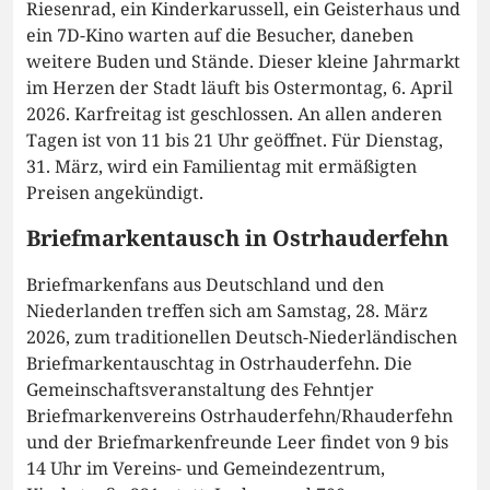
Riesenrad, ein Kinderkarussell, ein Geisterhaus und
ein 7D-Kino warten auf die Besucher, daneben
weitere Buden und Stände. Dieser kleine Jahrmarkt
im Herzen der Stadt läuft bis Ostermontag, 6. April
2026. Karfreitag ist geschlossen. An allen anderen
Tagen ist von 11 bis 21 Uhr geöffnet. Für Dienstag,
31. März, wird ein Familientag mit ermäßigten
Preisen angekündigt.
Briefmarkentausch in Ostrhauderfehn
Briefmarkenfans aus Deutschland und den
Niederlanden treffen sich am Samstag, 28. März
2026, zum traditionellen Deutsch-Niederländischen
Briefmarkentauschtag in Ostrhauderfehn. Die
Gemeinschaftsveranstaltung des Fehntjer
Briefmarkenvereins Ostrhauderfehn/Rhauderfehn
und der Briefmarkenfreunde Leer findet von 9 bis
14 Uhr im Vereins- und Gemeindezentrum,