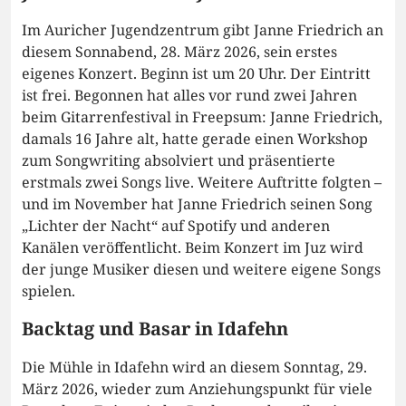
Im Auricher Jugendzentrum gibt Janne Friedrich an
diesem Sonnabend, 28. März 2026, sein erstes
eigenes Konzert. Beginn ist um 20 Uhr. Der Eintritt
ist frei. Begonnen hat alles vor rund zwei Jahren
beim Gitarrenfestival in Freepsum: Janne Friedrich,
damals 16 Jahre alt, hatte gerade einen Workshop
zum Songwriting absolviert und präsentierte
erstmals zwei Songs live. Weitere Auftritte folgten –
und im November hat Janne Friedrich seinen Song
„Lichter der Nacht“ auf Spotify und anderen
Kanälen veröffentlicht. Beim Konzert im Juz wird
der junge Musiker diesen und weitere eigene Songs
spielen.
Backtag und Basar in Idafehn
Die Mühle in Idafehn wird an diesem Sonntag, 29.
März 2026, wieder zum Anziehungspunkt für viele