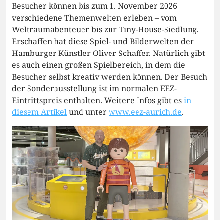
Besucher können bis zum 1. November 2026
verschiedene Themenwelten erleben – vom
Weltraumabenteuer bis zur Tiny-House-Siedlung.
Erschaffen hat diese Spiel- und Bilderwelten der
Hamburger Künstler Oliver Schaffer. Natürlich gibt
es auch einen großen Spielbereich, in dem die
Besucher selbst kreativ werden können. Der Besuch
der Sonderausstellung ist im normalen EEZ-
Eintrittspreis enthalten. Weitere Infos gibt es
in
diesem Artikel
und unter
www.eez-aurich.de
.