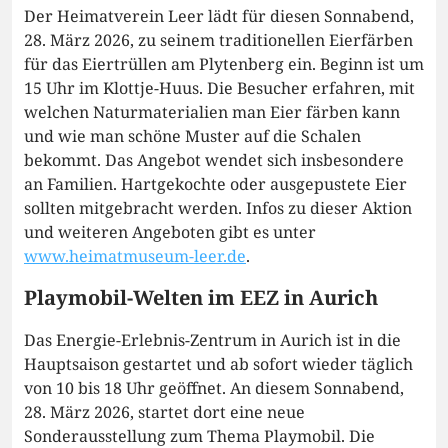
Der Heimatverein Leer lädt für diesen Sonnabend,
28. März 2026, zu seinem traditionellen Eierfärben
für das Eiertrüllen am Plytenberg ein. Beginn ist um
15 Uhr im Klottje-Huus. Die Besucher erfahren, mit
welchen Naturmaterialien man Eier färben kann
und wie man schöne Muster auf die Schalen
bekommt. Das Angebot wendet sich insbesondere
an Familien. Hartgekochte oder ausgepustete Eier
sollten mitgebracht werden. Infos zu dieser Aktion
und weiteren Angeboten gibt es unter
www.heimatmuseum-leer.de
.
Playmobil-Welten im EEZ in Aurich
Das Energie-Erlebnis-Zentrum in Aurich ist in die
Hauptsaison gestartet und ab sofort wieder täglich
von 10 bis 18 Uhr geöffnet. An diesem Sonnabend,
28. März 2026, startet dort eine neue
Sonderausstellung zum Thema Playmobil. Die