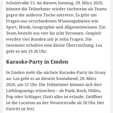
Schulstraße 13. An diesem Sonntag, 29. März 2026,
können die Teilnehmer wieder tischweise als Teams
gegen die anderen Tische antreten. Es geht um
Fragen aus verschiedenen Wissensgebieten wie
Sport, Musik, Geographie und Allgemeinwissen. Ein
Team besteht aus vier bis acht Personen. Gespielt
werden vier Runden mit je zehn Fragen. Die
Gewinner erhalten eine kleine Überraschung. Los
geht es um 19.30 Uhr.
Karaoke-Party in Emden
In Emden steht die nächste Karaoke-Party im Grusy
an: Los geht es an diesem Sonnabend, 28. März
2026, um 21 Uhr. Die Teilnehmer können sich ihre
Lieblingssongs wünschen – ob Punk, Rock, Oldies,
Pop oder Schlager, (fast) alles ist erlaubt. Geöffnet
ist die Location an der Neutorstraße ab 20 Uhr. Der
Eintritt ist frei.