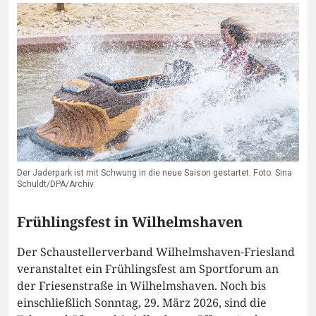
Der Jaderpark ist mit Schwung in die neue Saison gestartet. Foto: Sina
Schuldt/DPA/Archiv
Frühlingsfest in Wilhelmshaven
Der Schaustellerverband Wilhelmshaven-Friesland
veranstaltet ein Frühlingsfest am Sportforum an
der Friesenstraße in Wilhelmshaven. Noch bis
einschließlich Sonntag, 29. März 2026, sind die