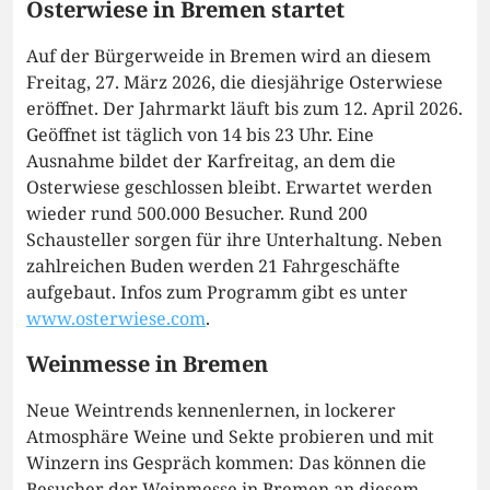
Osterwiese in Bremen startet
Auf der Bürgerweide in Bremen wird an diesem
Freitag, 27. März 2026, die diesjährige Osterwiese
eröffnet. Der Jahrmarkt läuft bis zum 12. April 2026.
Geöffnet ist täglich von 14 bis 23 Uhr. Eine
Ausnahme bildet der Karfreitag, an dem die
Osterwiese geschlossen bleibt. Erwartet werden
wieder rund 500.000 Besucher. Rund 200
Schausteller sorgen für ihre Unterhaltung. Neben
zahlreichen Buden werden 21 Fahrgeschäfte
aufgebaut. Infos zum Programm gibt es unter
www.osterwiese.com
.
Weinmesse in Bremen
Neue Weintrends kennenlernen, in lockerer
Atmosphäre Weine und Sekte probieren und mit
Winzern ins Gespräch kommen: Das können die
Besucher der Weinmesse in Bremen an diesem