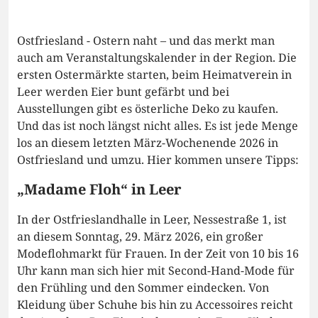
Ostfriesland - Ostern naht – und das merkt man
auch am Veranstaltungskalender in der Region. Die
ersten Ostermärkte starten, beim Heimatverein in
Leer werden Eier bunt gefärbt und bei
Ausstellungen gibt es österliche Deko zu kaufen.
Und das ist noch längst nicht alles. Es ist jede Menge
los an diesem letzten März-Wochenende 2026 in
Ostfriesland und umzu. Hier kommen unsere Tipps:
„Madame Floh“ in Leer
In der Ostfrieslandhalle in Leer, Nessestraße 1, ist
an diesem Sonntag, 29. März 2026, ein großer
Modeflohmarkt für Frauen. In der Zeit von 10 bis 16
Uhr kann man sich hier mit Second-Hand-Mode für
den Frühling und den Sommer eindecken. Von
Kleidung über Schuhe bis hin zu Accessoires reicht