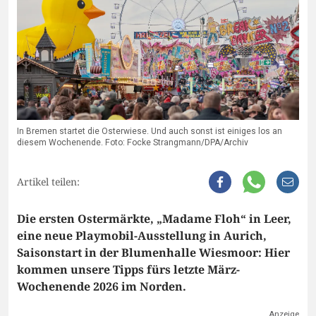
In Bremen startet die Osterwiese. Und auch sonst ist einiges los an
diesem Wochenende. Foto: Focke Strangmann/DPA/Archiv
Artikel teilen:
Die ersten Ostermärkte, „Madame Floh“ in Leer,
eine neue Playmobil-Ausstellung in Aurich,
Saisonstart in der Blumenhalle Wiesmoor: Hier
kommen unsere Tipps fürs letzte März-
Wochenende 2026 im Norden.
Anzeige