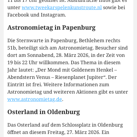
unter
www.tweekarspelenkunstroute.nl
sowie bei
Facebook und Instagram.
Astronomietag in Papenburg
Die Sternwarte in Papenburg, Bethlehem rechts
51b, beteiligt sich am Astronomietag. Besucher sind
dort am Sonnabend, 28. März 2026, in der Zeit von
19 bis 22 Uhr willkommen. Das Thema in diesem
Jahr lautet: „Der Mond mit Goldenem Henkel –
Abendstern Venus – Riesenplanet Jupiter“. Der
Eintritt ist frei. Weitere Informationen zum
Astronomietag und weiteren Aktionen gibt es unter
www.astronomietag.de
.
Osterland in Oldenburg
Das Osterland auf dem Schlossplatz in Oldenburg
öffnet an diesem Freitag, 27. März 2026. Ein