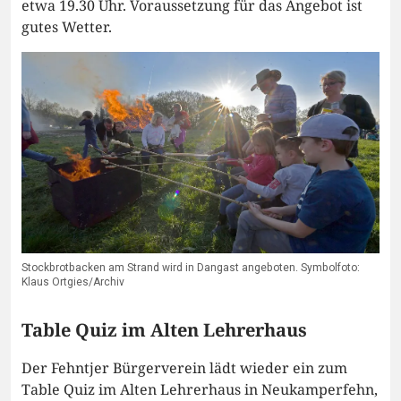
etwa 19.30 Uhr. Voraussetzung für das Angebot ist
gutes Wetter.
Stockbrotbacken am Strand wird in Dangast angeboten. Symbolfoto:
Klaus Ortgies/Archiv
Table Quiz im Alten Lehrerhaus
Der Fehntjer Bürgerverein lädt wieder ein zum
Table Quiz im Alten Lehrerhaus in Neukamperfehn,