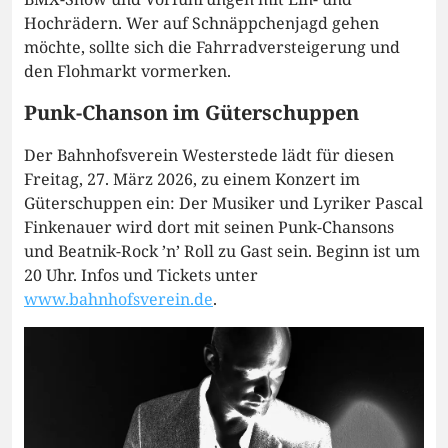
Hochrädern. Wer auf Schnäppchenjagd gehen
möchte, sollte sich die Fahrradversteigerung und
den Flohmarkt vormerken.
Punk-Chanson im Güterschuppen
Der Bahnhofsverein Westerstede lädt für diesen
Freitag, 27. März 2026, zu einem Konzert im
Güterschuppen ein: Der Musiker und Lyriker Pascal
Finkenauer wird dort mit seinen Punk-Chansons
und Beatnik-Rock ’n’ Roll zu Gast sein. Beginn ist um
20 Uhr. Infos und Tickets unter
www.bahnhofsverein.de
.