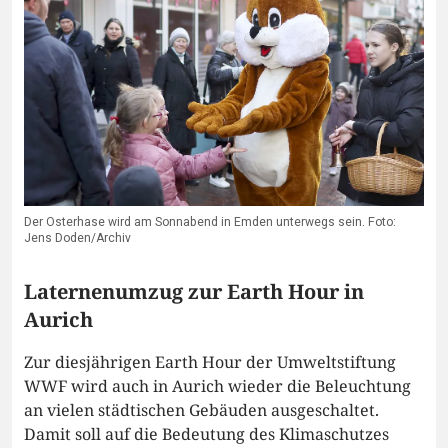
Der Osterhase wird am Sonnabend in Emden unterwegs sein. Foto:
Jens Doden/Archiv
Laternenumzug zur Earth Hour in
Aurich
Zur diesjährigen Earth Hour der Umweltstiftung
WWF wird auch in Aurich wieder die Beleuchtung
an vielen städtischen Gebäuden ausgeschaltet.
Damit soll auf die Bedeutung des Klimaschutzes