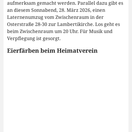
aufmerksam gemacht werden. Parallel dazu gibt es
an diesem Sonnabend, 28. März 2026, einen
Laternenumzug vom Zwischenraum in der
Osterstraße 28-30 zur Lambertikirche. Los geht es
beim Zwischenraum um 20 Uhr. Für Musik und
Verpflegung ist gesorgt.
Eierfärben beim Heimatverein