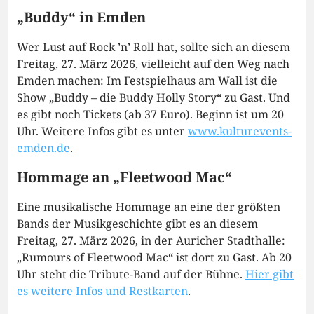
„Buddy“ in Emden
Wer Lust auf Rock ’n’ Roll hat, sollte sich an diesem
Freitag, 27. März 2026, vielleicht auf den Weg nach
Emden machen: Im Festspielhaus am Wall ist die
Show „Buddy – die Buddy Holly Story“ zu Gast. Und
es gibt noch Tickets (ab 37 Euro). Beginn ist um 20
Uhr. Weitere Infos gibt es unter
www.kulturevents-
emden.de
.
Hommage an „Fleetwood Mac“
Eine musikalische Hommage an eine der größten
Bands der Musikgeschichte gibt es an diesem
Freitag, 27. März 2026, in der Auricher Stadthalle:
„Rumours of Fleetwood Mac“ ist dort zu Gast. Ab 20
Uhr steht die Tribute-Band auf der Bühne.
Hier gibt
es weitere Infos und Restkarten
.