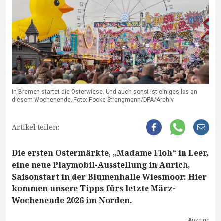
In Bremen startet die Osterwiese. Und auch sonst ist einiges los an
diesem Wochenende. Foto: Focke Strangmann/DPA/Archiv
Artikel teilen:
Die ersten Ostermärkte, „Madame Floh“ in Leer,
eine neue Playmobil-Ausstellung in Aurich,
Saisonstart in der Blumenhalle Wiesmoor: Hier
kommen unsere Tipps fürs letzte März-
Wochenende 2026 im Norden.
Anzeige