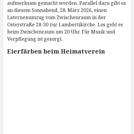
aufmerksam gemacht werden. Parallel dazu gibt es
an diesem Sonnabend, 28. März 2026, einen
Laternenumzug vom Zwischenraum in der
Osterstraße 28-30 zur Lambertikirche. Los geht es
beim Zwischenraum um 20 Uhr. Für Musik und
Verpflegung ist gesorgt.
Eierfärben beim Heimatverein