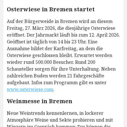
Osterwiese in Bremen startet
Auf der Bürgerweide in Bremen wird an diesem
Freitag, 27. März 2026, die diesjährige Osterwiese
eröffnet. Der Jahrmarkt läuft bis zum 12. April 2026.
Geöffnet ist täglich von 14 bis 23 Uhr. Eine
Ausnahme bildet der Karfreitag, an dem die
Osterwiese geschlossen bleibt. Erwartet werden
wieder rund 500.000 Besucher. Rund 200
Schausteller sorgen für ihre Unterhaltung. Neben
zahlreichen Buden werden 21 Fahrgeschäfte
aufgebaut. Infos zum Programm gibt es unter
www.osterwiese.com
.
Weinmesse in Bremen
Neue Weintrends kennenlernen, in lockerer
Atmosphäre Weine und Sekte probieren und mit
Winzern ins Gespräch kommen: Das können die