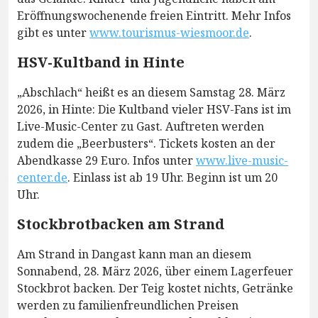
Eröffnungswochenende freien Eintritt. Mehr Infos
gibt es unter
www.tourismus-wiesmoor.de
.
HSV-Kultband in Hinte
„Abschlach“ heißt es an diesem Samstag 28. März
2026, in Hinte: Die Kultband vieler HSV-Fans ist im
Live-Music-Center zu Gast. Auftreten werden
zudem die „Beerbusters“. Tickets kosten an der
Abendkasse 29 Euro. Infos unter
www.live-music-
center.de
. Einlass ist ab 19 Uhr. Beginn ist um 20
Uhr.
Stockbrotbacken am Strand
Am Strand in Dangast kann man an diesem
Sonnabend, 28. März 2026, über einem Lagerfeuer
Stockbrot backen. Der Teig kostet nichts, Getränke
werden zu familienfreundlichen Preisen