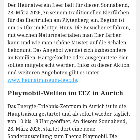
Der Heimatverein Leer lädt für diesen Sonnabend,
28. März 2026, zu seinem traditionellen Eierfärben
für das Eiertrüllen am Plytenberg ein. Beginn ist
um 15 Uhr im Klottje-Huus. Die Besucher erfahren,
mit welchen Naturmaterialien man Eier färben
kann und wie man schöne Muster auf die Schalen
bekommt. Das Angebot wendet sich insbesondere
an Familien. Hartgekochte oder ausgepustete Eier
sollten mitgebracht werden. Infos zu dieser Aktion
und weiteren Angeboten gibt es unter
www.heimatmuseum-leer.de
.
Playmobil-Welten im EEZ in Aurich
Das Energie-Erlebnis-Zentrum in Aurich ist in die
Hauptsaison gestartet und ab sofort wieder täglich
von 10 bis 18 Uhr geöffnet. An diesem Sonnabend,
28. März 2026, startet dort eine neue
Sonderausstellung zum Thema Playmobil. Die