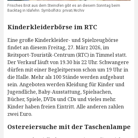
Frisches Brot aus dem Steinofen gibt es an diesem Sonntag beim
Backtag in Idafehn. Symbolfoto: privat/Archiv
Kinderkleiderbörse im RTC
Eine große Kinderkleider- und Spielzeugbörse
findet an diesem Freitag, 27. März 2026, im
Reitsport-Touristik-Centrum (RTC) in Timmel statt.
Der Verkauf läuft von 19.30 bis 22 Uhr. Schwangere
dürfen mit einer Begleitperson schon um 19 Uhr in
die Halle. Mehr als 100 Stände werden aufgebaut
sein. Angeboten werden Kleidung für Kinder und
Jugendliche, Baby-Ausstattung, Spielsachen,
Bücher, Spiele, DVDs und CDs und vieles mehr.
Kinder haben freien Eintritt. Alle anderen zahlen
zwei Euro.
Ostereiersuche mit der Taschenlampe