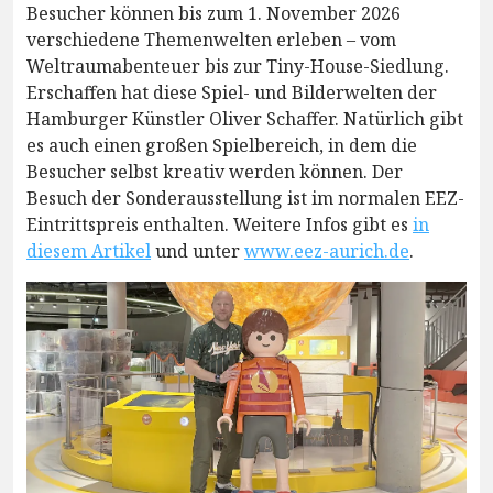
Besucher können bis zum 1. November 2026
verschiedene Themenwelten erleben – vom
Weltraumabenteuer bis zur Tiny-House-Siedlung.
Erschaffen hat diese Spiel- und Bilderwelten der
Hamburger Künstler Oliver Schaffer. Natürlich gibt
es auch einen großen Spielbereich, in dem die
Besucher selbst kreativ werden können. Der
Besuch der Sonderausstellung ist im normalen EEZ-
Eintrittspreis enthalten. Weitere Infos gibt es
in
diesem Artikel
und unter
www.eez-aurich.de
.