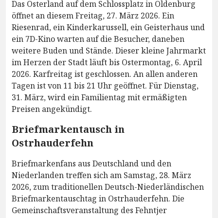
Das Osterland auf dem Schlossplatz in Oldenburg
öffnet an diesem Freitag, 27. März 2026. Ein
Riesenrad, ein Kinderkarussell, ein Geisterhaus und
ein 7D-Kino warten auf die Besucher, daneben
weitere Buden und Stände. Dieser kleine Jahrmarkt
im Herzen der Stadt läuft bis Ostermontag, 6. April
2026. Karfreitag ist geschlossen. An allen anderen
Tagen ist von 11 bis 21 Uhr geöffnet. Für Dienstag,
31. März, wird ein Familientag mit ermäßigten
Preisen angekündigt.
Briefmarkentausch in
Ostrhauderfehn
Briefmarkenfans aus Deutschland und den
Niederlanden treffen sich am Samstag, 28. März
2026, zum traditionellen Deutsch-Niederländischen
Briefmarkentauschtag in Ostrhauderfehn. Die
Gemeinschaftsveranstaltung des Fehntjer