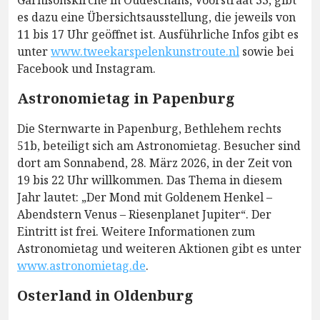
es dazu eine Übersichtsausstellung, die jeweils von
11 bis 17 Uhr geöffnet ist. Ausführliche Infos gibt es
unter
www.tweekarspelenkunstroute.nl
sowie bei
Facebook und Instagram.
Astronomietag in Papenburg
Die Sternwarte in Papenburg, Bethlehem rechts
51b, beteiligt sich am Astronomietag. Besucher sind
dort am Sonnabend, 28. März 2026, in der Zeit von
19 bis 22 Uhr willkommen. Das Thema in diesem
Jahr lautet: „Der Mond mit Goldenem Henkel –
Abendstern Venus – Riesenplanet Jupiter“. Der
Eintritt ist frei. Weitere Informationen zum
Astronomietag und weiteren Aktionen gibt es unter
www.astronomietag.de
.
Osterland in Oldenburg