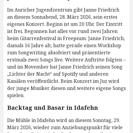
Im Auricher Jugendzentrum gibt Janne Friedrich
an diesem Sonnabend, 28. März 2026, sein erstes
eigenes Konzert. Beginn ist um 20 Uhr. Der Eintritt
ist frei. Begonnen hat alles vor rund zwei Jahren
beim Gitarrenfestival in Freepsum: Janne Friedrich,
damals 16 Jahre alt, hatte gerade einen Workshop
zum Songwriting absolviert und präsentierte
erstmals zwei Songs live. Weitere Auftritte folgten –
und im November hat Janne Friedrich seinen Song
„Lichter der Nacht“ auf Spotify und anderen
Kanälen veröffentlicht. Beim Konzert im Juz wird
der junge Musiker diesen und weitere eigene Songs
spielen.
Backtag und Basar in Idafehn
Die Mühle in Idafehn wird an diesem Sonntag, 29.
März 2026, wieder zum Anziehungspunkt für viele