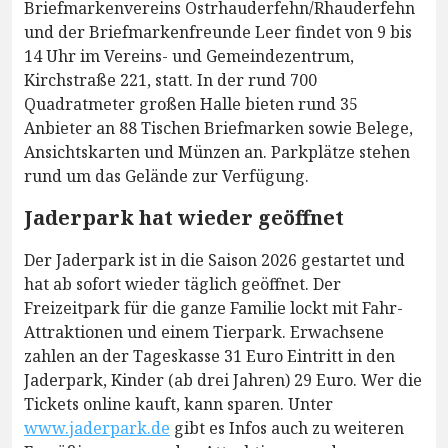
Briefmarkenvereins Ostrhauderfehn/Rhauderfehn
und der Briefmarkenfreunde Leer findet von 9 bis
14 Uhr im Vereins- und Gemeindezentrum,
Kirchstraße 221, statt. In der rund 700
Quadratmeter großen Halle bieten rund 35
Anbieter an 88 Tischen Briefmarken sowie Belege,
Ansichtskarten und Münzen an. Parkplätze stehen
rund um das Gelände zur Verfügung.
Jaderpark hat wieder geöffnet
Der Jaderpark ist in die Saison 2026 gestartet und
hat ab sofort wieder täglich geöffnet. Der
Freizeitpark für die ganze Familie lockt mit Fahr-
Attraktionen und einem Tierpark. Erwachsene
zahlen an der Tageskasse 31 Euro Eintritt in den
Jaderpark, Kinder (ab drei Jahren) 29 Euro. Wer die
Tickets online kauft, kann sparen. Unter
www.jaderpark.de
gibt es Infos auch zu weiteren