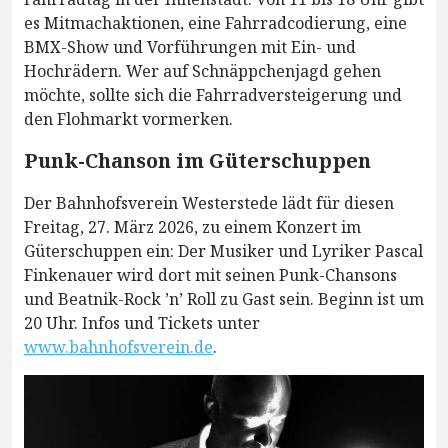
es Mitmachaktionen, eine Fahrradcodierung, eine
BMX-Show und Vorführungen mit Ein- und
Hochrädern. Wer auf Schnäppchenjagd gehen
möchte, sollte sich die Fahrradversteigerung und
den Flohmarkt vormerken.
Punk-Chanson im Güterschuppen
Der Bahnhofsverein Westerstede lädt für diesen
Freitag, 27. März 2026, zu einem Konzert im
Güterschuppen ein: Der Musiker und Lyriker Pascal
Finkenauer wird dort mit seinen Punk-Chansons
und Beatnik-Rock ’n’ Roll zu Gast sein. Beginn ist um
20 Uhr. Infos und Tickets unter
www.bahnhofsverein.de
.