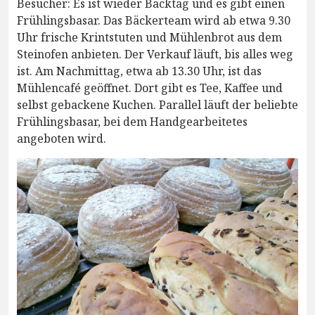
Besucher: Es ist wieder Backtag und es gibt einen
Frühlingsbasar. Das Bäckerteam wird ab etwa 9.30
Uhr frische Krintstuten und Mühlenbrot aus dem
Steinofen anbieten. Der Verkauf läuft, bis alles weg
ist. Am Nachmittag, etwa ab 13.30 Uhr, ist das
Mühlencafé geöffnet. Dort gibt es Tee, Kaffee und
selbst gebackene Kuchen. Parallel läuft der beliebte
Frühlingsbasar, bei dem Handgearbeitetes
angeboten wird.