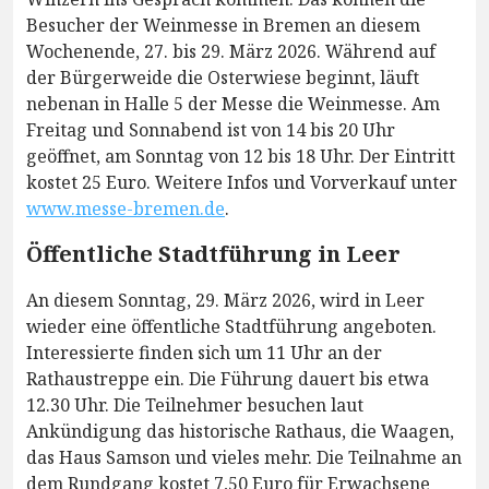
Besucher der Weinmesse in Bremen an diesem
Wochenende, 27. bis 29. März 2026. Während auf
der Bürgerweide die Osterwiese beginnt, läuft
nebenan in Halle 5 der Messe die Weinmesse. Am
Freitag und Sonnabend ist von 14 bis 20 Uhr
geöffnet, am Sonntag von 12 bis 18 Uhr. Der Eintritt
kostet 25 Euro. Weitere Infos und Vorverkauf unter
www.messe-bremen.de
.
Öffentliche Stadtführung in Leer
An diesem Sonntag, 29. März 2026, wird in Leer
wieder eine öffentliche Stadtführung angeboten.
Interessierte finden sich um 11 Uhr an der
Rathaustreppe ein. Die Führung dauert bis etwa
12.30 Uhr. Die Teilnehmer besuchen laut
Ankündigung das historische Rathaus, die Waagen,
das Haus Samson und vieles mehr. Die Teilnahme an
dem Rundgang kostet 7,50 Euro für Erwachsene