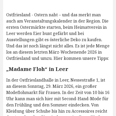
Ostfriesland - Ostern naht – und das merkt man
auch am Veranstaltungskalender in der Region. Die
ersten Ostermärkte starten, beim Heimatverein in
Leer werden Eier bunt gefärbt und bei
Ausstellungen gibt es österliche Deko zu kaufen.
Und das ist noch längst nicht alles. Es ist jede Menge
los an diesem letzten März-Wochenende 2026 in
Ostfriesland und umzu. Hier kommen unsere Tipps:
„Madame Floh“ in Leer
In der Ostfrieslandhalle in Leer, Nessestraße 1, ist
an diesem Sonntag, 29. März 2026, ein großer
Modeflohmarkt für Frauen. In der Zeit von 10 bis 16
Uhr kann man sich hier mit Second-Hand-Mode für
den Frühling und den Sommer eindecken. Von
Kleidung über Schuhe bis hin zu Accessoires reicht