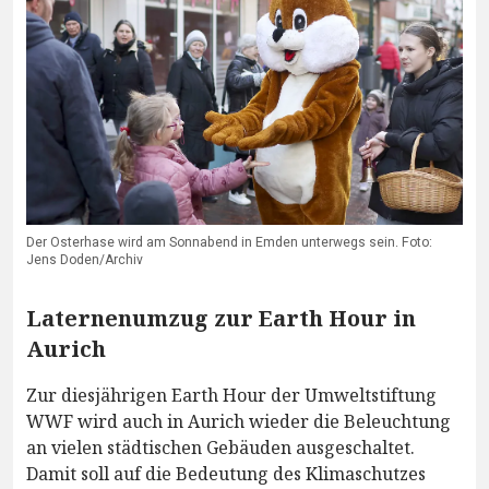
Der Osterhase wird am Sonnabend in Emden unterwegs sein. Foto:
Jens Doden/Archiv
Laternenumzug zur Earth Hour in
Aurich
Zur diesjährigen Earth Hour der Umweltstiftung
WWF wird auch in Aurich wieder die Beleuchtung
an vielen städtischen Gebäuden ausgeschaltet.
Damit soll auf die Bedeutung des Klimaschutzes