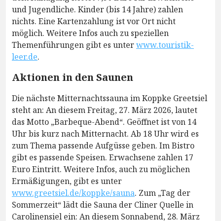
und Jugendliche. Kinder (bis 14 Jahre) zahlen
nichts. Eine Kartenzahlung ist vor Ort nicht
möglich. Weitere Infos auch zu speziellen
Themenführungen gibt es unter
www.touristik-
leer.de
.
Aktionen in den Saunen
Die nächste Mitternachtssauna im Koppke Greetsiel
steht an: An diesem Freitag, 27. März 2026, lautet
das Motto „Barbeque-Abend“. Geöffnet ist von 14
Uhr bis kurz nach Mitternacht. Ab 18 Uhr wird es
zum Thema passende Aufgüsse geben. Im Bistro
gibt es passende Speisen. Erwachsene zahlen 17
Euro Eintritt. Weitere Infos, auch zu möglichen
Ermäßigungen, gibt es unter
www.greetsiel.de/koppke/sauna
. Zum „Tag der
Sommerzeit“ lädt die Sauna der Cliner Quelle in
Carolinensiel ein: An diesem Sonnabend, 28. März