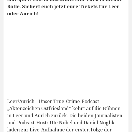
Rolle. Sichert euch jetzt eure Tickets für Leer
oder Aurich!
Leer/Aurich - Unser True-Crime-Podcast
„Aktenzeichen Ostfriesland“ kehrt auf die Bühnen
in Leer und Aurich zurück. Die beiden Journalisten
und Podcast-Hosts Ute Nobel und Daniel Noglik
laden zur Live-Aufnahme der ersten Folge der