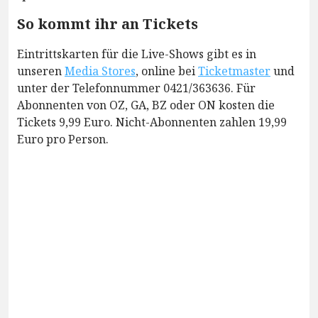
So kommt ihr an Tickets
Eintrittskarten für die Live-Shows gibt es in
unseren
Media Stores
, online bei
Ticketmaster
und
unter der Telefonnummer 0421/363636. Für
Abonnenten von OZ, GA, BZ oder ON kosten die
Tickets 9,99 Euro. Nicht-Abonnenten zahlen 19,99
Euro pro Person.