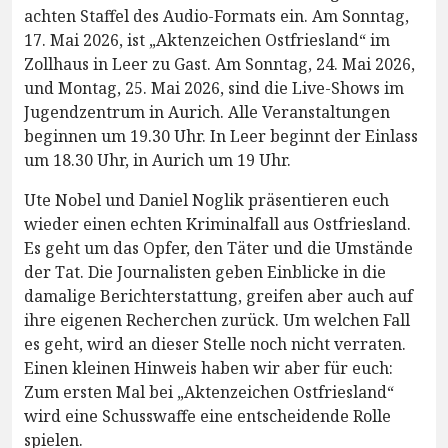
achten Staffel des Audio-Formats ein. Am Sonntag,
17. Mai 2026, ist „Aktenzeichen Ostfriesland“ im
Zollhaus in Leer zu Gast. Am Sonntag, 24. Mai 2026,
und Montag, 25. Mai 2026, sind die Live-Shows im
Jugendzentrum in Aurich. Alle Veranstaltungen
beginnen um 19.30 Uhr. In Leer beginnt der Einlass
um 18.30 Uhr, in Aurich um 19 Uhr.
Ute Nobel und Daniel Noglik präsentieren euch
wieder einen echten Kriminalfall aus Ostfriesland.
Es geht um das Opfer, den Täter und die Umstände
der Tat. Die Journalisten geben Einblicke in die
damalige Berichterstattung, greifen aber auch auf
ihre eigenen Recherchen zurück. Um welchen Fall
es geht, wird an dieser Stelle noch nicht verraten.
Einen kleinen Hinweis haben wir aber für euch:
Zum ersten Mal bei „Aktenzeichen Ostfriesland“
wird eine Schusswaffe eine entscheidende Rolle
spielen.