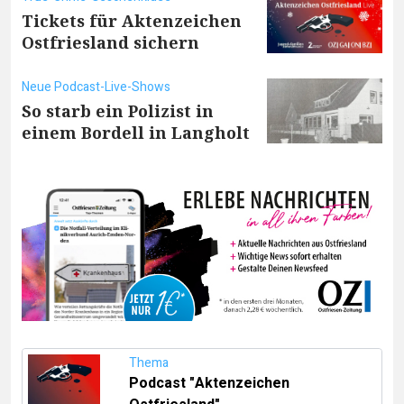
Tickets für Aktenzeichen
Ostfriesland sichern
Neue Podcast-Live-Shows
So starb ein Polizist in
einem Bordell in Langholt
Thema
Podcast "Aktenzeichen