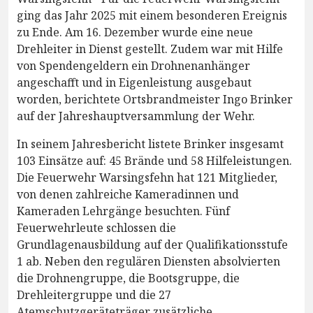
ging das Jahr 2025 mit einem besonderen Ereignis
zu Ende. Am 16. Dezember wurde eine neue
Drehleiter in Dienst gestellt. Zudem war mit Hilfe
von Spendengeldern ein Drohnenanhänger
angeschafft und in Eigenleistung ausgebaut
worden, berichtete Ortsbrandmeister Ingo Brinker
auf der Jahreshauptversammlung der Wehr.
In seinem Jahresbericht listete Brinker insgesamt
103 Einsätze auf: 45 Brände und 58 Hilfeleistungen.
Die Feuerwehr Warsingsfehn hat 121 Mitglieder,
von denen zahlreiche Kameradinnen und
Kameraden Lehrgänge besuchten. Fünf
Feuerwehrleute schlossen die
Grundlagenausbildung auf der Qualifikationsstufe
1 ab. Neben den regulären Diensten absolvierten
die Drohnengruppe, die Bootsgruppe, die
Drehleitergruppe und die 27
Atemschutzgeräteträger zusätzliche