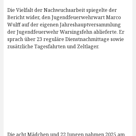
Die Vielfalt der Nachwuchsarbeit spiegelte der
Bericht wider, den Jugendfeuerwehrwart Marco
Wulff auf der eigenen Jahreshauptversammlung
der Jugendfeuerwehr Warsingsfehn ablieferte. Er
sprach über 23 reguläre Dienstnachmittage sowie
zusätzliche Tagesfahrten und Zeltlager.
Die acht Mädchen und 22 Jungen nahmen 2025 am