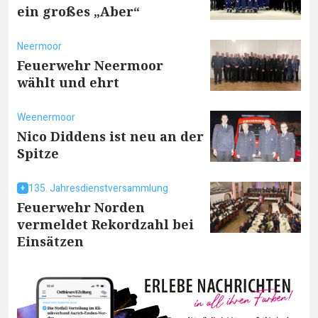
ein großes „Aber“
Neermoor
Feuerwehr Neermoor
wählt und ehrt
Weenermoor
Nico Diddens ist neu an der
Spitze
135. Jahresdienstversammlung
Feuerwehr Norden
vermeldet Rekordzahl bei
Einsätzen