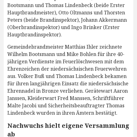
Bootsmann und Thomas Lindenbeck (beide Erster
Hauptbrandmeister), Otto Oltmanns und Thorsten
Peters (beide Brandinspektor), Johann Akkermann
(Oberbrandinspektor) und Ingo Brinker (Erster
Hauptbrandinspektor).
Gemeindebrandmeister Matthias Ihler zeichnete
Wilhelm Bootsmann und Mike Bohlen für ihre 40-
jährigen Verdienste im Feuerlöschwesen mit dem
Ehrenzeichen der niedersächsischen Feuerwehren
aus. Volker Buß und Thomas Lindenbeck bekamen
für ihren langjährigen Einsatz die niedersächsische
Ehrennadel in Bronze verliehen. Gerätewart Aaron
Janssen, Kleiderwart Fred Manssen, Schriftführer
Malte Jacobi und Sicherheitsbeauftragter Thomas
Lindenbeck wurden in ihren Ämtern bestätigt.
Nachwuchs hielt eigene Versammlung
ab