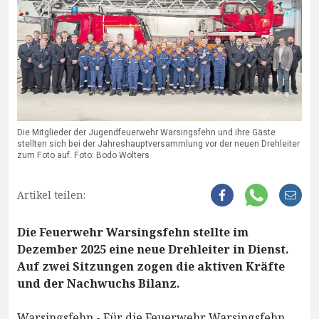
Die Mitglieder der Jugendfeuerwehr Warsingsfehn und ihre Gäste
stellten sich bei der Jahreshauptversammlung vor der neuen Drehleiter
zum Foto auf. Foto: Bodo Wolters
Artikel teilen:
Die Feuerwehr Warsingsfehn stellte im
Dezember 2025 eine neue Drehleiter in Dienst.
Auf zwei Sitzungen zogen die aktiven Kräfte
und der Nachwuchs Bilanz.
Warsingsfehn - Für die Feuerwehr Warsingsfehn