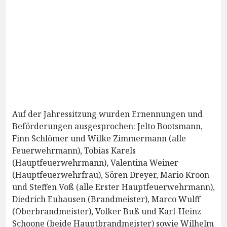
Auf der Jahressitzung wurden Ernennungen und
Beförderungen ausgesprochen: Jelto Bootsmann,
Finn Schlömer und Wilke Zimmermann (alle
Feuerwehrmann), Tobias Karels
(Hauptfeuerwehrmann), Valentina Weiner
(Hauptfeuerwehrfrau), Sören Dreyer, Mario Kroon
und Steffen Voß (alle Erster Hauptfeuerwehrmann),
Diedrich Euhausen (Brandmeister), Marco Wulff
(Oberbrandmeister), Volker Buß und Karl-Heinz
Schoone (beide Hauptbrandmeister) sowie Wilhelm