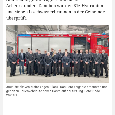
Arbeitsstunden. Daneben wurden 316 Hydranten
und sieben Löschwasserbrunnen in der Gemeinde
überprüft.
Auch die aktiven Kräfte zogen Bilanz. Das Foto zeigt die ernannten und
geehrten Feuerwehrleute sowie Gäste auf der Sitzung. Foto: Bodo
Wolters