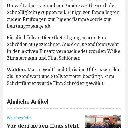
Umweltschutztag und am Bundeswettbewerb der
Schnelligkeitsgruppen teil. Einige von ihnen legten
zudem Prüfungen zur Jugendflamme sowie zur
Leistungsspange ab.
Für die höchste Dienstbeteiligung wurde Finn
Schröder ausgezeichnet. Aus der Jugendfeuerwehr
in den aktiven Einsatz verabschiedet wurden Wilke
Zimmermann und Finn Schlömer.
Wahlen:
Marco Wulff und Christian Ulferts wurden
als Jugendwart und Stellvertreter bestätigt. Zum
Schriftführer wurde Finn Schröder gewählt.
Ähnliche Artikel
Warsingsfehn
Vor dem neuen Haus steht