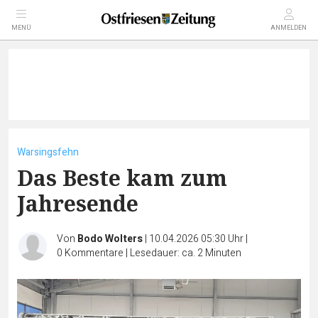
MENÜ
ANMELDEN
Warsingsfehn
Das Beste kam zum
Jahresende
Von
Bodo Wolters
|
10.04.2026 05:30 Uhr
|
0
Kommentare
|
Lesedauer: ca. 2 Minuten