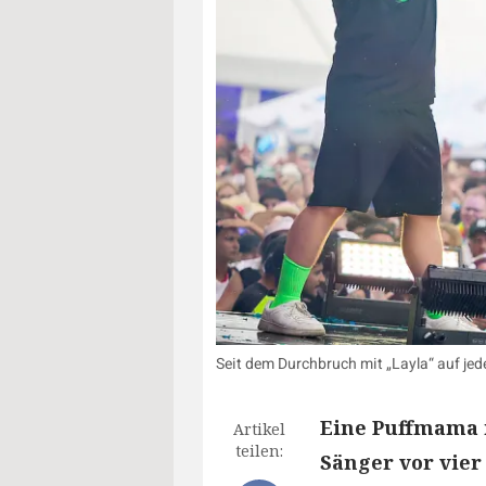
Seit dem Durchbruch mit „Layla“ auf jede
Eine Puffmama 
Artikel
teilen:
Sänger vor vier