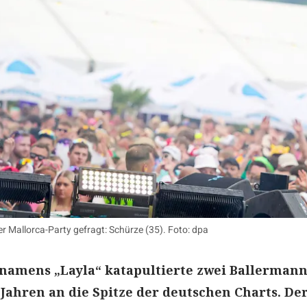
r Mallorca-Party gefragt: Schürze (35). Foto: dpa
namens „Layla“ katapultierte zwei Ballermann
 Jahren an die Spitze der deutschen Charts. De