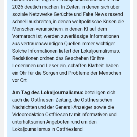
2026 deutlich machen. In Zeiten, in denen sich über
soziale Netzwerke Gerüchte und Fake News rasend
schnell ausbreiten, in denen weltpolitische Krisen die
Menschen verunsichern, in denen KI auf dem
Vormarsch ist, werden zuverlässige Informationen
aus vertrauenswürdigen Quellen immer wichtiger.
Solche Informationen liefert der Lokaljournalismus.
Redaktionen ordnen das Geschehen für ihre
Leserinnen und Leser ein, schaffen Klarheit, haben
ein Ohr für die Sorgen und Probleme der Menschen
vor Ort.
Am Tag des Lokaljournalismus
beteiligen sich
auch die Ostfriesen-Zeitung, die Ostfriesischen
Nachrichten und der General-Anzeiger sowie die
Videoredaktion Ostfriesen.tv mit informativen und
unterhaltsamen Angeboten rund um den
Lokaljournalismus in Ostfriesland.