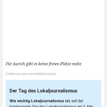
Für Aurich gibt es keine freien Plätze mehr.
Create your own user feedback survey
Der Tag des Lokaljournalismus
Wie wichtig Lokaljournalismus ist
, will der
bundesweite Tag des Lokaljournalismus am 5. Mai