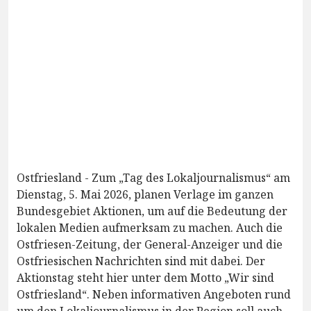
Ostfriesland - Zum „Tag des Lokaljournalismus“ am
Dienstag, 5. Mai 2026, planen Verlage im ganzen
Bundesgebiet Aktionen, um auf die Bedeutung der
lokalen Medien aufmerksam zu machen. Auch die
Ostfriesen-Zeitung, der General-Anzeiger und die
Ostfriesischen Nachrichten sind mit dabei. Der
Aktionstag steht hier unter dem Motto „Wir sind
Ostfriesland“. Neben informativen Angeboten rund