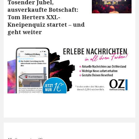
Tosender Jubel,
ausverkaufte Botschaft:
Tom Herters XXL-
Kneipenquiz startet – und
geht weiter