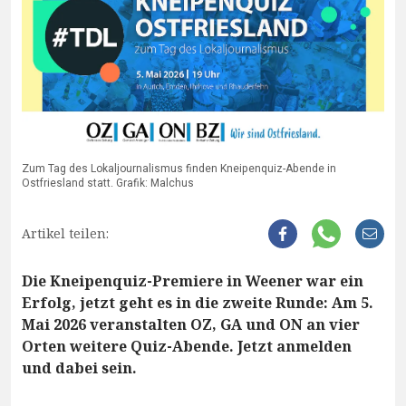
Zum Tag des Lokaljournalismus finden Kneipenquiz-Abende in
Ostfriesland statt. Grafik: Malchus
Artikel teilen:
Die Kneipenquiz-Premiere in Weener war ein
Erfolg, jetzt geht es in die zweite Runde: Am 5.
Mai 2026 veranstalten OZ, GA und ON an vier
Orten weitere Quiz-Abende. Jetzt anmelden
und dabei sein.