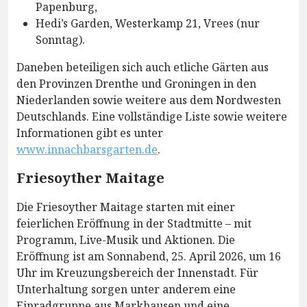
Papenburg,
Hedi’s Garden, Westerkamp 21, Vrees (nur
Sonntag).
Daneben beteiligen sich auch etliche Gärten aus
den Provinzen Drenthe und Groningen in den
Niederlanden sowie weitere aus dem Nordwesten
Deutschlands. Eine vollständige Liste sowie weitere
Informationen gibt es unter
www.innachbarsgarten.de
.
Friesoyther Maitage
Die Friesoyther Maitage starten mit einer
feierlichen Eröffnung in der Stadtmitte – mit
Programm, Live-Musik und Aktionen. Die
Eröffnung ist am Sonnabend, 25. April 2026, um 16
Uhr im Kreuzungsbereich der Innenstadt. Für
Unterhaltung sorgen unter anderem eine
Einradgruppe aus Markhausen und eine