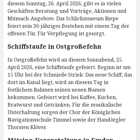
diesem Sonntag, 26. April 2026, gibt es in vielen
Geschäften Beratung und Vorträge, Aktionen und
Mitmach-Angebote. Das Schlickmuseum Riepe
feiert sein 30-jähriges Bestehen mit einem Tag der
offenen Tür. Für Verpflegung ist gesorgt.
Schiffstaufe in Ostgroßefehn
In Ostgroßefehn wird an diesem Sonnabend, 25.
April 2026, eine Schiffstaufe gefeiert. Beginn ist um
15 Uhr bei der Schmiede Striek: Das neue Schiff, das
dort im Kanal liegt, wird an diesem Tag in
festlichem Rahmen seinen neuen Namen
bekommen. Gefeiert wird bei Kaffee, Kuchen,
Bratwurst und Getränken. Für die musikalische
Unterhaltung sorgen der Chor der Königlichen
Navigationsschule Timmel sowie der Handörgler
Thorsten Klöver.