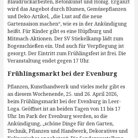
Blaudruckarbeiten, Betonkunst und Honig. Ergänzt
wird das Angebot durch Blumen, Gemüsepflanzen
und Deko-Artikel, „die Lust auf die neue
Gartensaison machen“, wie es in der Ankündigung
heißt. Für Kinder gibt es eine Hüpfburg und
Mitmach-Aktionen. Der SV Stiekelkamp lädt zum
Bogenschießen ein. Und auch für Verpflegung ist
gesorgt. Der Eintritt zum Frühlingsfest ist frei. Die
Veranstaltung endet gegen 17 Uhr.
Frühlingsmarkt bei der Evenburg
Pflanzen, Kunsthandwerk und vieles mehr gibt es
an diesem Wochenende, 25. und 26. April 2026,
beim Frühlingsmarkt bei der Evenburg in Leer-
Loga. Geöffnet ist an beiden Tagen von 11 bis 17
Uhr. Im Park der Evenburg werden, so die
Ankündigung, „schöne Dinge für den Garten,
Technik, Pflanzen und Handwerk, Dekoratives und