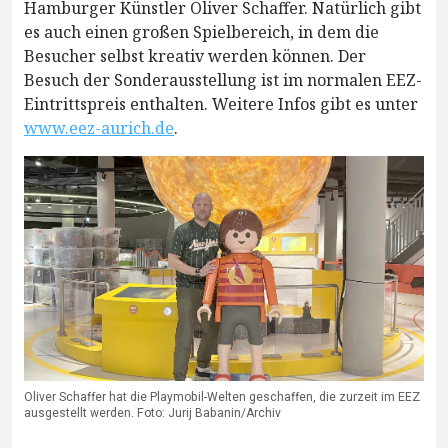
Hamburger Künstler Oliver Schaffer. Natürlich gibt
es auch einen großen Spielbereich, in dem die
Besucher selbst kreativ werden können. Der
Besuch der Sonderausstellung ist im normalen EEZ-
Eintrittspreis enthalten. Weitere Infos gibt es unter
www.eez-aurich.de
.
Oliver Schaffer hat die Playmobil-Welten geschaffen, die zurzeit im EEZ
ausgestellt werden. Foto: Jurij Babanin/Archiv