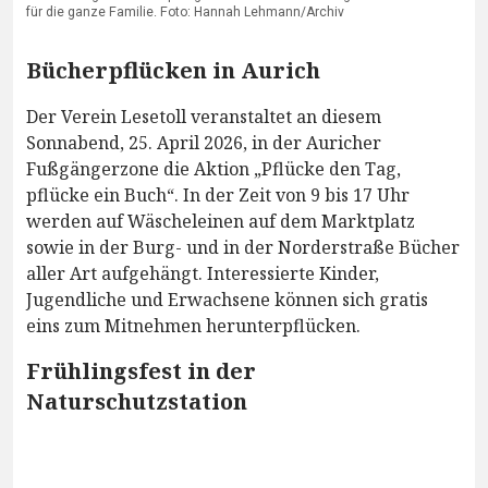
für die ganze Familie. Foto: Hannah Lehmann/Archiv
Bücherpflücken in Aurich
Der Verein Lesetoll veranstaltet an diesem
Sonnabend, 25. April 2026, in der Auricher
Fußgängerzone die Aktion „Pflücke den Tag,
pflücke ein Buch“. In der Zeit von 9 bis 17 Uhr
werden auf Wäscheleinen auf dem Marktplatz
sowie in der Burg- und in der Norderstraße Bücher
aller Art aufgehängt. Interessierte Kinder,
Jugendliche und Erwachsene können sich gratis
eins zum Mitnehmen herunterpflücken.
Frühlingsfest in der
Naturschutzstation