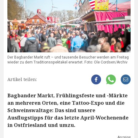
Der Bagbander Markt ruft – und tausende Besucher werden am Freitag
wieder zu dem Traditionsspektakel erwartet. Foto: Ole Cordsen/Archiv
Artikel teilen:
Bagbander Markt, Frühlingsfeste und -Märkte
an mehreren Orten, eine Tattoo-Expo und die
Schweinswaltage: Das sind unsere
Ausflugstipps für das letzte April-Wochenende
in Ostfriesland und umzu.
Anzeige