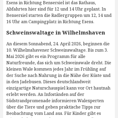
Esens in Richtung Bensersiel ist das Rathaus,
Abfahrten hier sind für 12 und 14 Uhr geplant. In
Bensersiel starten die Radlergruppen um 12, 14 und
16 Uhr am Campingplatz in Richtung Esens.
Schweinswaltage in Wilhelmshaven
An diesem Sonnabend, 24. April 2026, beginnen die
10. Wilhelmshavener Schweinswaltage. Bis zum 3.
Mai 2026 gibt es ein Programm für alle
Naturfreunde, das sich um Schweinswale dreht. Die
kleinen Wale kommen jedes Jahr im Frühling auf
der Suche nach Nahrung in die Nähe der Küste und
in den Jadebusen. Dieses deutschlandweit
einzigartige Naturschauspiel kann vor Ort hautnah
erlebt werden. An Infoständen auf der
Südstrandpromenade informieren Walexperten
über die Tiere und geben praktische Tipps zur
Beobachtung vom Land aus. Für Kinder gibt es