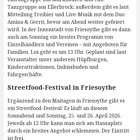
Tanzgruppe aus Ellerbrock; außerdem gibt es laut
Mitteilung Freibier und Live-Musik mit dem Duo
Amina & Gerrit, bevor am Abend weiter gefeiert
wird. In der Innenstadt von Friesoythe gibt es dann
auch am Sonntag ein breites Programm von
Einzelhändlern und Vereinen – mit Angeboten für
Familien. Los geht es um 13 Uhr. Geplant sind laut
Veranstalter unter anderem Hüpfburgen,
Kinderattraktionen, Imbissbuden und
Fahrgeschäfte.
Streetfood-Festival in Friesoythe
Ergänzend zu den Maitagen in Friesoythe gibt es
ein Streetfood-Festival: Es läuft an diesem
Sonnabend und Sonntag, 25. und 26. April 2026.
Jeweils ab 12 Uhr kann man sich am Hansaplatz
durch ein breites Angebot schlemmen. Der Eintritt
ist frei.