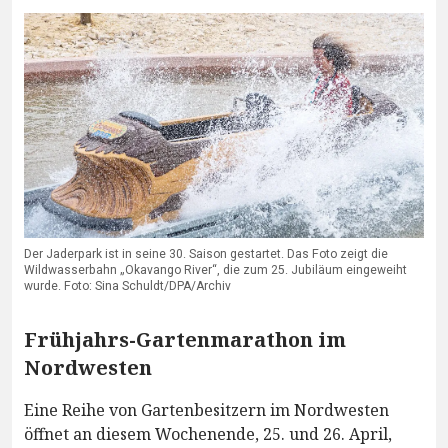
Der Jaderpark ist in seine 30. Saison gestartet. Das Foto zeigt die
Wildwasserbahn „Okavango River“, die zum 25. Jubiläum eingeweiht
wurde. Foto: Sina Schuldt/DPA/Archiv
Frühjahrs-Gartenmarathon im
Nordwesten
Eine Reihe von Gartenbesitzern im Nordwesten
öffnet an diesem Wochenende, 25. und 26. April,