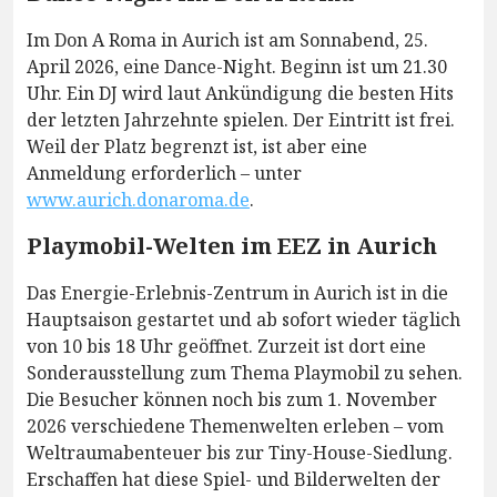
Im Don A Roma in Aurich ist am Sonnabend, 25.
April 2026, eine Dance-Night. Beginn ist um 21.30
Uhr. Ein DJ wird laut Ankündigung die besten Hits
der letzten Jahrzehnte spielen. Der Eintritt ist frei.
Weil der Platz begrenzt ist, ist aber eine
Anmeldung erforderlich – unter
www.aurich.donaroma.de
.
Playmobil-Welten im EEZ in Aurich
Das Energie-Erlebnis-Zentrum in Aurich ist in die
Hauptsaison gestartet und ab sofort wieder täglich
von 10 bis 18 Uhr geöffnet. Zurzeit ist dort eine
Sonderausstellung zum Thema Playmobil zu sehen.
Die Besucher können noch bis zum 1. November
2026 verschiedene Themenwelten erleben – vom
Weltraumabenteuer bis zur Tiny-House-Siedlung.
Erschaffen hat diese Spiel- und Bilderwelten der