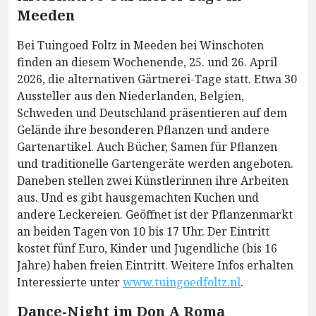
Meeden
Bei Tuingoed Foltz in Meeden bei Winschoten
finden an diesem Wochenende, 25. und 26. April
2026, die alternativen Gärtnerei-Tage statt. Etwa 30
Aussteller aus den Niederlanden, Belgien,
Schweden und Deutschland präsentieren auf dem
Gelände ihre besonderen Pflanzen und andere
Gartenartikel. Auch Bücher, Samen für Pflanzen
und traditionelle Gartengeräte werden angeboten.
Daneben stellen zwei Künstlerinnen ihre Arbeiten
aus. Und es gibt hausgemachten Kuchen und
andere Leckereien. Geöffnet ist der Pflanzenmarkt
an beiden Tagen von 10 bis 17 Uhr. Der Eintritt
kostet fünf Euro, Kinder und Jugendliche (bis 16
Jahre) haben freien Eintritt. Weitere Infos erhalten
Interessierte unter
www.tuingoedfoltz.nl
.
Dance-Night im Don A Roma