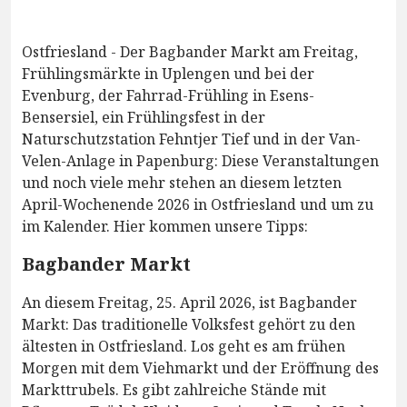
Ostfriesland - Der Bagbander Markt am Freitag,
Frühlingsmärkte in Uplengen und bei der
Evenburg, der Fahrrad-Frühling in Esens-
Bensersiel, ein Frühlingsfest in der
Naturschutzstation Fehntjer Tief und in der Van-
Velen-Anlage in Papenburg: Diese Veranstaltungen
und noch viele mehr stehen an diesem letzten
April-Wochenende 2026 in Ostfriesland und um zu
im Kalender. Hier kommen unsere Tipps:
Bagbander Markt
An diesem Freitag, 25. April 2026, ist Bagbander
Markt: Das traditionelle Volksfest gehört zu den
ältesten in Ostfriesland. Los geht es am frühen
Morgen mit dem Viehmarkt und der Eröffnung des
Markttrubels. Es gibt zahlreiche Stände mit