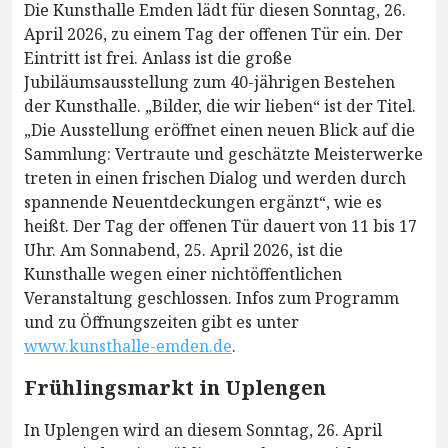
Die Kunsthalle Emden lädt für diesen Sonntag, 26.
April 2026, zu einem Tag der offenen Tür ein. Der
Eintritt ist frei. Anlass ist die große
Jubiläumsausstellung zum 40-jährigen Bestehen
der Kunsthalle. „Bilder, die wir lieben“ ist der Titel.
„Die Ausstellung eröffnet einen neuen Blick auf die
Sammlung: Vertraute und geschätzte Meisterwerke
treten in einen frischen Dialog und werden durch
spannende Neuentdeckungen ergänzt“, wie es
heißt. Der Tag der offenen Tür dauert von 11 bis 17
Uhr. Am Sonnabend, 25. April 2026, ist die
Kunsthalle wegen einer nichtöffentlichen
Veranstaltung geschlossen. Infos zum Programm
und zu Öffnungszeiten gibt es unter
www.kunsthalle-emden.de
.
Frühlingsmarkt in Uplengen
In Uplengen wird an diesem Sonntag, 26. April