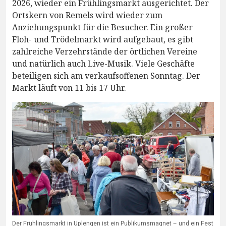
2026, wieder ein Frühlingsmarkt ausgerichtet. Der
Ortskern von Remels wird wieder zum
Anziehungspunkt für die Besucher. Ein großer
Floh- und Trödelmarkt wird aufgebaut, es gibt
zahlreiche Verzehrstände der örtlichen Vereine
und natürlich auch Live-Musik. Viele Geschäfte
beteiligen sich am verkaufsoffenen Sonntag. Der
Markt läuft von 11 bis 17 Uhr.
Der Frühlingsmarkt in Uplengen ist ein Publikumsmagnet – und ein Fest