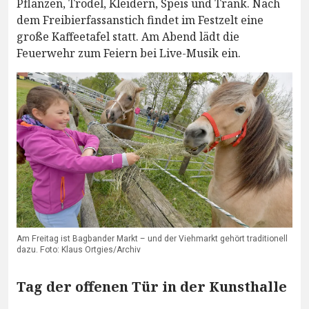
Pflanzen, Trödel, Kleidern, Speis und Trank. Nach
dem Freibierfassanstich findet im Festzelt eine
große Kaffeetafel statt. Am Abend lädt die
Feuerwehr zum Feiern bei Live-Musik ein.
Am Freitag ist Bagbander Markt – und der Viehmarkt gehört traditionell
dazu. Foto: Klaus Ortgies/Archiv
Tag der offenen Tür in der Kunsthalle