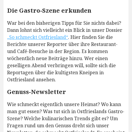
Die Gastro-Szene erkunden
War bei den bisherigen Tipps für Sie nichts dabei?
Dann lohnt sich vielleicht ein Blick in unser Dossier
„So schmeckt Ostfriesland“
. Hier finden Sie die
Berichte unserer Reporter über ihre Restaurant-
und Café-Besuche in der Region. Es kommen
wöchentlich neue Beiträge hinzu. Wer einen
geselligen Abend verbringen will, sollte sich die
Reportagen über die kultigsten Kneipen in
Ostfriesland ansehen.
Genuss-Newsletter
Wie schmeckt eigentlich unsere Heimat? Wo kann
man gut essen? Was tut sich in Ostfrieslands Gastro-
Szene? Welche kulinarischen Trends gibt es? Um
Fragen rund um den Genuss dreht sich unser