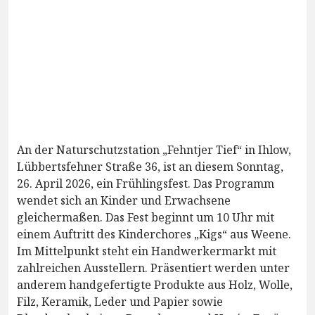
An der Naturschutzstation „Fehntjer Tief“ in Ihlow,
Lübbertsfehner Straße 36, ist an diesem Sonntag,
26. April 2026, ein Frühlingsfest. Das Programm
wendet sich an Kinder und Erwachsene
gleichermaßen. Das Fest beginnt um 10 Uhr mit
einem Auftritt des Kinderchores „Kigs“ aus Weene.
Im Mittelpunkt steht ein Handwerkermarkt mit
zahlreichen Ausstellern. Präsentiert werden unter
anderem handgefertigte Produkte aus Holz, Wolle,
Filz, Keramik, Leder und Papier sowie