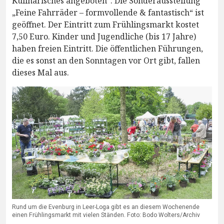
Kulinarisches angeboten“. Die Sonderausstellung
„Feine Fahrräder – formvollende & fantastisch“ ist
geöffnet. Der Eintritt zum Frühlingsmarkt kostet
7,50 Euro. Kinder und Jugendliche (bis 17 Jahre)
haben freien Eintritt. Die öffentlichen Führungen,
die es sonst an den Sonntagen vor Ort gibt, fallen
dieses Mal aus.
Rund um die Evenburg in Leer-Loga gibt es an diesem Wochenende
einen Frühlingsmarkt mit vielen Ständen. Foto: Bodo Wolters/Archiv