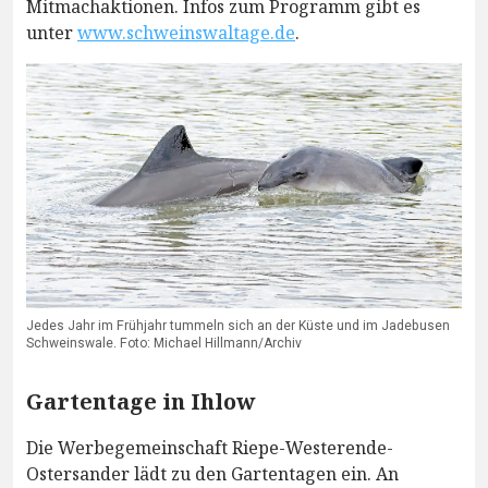
Mitmachaktionen. Infos zum Programm gibt es
unter
www.schweinswaltage.de
.
Jedes Jahr im Frühjahr tummeln sich an der Küste und im Jadebusen
Schweinswale. Foto: Michael Hillmann/Archiv
Gartentage in Ihlow
Die Werbegemeinschaft Riepe-Westerende-
Ostersander lädt zu den Gartentagen ein. An