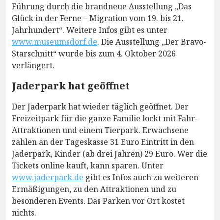
Führung durch die brandneue Ausstellung „Das
Glück in der Ferne – Migration vom 19. bis 21.
Jahrhundert“. Weitere Infos gibt es unter
www.museumsdorf.de
. Die Ausstellung „Der Bravo-
Starschnitt“ wurde bis zum 4. Oktober 2026
verlängert.
Jaderpark hat geöffnet
Der Jaderpark hat wieder täglich geöffnet. Der
Freizeitpark für die ganze Familie lockt mit Fahr-
Attraktionen und einem Tierpark. Erwachsene
zahlen an der Tageskasse 31 Euro Eintritt in den
Jaderpark, Kinder (ab drei Jahren) 29 Euro. Wer die
Tickets online kauft, kann sparen. Unter
www.jaderpark.de
gibt es Infos auch zu weiteren
Ermäßigungen, zu den Attraktionen und zu
besonderen Events. Das Parken vor Ort kostet
nichts.