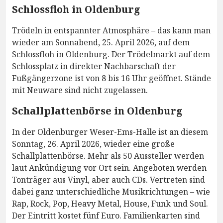
Schlossfloh in Oldenburg
Trödeln in entspannter Atmosphäre – das kann man
wieder am Sonnabend, 25. April 2026, auf dem
Schlossfloh in Oldenburg. Der Trödelmarkt auf dem
Schlossplatz in direkter Nachbarschaft der
Fußgängerzone ist von 8 bis 16 Uhr geöffnet. Stände
mit Neuware sind nicht zugelassen.
Schallplattenbörse in Oldenburg
In der Oldenburger Weser-Ems-Halle ist an diesem
Sonntag, 26. April 2026, wieder eine große
Schallplattenbörse. Mehr als 50 Aussteller werden
laut Ankündigung vor Ort sein. Angeboten werden
Tonträger aus Vinyl, aber auch CDs. Vertreten sind
dabei ganz unterschiedliche Musikrichtungen – wie
Rap, Rock, Pop, Heavy Metal, House, Funk und Soul.
Der Eintritt kostet fünf Euro. Familienkarten sind