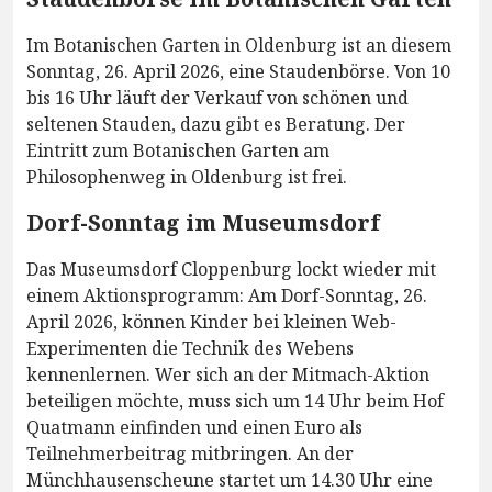
Im Botanischen Garten in Oldenburg ist an diesem
Sonntag, 26. April 2026, eine Staudenbörse. Von 10
bis 16 Uhr läuft der Verkauf von schönen und
seltenen Stauden, dazu gibt es Beratung. Der
Eintritt zum Botanischen Garten am
Philosophenweg in Oldenburg ist frei.
Dorf-Sonntag im Museumsdorf
Das Museumsdorf Cloppenburg lockt wieder mit
einem Aktionsprogramm: Am Dorf-Sonntag, 26.
April 2026, können Kinder bei kleinen Web-
Experimenten die Technik des Webens
kennenlernen. Wer sich an der Mitmach-Aktion
beteiligen möchte, muss sich um 14 Uhr beim Hof
Quatmann einfinden und einen Euro als
Teilnehmerbeitrag mitbringen. An der
Münchhausenscheune startet um 14.30 Uhr eine