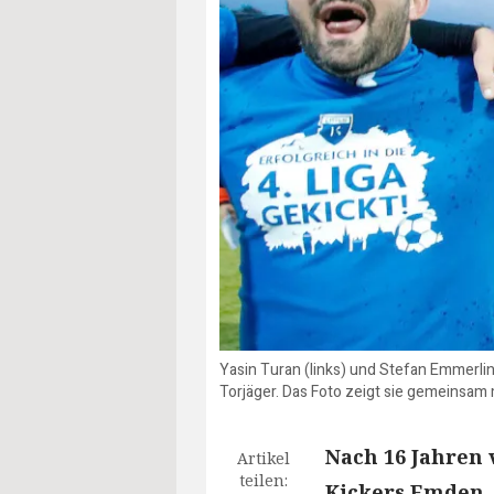
Yasin Turan (links) und Stefan Emmerli
Torjäger. Das Foto zeigt sie gemeinsam
Nach 16 Jahren 
Artikel
teilen:
Kickers Emden.