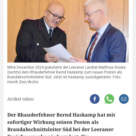
Mitte Dezember 2024 gratulierte der Leeraner Landrat Matthias Groote
(rechts) dem Rhauderfehner Bernd Haskamp zum neuen Posten als
Brandabschnittsleiter Süd. Jetzt ist Haskamp zurückgetreten. Foto:
Henrik Zein/Archiv
Artikel teilen:
Der Rhauderfehner Bernd Haskamp hat mit
sofortiger Wirkung seinen Posten als
Brandabschnittsleiter Süd bei der Leeraner