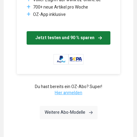
700+ neue Artikel pro Woche
OZ-App inklusive
Jetzt testen und 90 % sparen
Du hast bereits ein OZ-Abo? Super!
Hier anmelden
Weitere Abo-Modelle