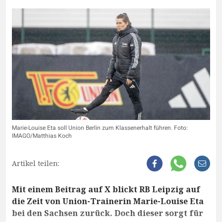
Marie-Louise Eta soll Union Berlin zum Klassenerhalt führen. Foto:
IMAGO/Matthias Koch
Artikel teilen:
Mit einem Beitrag auf X blickt RB Leipzig auf
die Zeit von Union-Trainerin Marie-Louise Eta
bei den Sachsen zurück. Doch dieser sorgt für