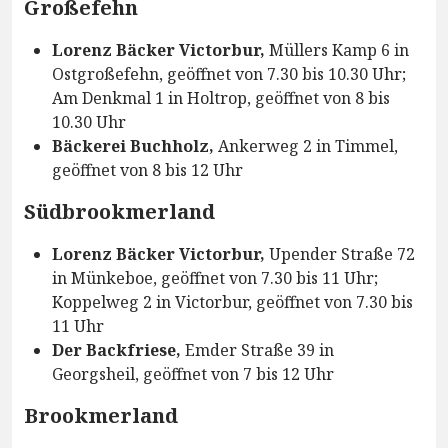
Großefehn
Lorenz Bäcker Victorbur,
Müllers Kamp 6 in
Ostgroßefehn, geöffnet von 7.30 bis 10.30 Uhr;
Am Denkmal 1 in Holtrop, geöffnet von 8 bis
10.30 Uhr
Bäckerei Buchholz,
Ankerweg 2 in Timmel,
geöffnet von 8 bis 12 Uhr
Südbrookmerland
Lorenz Bäcker Victorbur,
Upender Straße 72
in Münkeboe, geöffnet von 7.30 bis 11 Uhr;
Koppelweg 2 in Victorbur, geöffnet von 7.30 bis
11 Uhr
Der Backfriese,
Emder Straße 39 in
Georgsheil, geöffnet von 7 bis 12 Uhr
Brookmerland