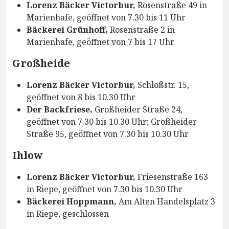
Lorenz Bäcker Victorbur,
Rosenstraße 49 in
Marienhafe, geöffnet von 7.30 bis 11 Uhr
Bäckerei Grünhoff,
Rosenstraße 2 in
Marienhafe, geöffnet von 7 bis 17 Uhr
Großheide
Lorenz Bäcker Victorbur,
Schloßstr. 15,
geöffnet von 8 bis 10.30 Uhr
Der Backfriese,
Großheider Straße 24,
geöffnet von 7.30 bis 10.30 Uhr; Großheider
Straße 95, geöffnet von 7.30 bis 10.30 Uhr
Ihlow
Lorenz Bäcker Victorbur,
Friesenstraße 163
in Riepe, geöffnet von 7.30 bis 10.30 Uhr
Bäckerei Hoppmann,
Am Alten Handelsplatz 3
in Riepe, geschlossen