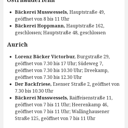
Bäckerei Musswessels,
Hauptstraße 49,
geöffnet von 8 bis 11 Uhr
Bäckerei Hoppmann,
Hauptstraße 162,
geschlossen; Hauptstraße 48, geschlossen
Aurich
Lorenz Bäcker Victorbur,
Burgstraße 29,
geöffnet von 7.30 bis 17 Uhr; Südeweg 7,
geöffnet von 7.30 bis 10.30 Uhr; Dreekamp,
geöffnet von 7.30 bis 12.30 Uhr
Der Backfriese,
Esenser Straße 2, geöffnet von
7.30 bis 10.30 Uhr
Bäckerei Musswessels,
Raiffeisenstraße 11,
geöffnet von 7 bis 11 Uhr; Heerenkamp 46,
geöffnet von 7 bis 11 Uhr; Wallinghausener
Straße 125, geöffnet von 7 bis 11 Uhr