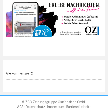
Alle Kommentare (
0
)
© ZGO Zeitungsgruppe Ostfriesland GmbH
AGB
Datenschutz
Impressum
Barrierefreiheit