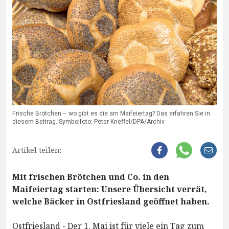
Frische Brötchen – wo gibt es die am Maifeiertag? Das erfahren Sie in
diesem Beitrag. Symbolfoto: Peter Kneffel/DPA/Archiv
Artikel teilen:
Mit frischen Brötchen und Co. in den
Maifeiertag starten: Unsere Übersicht verrät,
welche Bäcker in Ostfriesland geöffnet haben.
Ostfriesland - Der 1. Mai ist für viele ein Tag zum