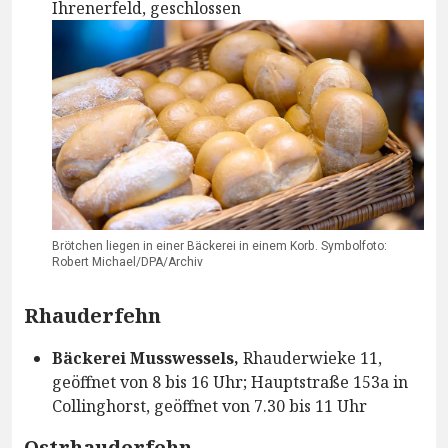
Ihrenerfeld, geschlossen
Brötchen liegen in einer Bäckerei in einem Korb. Symbolfoto:
Robert Michael/DPA/Archiv
Rhauderfehn
Bäckerei Musswessels,
Rhauderwieke 11,
geöffnet von 8 bis 16 Uhr; Hauptstraße 153a in
Collinghorst, geöffnet von 7.30 bis 11 Uhr
Ostrhauderfehn