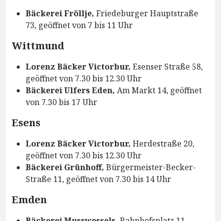
Bäckerei Fröllje,
Friedeburger Hauptstraße
73, geöffnet von 7 bis 11 Uhr
Wittmund
Lorenz Bäcker Victorbur,
Esenser Straße 58,
geöffnet von 7.30 bis 12.30 Uhr
Bäckerei Ulfers Eden,
Am Markt 14, geöffnet
von 7.30 bis 17 Uhr
Esens
Lorenz Bäcker Victorbur,
Herdestraße 20,
geöffnet von 7.30 bis 12.30 Uhr
Bäckerei Grünhoff,
Bürgermeister-Becker-
Straße 11, geöffnet von 7.30 bis 14 Uhr
Emden
Bäckerei Musswessels,
Bahnhofsplatz 11,