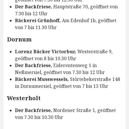
Der Backfriese,
Hauptstraße 70, geöffnet von
7:30 bis 12 Uhr
Bäckerei Grünhoff,
Am Edenhof 1b, geöffnet
von 7 bis 11.30 Uhr
Dornum
Lorenz Bäcker Victorbur,
Westerstraße 9,
geöffnet von 8 bis 10.30 Uhr
Der Backfriese,
Eiderentenweg 1 in
Neßmersiel, geöffnet von 7.30 bis 12 Uhr
Bäckerei Musswessels,
Störtebekerstraße 148
in Dornumersiel, geöffnet von 7 bis 13 Uhr
Westerholt
Der Backfriese,
Nordener Straße 1, geöffnet
von 7.30 bis 10.30 Uhr