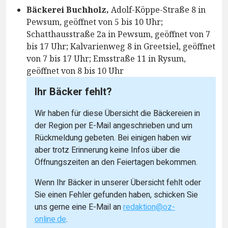
Bäckerei Buchholz,
Adolf-Köppe-Straße 8 in
Pewsum, geöffnet von 5 bis 10 Uhr;
Schatthausstraße 2a in Pewsum, geöffnet von 7
bis 17 Uhr; Kalvarienweg 8 in Greetsiel, geöffnet
von 7 bis 17 Uhr; Emsstraße 11 in Rysum,
geöffnet von 8 bis 10 Uhr
Ihr Bäcker fehlt?
Wir haben für diese Übersicht die Bäckereien in
der Region per E-Mail angeschrieben und um
Rückmeldung gebeten. Bei einigen haben wir
aber trotz Erinnerung keine Infos über die
Öffnungszeiten an den Feiertagen bekommen.
Wenn Ihr Bäcker in unserer Übersicht fehlt oder
Sie einen Fehler gefunden haben, schicken Sie
uns gerne eine E-Mail an
redaktion@oz-
online.de
.