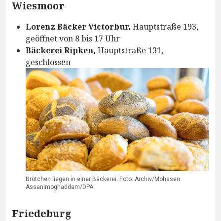
Wiesmoor
Lorenz Bäcker Victorbur,
Hauptstraße 193,
geöffnet von 8 bis 17 Uhr
Bäckerei Ripken,
Hauptstraße 131,
geschlossen
Brötchen liegen in einer Bäckerei. Foto: Archiv/Mohssen
Assanimoghaddam/DPA
Friedeburg