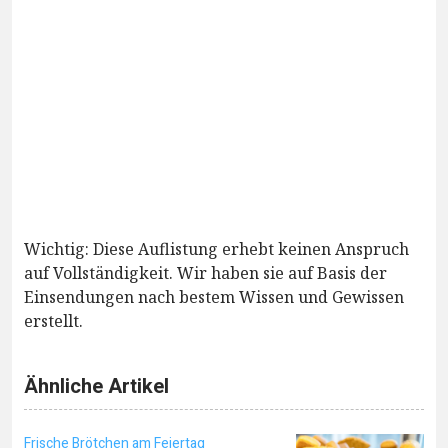
Wichtig: Diese Auflistung erhebt keinen Anspruch
auf Vollständigkeit. Wir haben sie auf Basis der
Einsendungen nach bestem Wissen und Gewissen
erstellt.
Ähnliche Artikel
Frische Brötchen am Feiertag