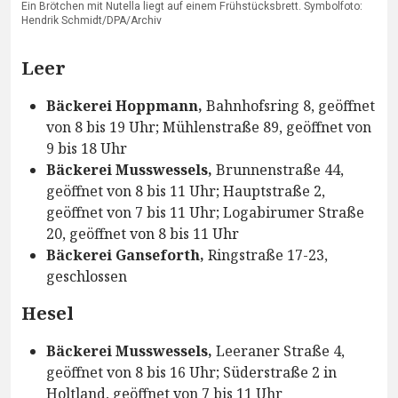
Ein Brötchen mit Nutella liegt auf einem Frühstücksbrett. Symbolfoto:
Hendrik Schmidt/DPA/Archiv
Leer
Bäckerei Hoppmann,
Bahnhofsring 8, geöffnet
von 8 bis 19 Uhr; Mühlenstraße 89, geöffnet von
9 bis 18 Uhr
Bäckerei Musswessels,
Brunnenstraße 44,
geöffnet von 8 bis 11 Uhr; Hauptstraße 2,
geöffnet von 7 bis 11 Uhr; Logabirumer Straße
20, geöffnet von 8 bis 11 Uhr
Bäckerei Ganseforth,
Ringstraße 17-23,
geschlossen
Hesel
Bäckerei Musswessels,
Leeraner Straße 4,
geöffnet von 8 bis 16 Uhr; Süderstraße 2 in
Holtland, geöffnet von 7 bis 11 Uhr