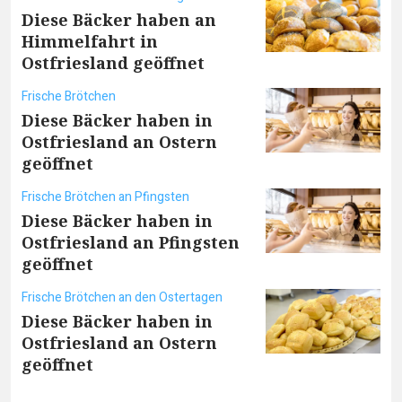
Diese Bäcker haben an
Himmelfahrt in
Ostfriesland geöffnet
Frische Brötchen
Diese Bäcker haben in
Ostfriesland an Ostern
geöffnet
Frische Brötchen an Pfingsten
Diese Bäcker haben in
Ostfriesland an Pfingsten
geöffnet
Frische Brötchen an den Ostertagen
Diese Bäcker haben in
Ostfriesland an Ostern
geöffnet