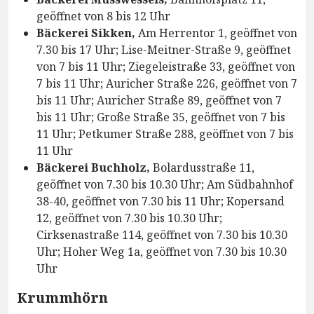
geöffnet von 8 bis 12 Uhr
Bäckerei Sikken,
Am Herrentor 1, geöffnet von
7.30 bis 17 Uhr; Lise-Meitner-Straße 9, geöffnet
von 7 bis 11 Uhr; Ziegeleistraße 33, geöffnet von
7 bis 11 Uhr; Auricher Straße 226, geöffnet von 7
bis 11 Uhr; Auricher Straße 89, geöffnet von 7
bis 11 Uhr; Große Straße 35, geöffnet von 7 bis
11 Uhr; Petkumer Straße 288, geöffnet von 7 bis
11 Uhr
Bäckerei Buchholz,
Bolardusstraße 11,
geöffnet von 7.30 bis 10.30 Uhr; Am Südbahnhof
38-40, geöffnet von 7.30 bis 11 Uhr; Kopersand
12, geöffnet von 7.30 bis 10.30 Uhr;
Cirksenastraße 114, geöffnet von 7.30 bis 10.30
Uhr; Hoher Weg 1a, geöffnet von 7.30 bis 10.30
Uhr
Krummhörn