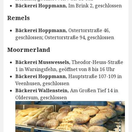
Bäckerei Hoppmann,
Im Brink 2, geschlossen
Remels
Bäckerei Hoppmann,
Ostertorstraße 46,
geschlossen; Ostertorstraße 94, geschlossen
Moormerland
Bäckerei Musswessels,
Theodor-Heuss-Straße
1 in Warsingsfehn, geöffnet von 8 bis 16 Uhr
Bäckerei Hoppmann,
Hauptstraße 107-109 in
Veenhusen, geschlossen
Bäckerei Wallenstein,
Am Großen Tief 14 in
Oldersum, geschlossen