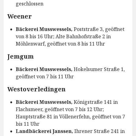
geschlossen
Weener
Bäckerei Musswessels,
Poststraße 3, geöffnet
von 8 bis 16 Uhr; Alte Bahnhofstraße 2 in
Möhlenwarf, geöffnet von 8 bis 11 Uhr
Jemgum
Bäckerei Musswessels,
Hokelsumer Straße 1,
geöffnet von 7 bis 11 Uhr
Westoverledingen
Bäckerei Musswessels,
Königstraße 141 in
Flachsmeer, geöffnet von 7 bis 12 Uhr;
Hauptstraße 81 in Völlenerfehn, geöffnet von 7
bis 11 Uhr
Landbäckerei Janssen,
Ihrener Straße 241 in