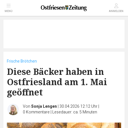
MENÜ
ANMELDEN
Frische Brötchen
Diese Bäcker haben in
Ostfriesland am 1. Mai
geöffnet
Von
Sonja Lengen
|
30.04.2026 12:12 Uhr
|
0
Kommentare
|
Lesedauer: ca. 5 Minuten