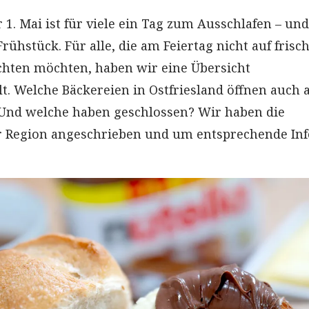
r 1. Mai ist für viele ein Tag zum Ausschlafen – und
rühstück. Für alle, die am Feiertag nicht auf frisc
hten möchten, haben wir eine Übersicht
. Welche Bäckereien in Ostfriesland öffnen auch 
 Und welche haben geschlossen? Wir haben die
r Region angeschrieben und um entsprechende Inf