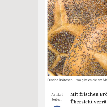
Frische Brötchen – wo gibt es die am Ma
Mit frischen Br
Artikel
teilen:
Übersicht verrä