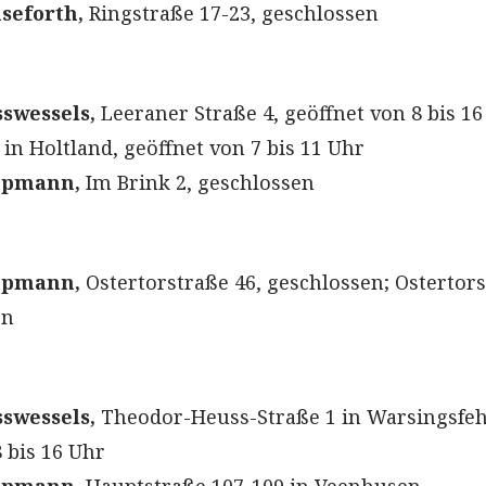
seforth,
Ringstraße 17-23, geschlossen
swessels,
Leeraner Straße 4, geöffnet von 8 bis 16
in Holtland, geöffnet von 7 bis 11 Uhr
ppmann,
Im Brink 2, geschlossen
ppmann,
Ostertorstraße 46, geschlossen; Ostertor
en
swessels,
Theodor-Heuss-Straße 1 in Warsingsfeh
 bis 16 Uhr