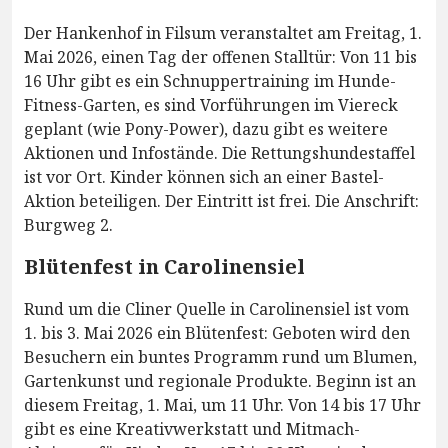
Der Hankenhof in Filsum veranstaltet am Freitag, 1.
Mai 2026, einen Tag der offenen Stalltür: Von 11 bis
16 Uhr gibt es ein Schnuppertraining im Hunde-
Fitness-Garten, es sind Vorführungen im Viereck
geplant (wie Pony-Power), dazu gibt es weitere
Aktionen und Infostände. Die Rettungshundestaffel
ist vor Ort. Kinder können sich an einer Bastel-
Aktion beteiligen. Der Eintritt ist frei. Die Anschrift:
Burgweg 2.
Blütenfest in Carolinensiel
Rund um die Cliner Quelle in Carolinensiel ist vom
1. bis 3. Mai 2026 ein Blütenfest: Geboten wird den
Besuchern ein buntes Programm rund um Blumen,
Gartenkunst und regionale Produkte. Beginn ist an
diesem Freitag, 1. Mai, um 11 Uhr. Von 14 bis 17 Uhr
gibt es eine Kreativwerkstatt und Mitmach-