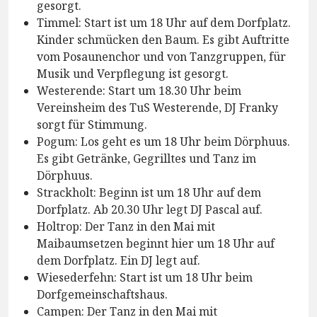
gesorgt.
Timmel: Start ist um 18 Uhr auf dem Dorfplatz.
Kinder schmücken den Baum. Es gibt Auftritte
vom Posaunenchor und von Tanzgruppen, für
Musik und Verpflegung ist gesorgt.
Westerende: Start um 18.30 Uhr beim
Vereinsheim des TuS Westerende, DJ Franky
sorgt für Stimmung.
Pogum: Los geht es um 18 Uhr beim Dörphuus.
Es gibt Getränke, Gegrilltes und Tanz im
Dörphuus.
Strackholt: Beginn ist um 18 Uhr auf dem
Dorfplatz. Ab 20.30 Uhr legt DJ Pascal auf.
Holtrop: Der Tanz in den Mai mit
Maibaumsetzen beginnt hier um 18 Uhr auf
dem Dorfplatz. Ein DJ legt auf.
Wiesederfehn: Start ist um 18 Uhr beim
Dorfgemeinschaftshaus.
Campen: Der Tanz in den Mai mit