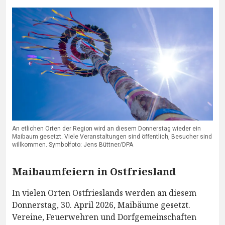
An etlichen Orten der Region wird an diesem Donnerstag wieder ein
Maibaum gesetzt. Viele Veranstaltungen sind öffentlich, Besucher sind
willkommen. Symbolfoto: Jens Büttner/DPA
Maibaumfeiern in Ostfriesland
In vielen Orten Ostfrieslands werden an diesem
Donnerstag, 30. April 2026, Maibäume gesetzt.
Vereine, Feuerwehren und Dorfgemeinschaften