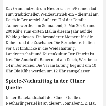
Das Grünlandzentrum Niedersachsen/Bremen lädt
zum traditionellen Weideaustrieb ein – diesmal am
Deich in Bensersiel. Auf dem Hof der Familie
Tannen werden am Sonnabend, 2. Mai 2026, rund
200 Kühe zum ersten Mal in diesem Jahr auf die
Weide gelassen. Ein besonderer Moment für die
Kühe – und die Zuschauer. Die Besucher erhalten
vor Ort Einblicke in die Weidehaltung,
Landwirtschaft und Küstenkultur. Der Eintritt ist
frei. Die Anschrift: Bauernhof am Deich, Westbense
14 in Bensersiel. Die Veranstaltung beginnt um 10
Uhr. Die Kühe werden um 12 Uhr rausgelassen.
Spiele-Nachmittag in der Cliner
Quelle
In der Badelandschaft der Cliner Quelle in
Neuharlingersiel ist an diesem Sonnabend, 2. Mai