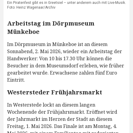
Ein Piratenfest gibt es in Greetsiel – unter anderem auch mit Live-Musik.
Foto: Heinz Wagenaar/Archiv
Arbeitstag im Dörpmuseum
Münkeboe
Im Dörpmuseum in Münkeboe ist an diesem
Sonnabend, 2. Mai 2026, wieder ein Arbeitstag der
Handwerker: Von 10 bis 17.30 Uhr können die
Besucher in dem Museumsdorf erleben, wie früher
gearbeitet wurde. Erwachsene zahlen fünf Euro
Eintritt.
Westersteder Frühjahrsmarkt
In Westerstede lockt an diesem langen
Wochenende der Frühjahrsmarkt. Eröffnet wird
der Jahrmarkt im Herzen der Stadt an diesem
Freitag, 1. Mai 2026. Das Finale ist am Montag, 4.