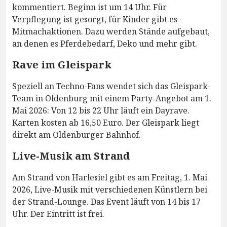
kommentiert. Beginn ist um 14 Uhr. Für
Verpflegung ist gesorgt, für Kinder gibt es
Mitmachaktionen. Dazu werden Stände aufgebaut,
an denen es Pferdebedarf, Deko und mehr gibt.
Rave im Gleispark
Speziell an Techno-Fans wendet sich das Gleispark-
Team in Oldenburg mit einem Party-Angebot am 1.
Mai 2026: Von 12 bis 22 Uhr läuft ein Dayrave.
Karten kosten ab 16,50 Euro. Der Gleispark liegt
direkt am Oldenburger Bahnhof.
Live-Musik am Strand
Am Strand von Harlesiel gibt es am Freitag, 1. Mai
2026, Live-Musik mit verschiedenen Künstlern bei
der Strand-Lounge. Das Event läuft von 14 bis 17
Uhr. Der Eintritt ist frei.