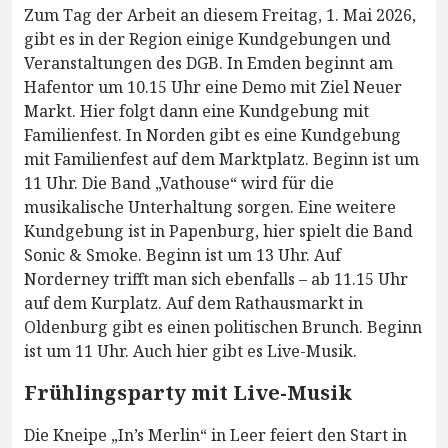
Zum Tag der Arbeit an diesem Freitag, 1. Mai 2026,
gibt es in der Region einige Kundgebungen und
Veranstaltungen des DGB. In Emden beginnt am
Hafentor um 10.15 Uhr eine Demo mit Ziel Neuer
Markt. Hier folgt dann eine Kundgebung mit
Familienfest. In Norden gibt es eine Kundgebung
mit Familienfest auf dem Marktplatz. Beginn ist um
11 Uhr. Die Band „Vathouse“ wird für die
musikalische Unterhaltung sorgen. Eine weitere
Kundgebung ist in Papenburg, hier spielt die Band
Sonic & Smoke. Beginn ist um 13 Uhr. Auf
Norderney trifft man sich ebenfalls – ab 11.15 Uhr
auf dem Kurplatz. Auf dem Rathausmarkt in
Oldenburg gibt es einen politischen Brunch. Beginn
ist um 11 Uhr. Auch hier gibt es Live-Musik.
Frühlingsparty mit Live-Musik
Die Kneipe „In’s Merlin“ in Leer feiert den Start in