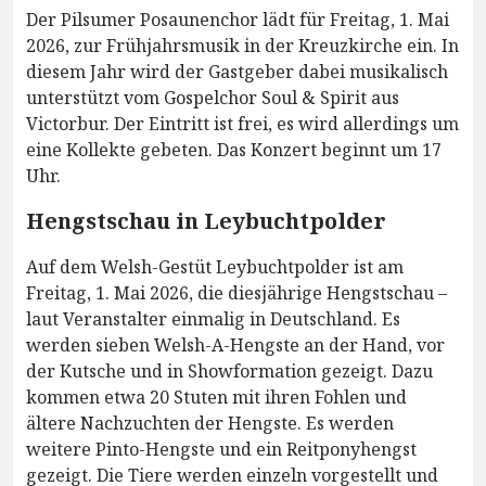
Der Pilsumer Posaunenchor lädt für Freitag, 1. Mai
2026, zur Frühjahrsmusik in der Kreuzkirche ein. In
diesem Jahr wird der Gastgeber dabei musikalisch
unterstützt vom Gospelchor Soul & Spirit aus
Victorbur. Der Eintritt ist frei, es wird allerdings um
eine Kollekte gebeten. Das Konzert beginnt um 17
Uhr.
Hengstschau in Leybuchtpolder
Auf dem Welsh-Gestüt Leybuchtpolder ist am
Freitag, 1. Mai 2026, die diesjährige Hengstschau –
laut Veranstalter einmalig in Deutschland. Es
werden sieben Welsh-A-Hengste an der Hand, vor
der Kutsche und in Showformation gezeigt. Dazu
kommen etwa 20 Stuten mit ihren Fohlen und
ältere Nachzuchten der Hengste. Es werden
weitere Pinto-Hengste und ein Reitponyhengst
gezeigt. Die Tiere werden einzeln vorgestellt und