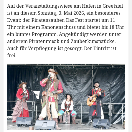
Auf der Veranstaltungswiese am Hafen in Greetsiel
ist an diesem Sonntag, 3. Mai 2026, ein besonderes
Event: der Piratenzauber. Das Fest startet um 11
Uhr mit einem Kanonenschuss und bietet bis 18 Uhr
ein buntes Programm. Angekündigt werden unter
anderem Piratenmusik und Zauberkunststücke.
Auch für Verpflegung ist gesorgt. Der Eintritt ist
frei.