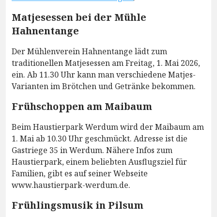
Matjesessen bei der Mühle
Hahnentange
Der Mühlenverein Hahnentange lädt zum
traditionellen Matjesessen am Freitag, 1. Mai 2026,
ein. Ab 11.30 Uhr kann man verschiedene Matjes-
Varianten im Brötchen und Getränke bekommen.
Frühschoppen am Maibaum
Beim Haustierpark Werdum wird der Maibaum am
1. Mai ab 10.30 Uhr geschmückt. Adresse ist die
Gastriege 35 in Werdum. Nähere Infos zum
Haustierpark, einem beliebten Ausflugsziel für
Familien, gibt es auf seiner Webseite
www.haustierpark-werdum.de.
Frühlingsmusik in Pilsum