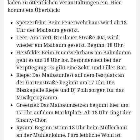
laden zu öffentlichen Veranstaltungen ein. Hier
kommt ein Überblick:
Spetzerfehn: Beim Feuerwehrhaus wird ab 18
Uhr der Maibaum gesetzt.
Leer: Am Treff, Breslauer Straße 40a, wird
wieder ein Maibaum gesetzt. Beginn: 18 Uhr.
Heisfelde: Beim Feuerwehrhaus am Bahndamm
geht es um 18 Uhr los. Besonderheit bei der
Verpflegung: Es gibt eine Sekt- und Lillet-Bar.
Riepe: Das Maibaumfest auf dem Festplatz an
der Gartenstraße beginnt um 17 Uhr. Die
Blaskapelle Riepe und DJ Polli sorgen für das
Musikprogramm.
Greetsiel: Das Maibaumsetzen beginnt hier um
17 Uhr auf dem Marktplatz. Ab 18 Uhr singt der
Shanty-Chor.
Rysum: Beginn ist um 18 Uhr beim Müllerhaus
an der Mühlenlohne. Fürs leibliche Wohl ist