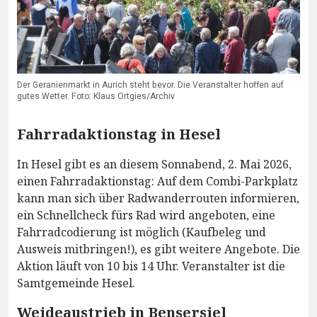
Der Geranienmarkt in Aurich steht bevor. Die Veranstalter hoffen auf
gutes Wetter. Foto: Klaus Ortgies/Archiv
Fahrradaktionstag in Hesel
In Hesel gibt es an diesem Sonnabend, 2. Mai 2026,
einen Fahrradaktionstag: Auf dem Combi-Parkplatz
kann man sich über Radwanderrouten informieren,
ein Schnellcheck fürs Rad wird angeboten, eine
Fahrradcodierung ist möglich (Kaufbeleg und
Ausweis mitbringen!), es gibt weitere Angebote. Die
Aktion läuft von 10 bis 14 Uhr. Veranstalter ist die
Samtgemeinde Hesel.
Weideaustrieb in Bensersiel