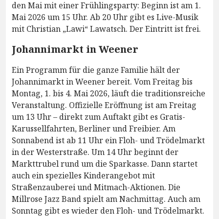
den Mai mit einer Frühlingsparty: Beginn ist am 1.
Mai 2026 um 15 Uhr. Ab 20 Uhr gibt es Live-Musik
mit Christian „Lawi“ Lawatsch. Der Eintritt ist frei.
Johannimarkt in Weener
Ein Programm für die ganze Familie hält der
Johannimarkt in Weener bereit. Vom Freitag bis
Montag, 1. bis 4. Mai 2026, läuft die traditionsreiche
Veranstaltung. Offizielle Eröffnung ist am Freitag
um 13 Uhr – direkt zum Auftakt gibt es Gratis-
Karussellfahrten, Berliner und Freibier. Am
Sonnabend ist ab 11 Uhr ein Floh- und Trödelmarkt
in der Westerstraße. Um 14 Uhr beginnt der
Markttrubel rund um die Sparkasse. Dann startet
auch ein spezielles Kinderangebot mit
Straßenzauberei und Mitmach-Aktionen. Die
Millrose Jazz Band spielt am Nachmittag. Auch am
Sonntag gibt es wieder den Floh- und Trödelmarkt.