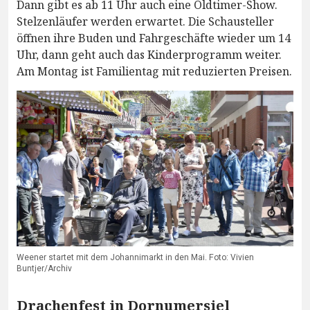
Dann gibt es ab 11 Uhr auch eine Oldtimer-Show.
Stelzenläufer werden erwartet. Die Schausteller
öffnen ihre Buden und Fahrgeschäfte wieder um 14
Uhr, dann geht auch das Kinderprogramm weiter.
Am Montag ist Familientag mit reduzierten Preisen.
Weener startet mit dem Johannimarkt in den Mai. Foto: Vivien
Buntjer/Archiv
Drachenfest in Dornumersiel