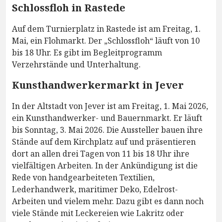
Schlossfloh in Rastede
Auf dem Turnierplatz in Rastede ist am Freitag, 1.
Mai, ein Flohmarkt. Der „Schlossfloh“ läuft von 10
bis 18 Uhr. Es gibt im Begleitprogramm
Verzehrstände und Unterhaltung.
Kunsthandwerkermarkt in Jever
In der Altstadt von Jever ist am Freitag, 1. Mai 2026,
ein Kunsthandwerker- und Bauernmarkt. Er läuft
bis Sonntag, 3. Mai 2026. Die Aussteller bauen ihre
Stände auf dem Kirchplatz auf und präsentieren
dort an allen drei Tagen von 11 bis 18 Uhr ihre
vielfältigen Arbeiten. In der Ankündigung ist die
Rede von handgearbeiteten Textilien,
Lederhandwerk, maritimer Deko, Edelrost-
Arbeiten und vielem mehr. Dazu gibt es dann noch
viele Stände mit Leckereien wie Lakritz oder