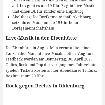
auf. Los geht es um 19 Uhr. Es gibt Live-Musik
und einen DJ, für Kinder eine Hüpfburg.
Akelsbarg: Die Dorfgemeinschaft Akelsbarg
setzt ihren Maibaum ab 19 Uhr beim
Dorfgemeinschaftshaus.
Live-Musik in der Eisenhütte
Die Eisenhütte in Augustfehn veranstaltet einen
Tanz in den Mai mit Live-Musik: Lothar Voigt und
Feedback werden am Donnerstag, 30. April 2026,
Oldies, Rock und Pop der vergangenen Jahrzehnte
spielen. Tickets kosten an der Abendkasse 15 Euro.
Beginn ist um 20 Uhr.
Rock gegen Rechts in Oldenburg