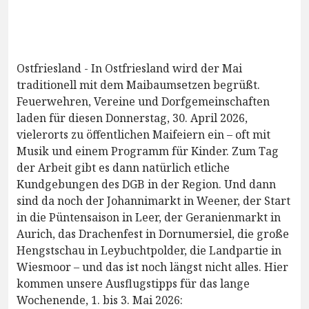
Ostfriesland - In Ostfriesland wird der Mai
traditionell mit dem Maibaumsetzen begrüßt.
Feuerwehren, Vereine und Dorfgemeinschaften
laden für diesen Donnerstag, 30. April 2026,
vielerorts zu öffentlichen Maifeiern ein – oft mit
Musik und einem Programm für Kinder. Zum Tag
der Arbeit gibt es dann natürlich etliche
Kundgebungen des DGB in der Region. Und dann
sind da noch der Johannimarkt in Weener, der Start
in die Püntensaison in Leer, der Geranienmarkt in
Aurich, das Drachenfest in Dornumersiel, die große
Hengstschau in Leybuchtpolder, die Landpartie in
Wiesmoor – und das ist noch längst nicht alles. Hier
kommen unsere Ausflugstipps für das lange
Wochenende, 1. bis 3. Mai 2026: