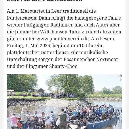
Am 1. Mai startet in Leer traditionell die
Püntensaison: Dann bringt die handgezogene Fähre
wieder Fußgänger, Radfahrer und auch Autos über
die Jümme bei Wiltshausen. Infos zu den Fährzeiten
gibt es unter www.puentenverein.de. An diesem
Freitag, 1. Mai 2026, beginnt um 10 Uhr ein
plattdeutscher Gottesdienst. Für musikalische
Unterhaltung sorgen der Posaunenchor Nortmoor
und der Bingumer Shanty-Chor.