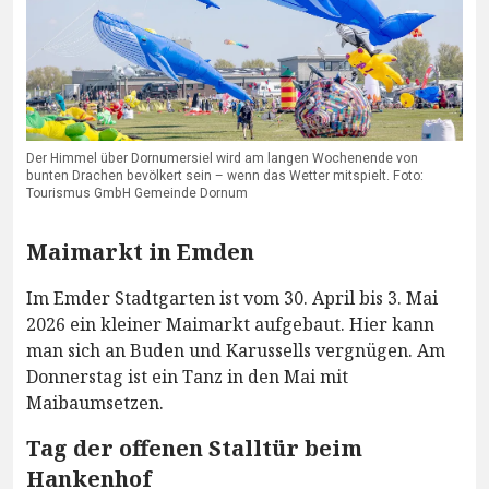
Der Himmel über Dornumersiel wird am langen Wochenende von
bunten Drachen bevölkert sein – wenn das Wetter mitspielt. Foto:
Tourismus GmbH Gemeinde Dornum
Maimarkt in Emden
Im Emder Stadtgarten ist vom 30. April bis 3. Mai
2026 ein kleiner Maimarkt aufgebaut. Hier kann
man sich an Buden und Karussells vergnügen. Am
Donnerstag ist ein Tanz in den Mai mit
Maibaumsetzen.
Tag der offenen Stalltür beim
Hankenhof