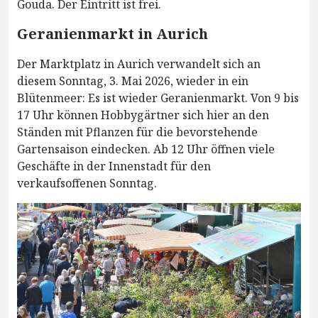
Gouda. Der Eintritt ist frei.
Geranienmarkt in Aurich
Der Marktplatz in Aurich verwandelt sich an
diesem Sonntag, 3. Mai 2026, wieder in ein
Blütenmeer: Es ist wieder Geranienmarkt. Von 9 bis
17 Uhr können Hobbygärtner sich hier an den
Ständen mit Pflanzen für die bevorstehende
Gartensaison eindecken. Ab 12 Uhr öffnen viele
Geschäfte in der Innenstadt für den
verkaufsoffenen Sonntag.