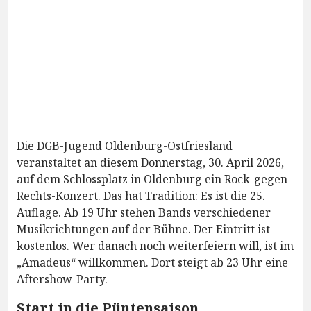
Die DGB-Jugend Oldenburg-Ostfriesland
veranstaltet an diesem Donnerstag, 30. April 2026,
auf dem Schlossplatz in Oldenburg ein Rock-gegen-
Rechts-Konzert. Das hat Tradition: Es ist die 25.
Auflage. Ab 19 Uhr stehen Bands verschiedener
Musikrichtungen auf der Bühne. Der Eintritt ist
kostenlos. Wer danach noch weiterfeiern will, ist im
„Amadeus“ willkommen. Dort steigt ab 23 Uhr eine
Aftershow-Party.
Start in die Püntensaison