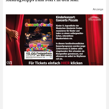
Anzeige