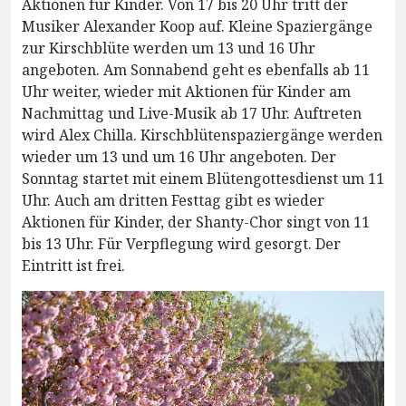
Aktionen für Kinder. Von 17 bis 20 Uhr tritt der
Musiker Alexander Koop auf. Kleine Spaziergänge
zur Kirschblüte werden um 13 und 16 Uhr
angeboten. Am Sonnabend geht es ebenfalls ab 11
Uhr weiter, wieder mit Aktionen für Kinder am
Nachmittag und Live-Musik ab 17 Uhr. Auftreten
wird Alex Chilla. Kirschblütenspaziergänge werden
wieder um 13 und um 16 Uhr angeboten. Der
Sonntag startet mit einem Blütengottesdienst um 11
Uhr. Auch am dritten Festtag gibt es wieder
Aktionen für Kinder, der Shanty-Chor singt von 11
bis 13 Uhr. Für Verpflegung wird gesorgt. Der
Eintritt ist frei.