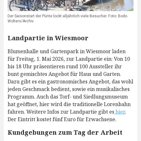
Der Saisonstart der Pünte lockt alljährlich viele Besucher. Foto: Bodo
Wolters/Archiv
Landpartie in Wiesmoor
Blumenhalle und Gartenpark in Wiesmoor laden
für Freitag, 1. Mai 2026, zur Landpartie ein: Von 10
bis 18 Uhr präsentieren rund 100 Aussteller ihr
bunt gemischtes Angebot für Haus und Garten.
Dazu gibt es ein gastronomisches Angebot, das wohl
jeden Geschmack bedient, sowie ein musikalisches
Programm. Auch das Torf- und Siedlungsmuseum
hat geöffnet, hier wird die traditionelle Lorenbahn
fahren. Weitere Infos zur Landpartie gibt es
hier
.
Der Eintritt kostet fünf Euro für Erwachsene.
Kundgebungen zum Tag der Arbeit