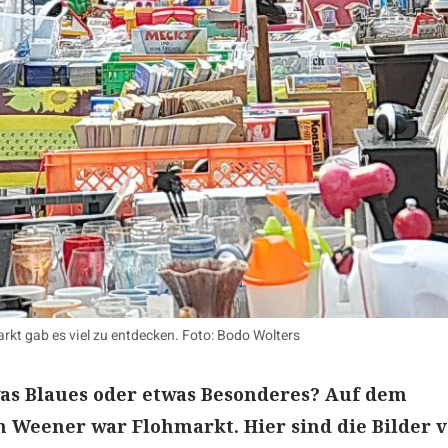
kt gab es viel zu entdecken. Foto: Bodo Wolters
was Blaues oder etwas Besonderes? Auf dem
 Weener war Flohmarkt. Hier sind die Bilder 