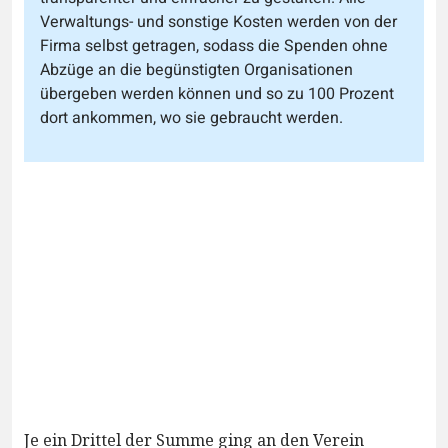
Verwaltungs- und sonstige Kosten werden von der
Firma selbst getragen, sodass die Spenden ohne
Abzüge an die begünstigten Organisationen
übergeben werden können und so zu 100 Prozent
dort ankommen, wo sie gebraucht werden.
Je ein Drittel der Summe ging an den Verein