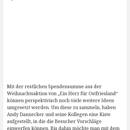
Mit der restlichen Spendensumme aus der
Weihnachtsaktion von „Ein Herz für Ostfriesland“
können perspektivisch noch viele weitere Ideen
umgesetzt werden. Um diese zu sammeln, haben
Andy Dannecker und seine Kollegen eine Kiste
aufgestellt, in die die Besucher Vorschläge
einwerfen können. Bis dahin möchte man mit dem