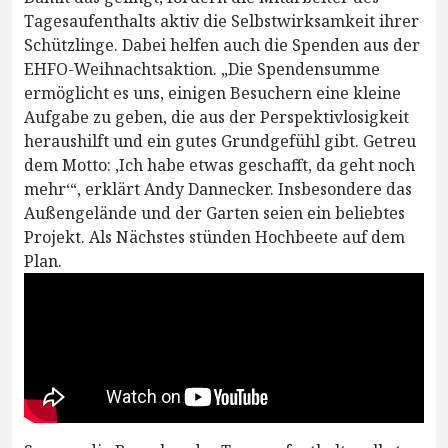
Tagesaufenthalts aktiv die Selbstwirksamkeit ihrer
Schützlinge. Dabei helfen auch die Spenden aus der
EHFO-Weihnachtsaktion. „Die Spendensumme
ermöglicht es uns, einigen Besuchern eine kleine
Aufgabe zu geben, die aus der Perspektivlosigkeit
heraushilft und ein gutes Grundgefühl gibt. Getreu
dem Motto: ‚Ich habe etwas geschafft, da geht noch
mehr‘“, erklärt Andy Dannecker. Insbesondere das
Außengelände und der Garten seien ein beliebtes
Projekt. Als Nächstes stünden Hochbeete auf dem
Plan.