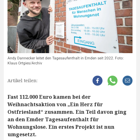
Andy Dannecker leitet den Tagesaufenthalt in Emden seit 2022. Foto:
Klaus Ortgies/Archiv
Artikel teilen:
Fast 112.000 Euro kamen bei der
Weihnachtsaktion von „Ein Herz für
Ostfriesland“ zusammen. Ein Teil davon ging
an den Emder Tagesaufenthalt für
Wohnungslose. Ein erstes Projekt ist nun
umgesetzt.