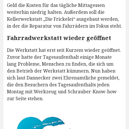
Geld die Kosten für das tägliche Mittagessen
weiterhin niedrig halten. Außerdem soll die
Kellerwerkstatt „Die Frickelei“ ausgebaut werden,
in der die Reparatur von Fahrrädern im Fokus steht.
Fahrradwerkstatt wieder geöffnet
Die Werkstatt hat erst seit Kurzem wieder geöffnet.
Zuvor hatte der Tagesaufenthalt einige Monate
lang Probleme, Menschen zu finden, die sich um
den Betrieb der Werkstatt kümmern. Nun haben
sich laut Dannecker zwei Ehrenamtliche gemeldet,
die den Besuchern des Tagesaufenthalts jeden
Montag mit Werkzeug und Schrauber-Know-how
zur Seite stehen.