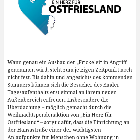
Wann genau ein Ausbau der „Frickelei“ in Angriff
genommen wird, steht zum jetzigen Zeitpunkt noch
nicht fest. Bis dahin und angesichts des kommenden
Sommers können sich die Besucher des Emder
Tagesaufenthalts erst einmal an ihrem neuen
Außenbereich erfreuen. Insbesondere die
Überdachung – möglich gemacht durch die
Weihnachtspendenaktion von „Ein Herz für
Ostfriesland“ – sorgt dafür, dass die Einrichtung an
der Hansastraße einer der wichtigsten
Anlaufpunkte für Menschen ohne Wohnung in