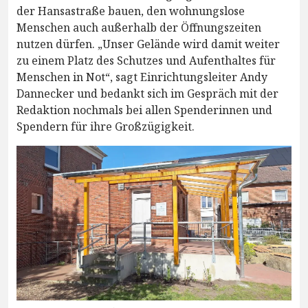
der Hansastraße bauen, den wohnungslose
Menschen auch außerhalb der Öffnungszeiten
nutzen dürfen. „Unser Gelände wird damit weiter
zu einem Platz des Schutzes und Aufenthaltes für
Menschen in Not“, sagt Einrichtungsleiter Andy
Dannecker und bedankt sich im Gespräch mit der
Redaktion nochmals bei allen Spenderinnen und
Spendern für ihre Großzügigkeit.