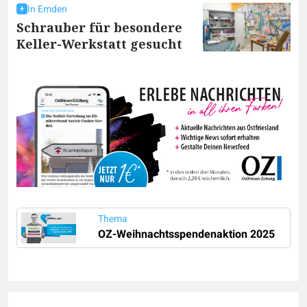
In Emden
Schrauber für besondere
Keller-Werkstatt gesucht
Thema
OZ-Weihnachtsspendenaktion 2025