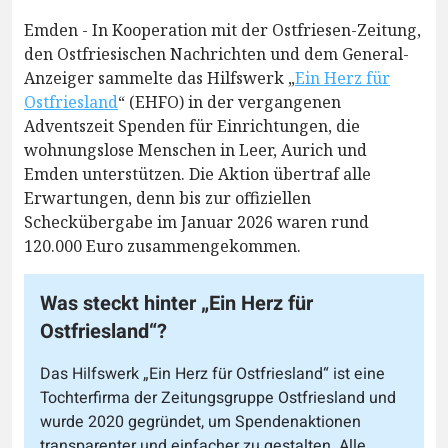
Emden - In Kooperation mit der Ostfriesen-Zeitung,
den Ostfriesischen Nachrichten und dem General-
Anzeiger sammelte das Hilfswerk „
Ein Herz für
Ostfriesland
“ (EHFO) in der vergangenen
Adventszeit Spenden für Einrichtungen, die
wohnungslose Menschen in Leer, Aurich und
Emden unterstützen. Die Aktion übertraf alle
Erwartungen, denn bis zur offiziellen
Scheckübergabe im Januar 2026 waren rund
120.000 Euro zusammengekommen.
Was steckt hinter „Ein Herz für
Ostfriesland“?
Das Hilfswerk „Ein Herz für Ostfriesland“ ist eine
Tochterfirma der Zeitungsgruppe Ostfriesland und
wurde 2020 gegründet, um Spendenaktionen
transparenter und einfacher zu gestalten. Alle