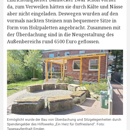
da, zum Verweilen hätten sie durch Kälte und Nässe
aber nicht eingeladen. Deswegen wurden auf den
vormals nackten Steinen nun bequemere Sitze in
Form von Holzpaletten angebracht. Zusammen mit
der Überdachung sind in die Neugestaltung des
Außenbereichs rund 6500 Euro geflossen.
Ermöglicht wurde der Bau von Überdachung und Sitzgelegenheiten durch
Spendengelder des Hilfswerks „Ein Herz für Ostfriesland“. Foto:
Tagesaufenthalt Emden