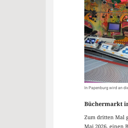
In Papenburg wird an d
Büchermarkt i
Zum dritten Mal 
Mai 2026, einen 