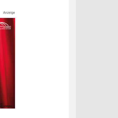
Anzeige