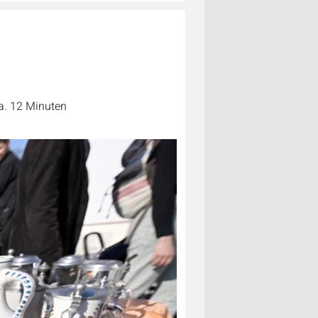
a. 12 Minuten