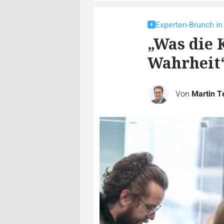
Experten-Brunch in
„Was die 
Wahrheit
Von
Martin T