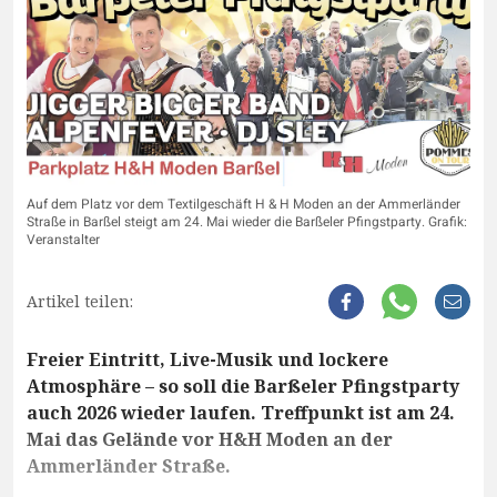
Auf dem Platz vor dem Textilgeschäft H & H Moden an der Ammerländer
Straße in Barßel steigt am 24. Mai wieder die Barßeler Pfingstparty. Grafik:
Veranstalter
Artikel teilen:
Freier Eintritt, Live-Musik und lockere
Atmosphäre – so soll die Barßeler Pfingstparty
auch 2026 wieder laufen. Treffpunkt ist am 24.
Mai das Gelände vor H&H Moden an der
Ammerländer Straße.