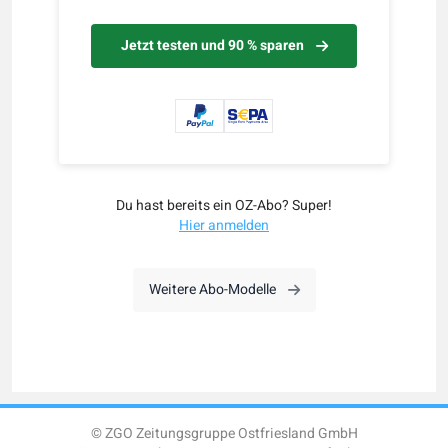
Jetzt testen und 90 % sparen
Du hast bereits ein OZ-Abo? Super!
Hier anmelden
Weitere Abo-Modelle
© ZGO Zeitungsgruppe Ostfriesland GmbH