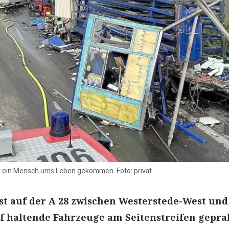
st ein Mensch ums Leben gekommen. Foto: privat
st auf der A 28 zwischen Westerstede-West und
 haltende Fahrzeuge am Seitenstreifen gepral