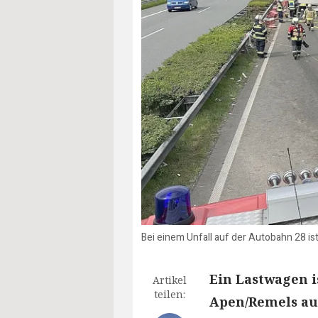
Bei einem Unfall auf der Autobahn 28 i
Ein Lastwagen i
Artikel
teilen:
Apen/Remels auf