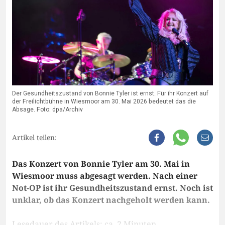
Der Gesundheitszustand von Bonnie Tyler ist ernst. Für ihr Konzert auf
der Freilichtbühne in Wiesmoor am 30. Mai 2026 bedeutet das die
Absage. Foto: dpa/Archiv
Artikel teilen:
Das Konzert von Bonnie Tyler am 30. Mai in
Wiesmoor muss abgesagt werden. Nach einer
Not-OP ist ihr Gesundheitszustand ernst. Noch ist
unklar, ob das Konzert nachgeholt werden kann.
Lesedauer des Artikels: ca. 2 Minuten