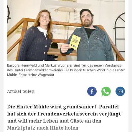
Barbora Hennwald und Markus Wucherer sind Teil des neuen Vorstands
des Hinter Fremdenverkehrsvereins. Sie bringen frischen Wind in die Hinter
Mühle. Foto: Heinz Wagenaar
Artikel teilen:
Die Hinter Mühle wird grundsaniert. Parallel
hat sich der Fremdenverkehrsverein verjüngt
und will mehr Leben und Gäste an den
Marktplatz nach Hinte holen.