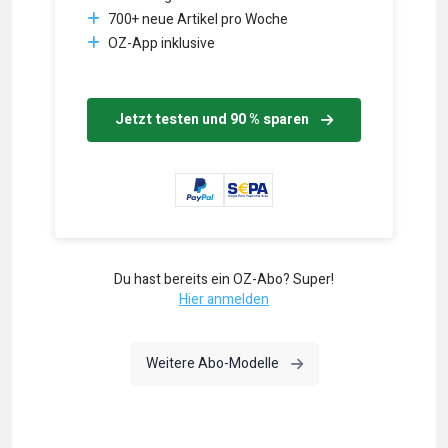
700+ neue Artikel pro Woche
OZ-App inklusive
Jetzt testen und 90 % sparen
Du hast bereits ein OZ-Abo? Super!
Hier anmelden
Weitere Abo-Modelle