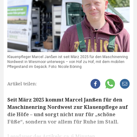
Klauenpfleger Marcel Janßen ist seit März 2025 für den Maschinenring
Nordwest in Wiesmoor unterwegs – von Hof zu Hof, mit dem mobilen
Pflegestand im Gepäck. Foto: Nicole Böning
Artikel teilen:
Seit März 2025 kommt Marcel Janßen für den
Maschinenring Nordwest zur Klauenpflege auf
die Höfe – und sorgt nicht nur für „schöne
Füße“, sondern vor allem für Ruhe im Stall.
Lesedauer des Artikels: ca. 6 Minuten