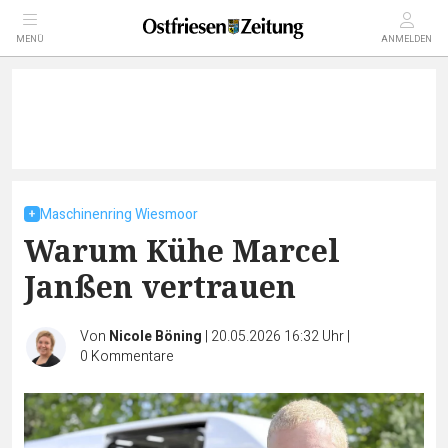
MENÜ
ANMELDEN
Maschinenring Wiesmoor
Warum Kühe Marcel
Janßen vertrauen
Von
Nicole Böning
|
20.05.2026 16:32 Uhr
|
0
Kommentare