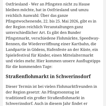
Ostfriesland - Wer an Pfingsten nicht zu Hause
bleiben möchte, hat in Ostfriesland und umzu
reichlich Auswahl: Über das ganze
Pfingstwochenende, 22. bis 25. Mai 2026, gibt es in
der Region reichlich Veranstaltungen ganz
unterschiedlicher Art. Es gibt den Bunder
Pfingstmarkt, verschiedene Flohmärkte, Speedway-
Rennen, die Wiedereröffnung einer Kartbahn, die
Landpartie in Gödens, Hafenfeste an der Küste, ein
Spielefestival für Kinder, einen Mittelaltermarkt
und vieles mehr. Hier kommen unsere Ausflugstipps
für die kommenden Tage:
Straßenflohmarkt in Schwerinsdorf
Dieser Termin ist bei vielen Flohmarktfreunden in
der Region gesetzt: An Pfingstsonntag ist
traditionell ein großer Straßenflohmarkt in
Schwerinsdorf. Auch in diesem Jahr findet er