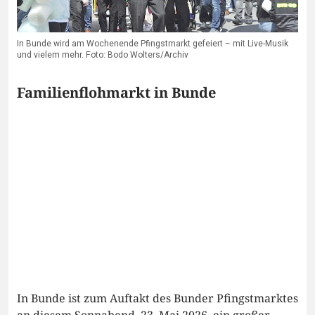
In Bunde wird am Wochenende Pfingstmarkt gefeiert – mit Live-Musik
und vielem mehr. Foto: Bodo Wolters/Archiv
Familienflohmarkt in Bunde
In Bunde ist zum Auftakt des Bunder Pfingstmarktes