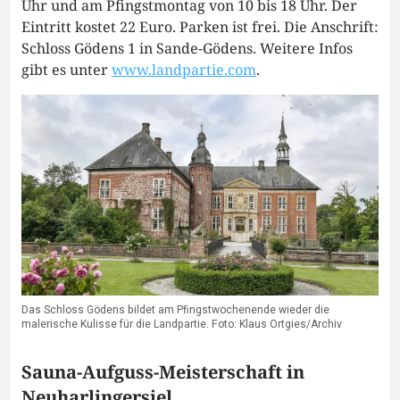
Uhr und am Pfingstmontag von 10 bis 18 Uhr. Der
Eintritt kostet 22 Euro. Parken ist frei. Die Anschrift:
Schloss Gödens 1 in Sande-Gödens. Weitere Infos
gibt es unter
www.landpartie.com
.
Das Schloss Gödens bildet am Pfingstwochenende wieder die
malerische Kulisse für die Landpartie. Foto: Klaus Ortgies/Archiv
Sauna-Aufguss-Meisterschaft in
Neuharlingersiel