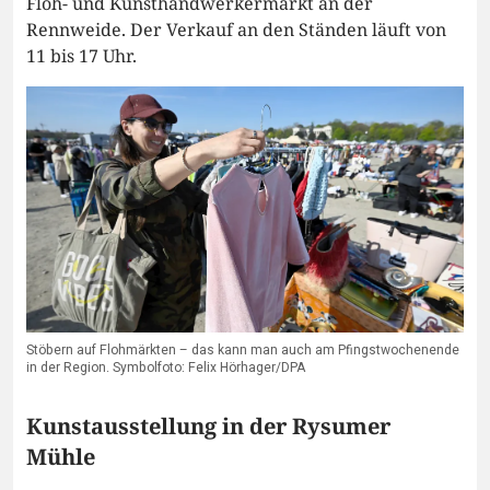
Floh- und Kunsthandwerkermarkt an der
Rennweide. Der Verkauf an den Ständen läuft von
11 bis 17 Uhr.
Stöbern auf Flohmärkten – das kann man auch am Pfingstwochenende
in der Region. Symbolfoto: Felix Hörhager/DPA
Kunstausstellung in der Rysumer
Mühle