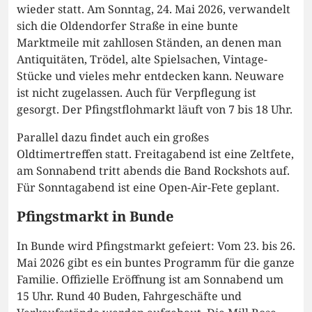
wieder statt. Am Sonntag, 24. Mai 2026, verwandelt
sich die Oldendorfer Straße in eine bunte
Marktmeile mit zahllosen Ständen, an denen man
Antiquitäten, Trödel, alte Spielsachen, Vintage-
Stücke und vieles mehr entdecken kann. Neuware
ist nicht zugelassen. Auch für Verpflegung ist
gesorgt. Der Pfingstflohmarkt läuft von 7 bis 18 Uhr.
Parallel dazu findet auch ein großes
Oldtimertreffen statt. Freitagabend ist eine Zeltfete,
am Sonnabend tritt abends die Band Rockshots auf.
Für Sonntagabend ist eine Open-Air-Fete geplant.
Pfingstmarkt in Bunde
In Bunde wird Pfingstmarkt gefeiert: Vom 23. bis 26.
Mai 2026 gibt es ein buntes Programm für die ganze
Familie. Offizielle Eröffnung ist am Sonnabend um
15 Uhr. Rund 40 Buden, Fahrgeschäfte und