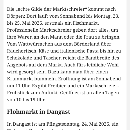
Die „echte Gilde der Marktschreier“ kommt nach
Dörpen: Dort läuft vom Sonnabend bis Montag, 23.
bis 25. Mai 2026, erstmals ein Fischmarkt.
Professionelle Marktschreier geben dort alles, um
ihre Waren an den Mann oder die Frau zu bringen.
Vom Wattwürmchen aus dem Börderland über
Räucherfisch, Käse und italienische Pasta bis hin zu
Schokolade und Taschen reicht die Bandbreite des
Angebots auf dem Markt. Auch fürs leibliche Wohl
wird gesorgt sein. Dazu kann man über einen
Krammarkt bummeln. Eröffnung ist am Sonnabend
um 11 Uhr. Es gibt Freibier und ein Marktschreier-
Frühstück zum Auftakt. Geöffnet ist an allen Tagen
von 10 bis 19 Uhr.
Flohmarkt in Dangast
In Dangast ist am Pfingstsonntag, 24. Mai 2026, ein