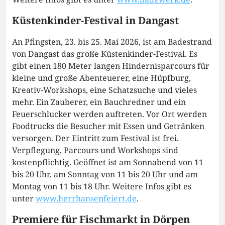
Küstenkinder-Festival in Dangast
An Pfingsten, 23. bis 25. Mai 2026, ist am Badestrand
von Dangast das große Küstenkinder-Festival. Es
gibt einen 180 Meter langen Hindernisparcours für
kleine und große Abenteuerer, eine Hüpfburg,
Kreativ-Workshops, eine Schatzsuche und vieles
mehr. Ein Zauberer, ein Bauchredner und ein
Feuerschlucker werden auftreten. Vor Ort werden
Foodtrucks die Besucher mit Essen und Getränken
versorgen. Der Eintritt zum Festival ist frei.
Verpflegung, Parcours und Workshops sind
kostenpflichtig. Geöffnet ist am Sonnabend von 11
bis 20 Uhr, am Sonntag von 11 bis 20 Uhr und am
Montag von 11 bis 18 Uhr. Weitere Infos gibt es
unter
www.herrhansenfeiert.de
.
Premiere für Fischmarkt in Dörpen