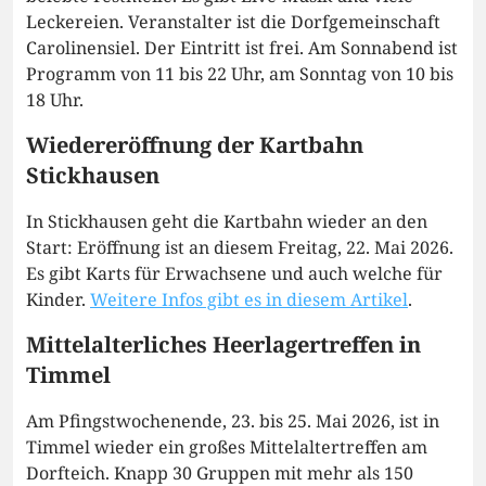
Leckereien. Veranstalter ist die Dorfgemeinschaft
Carolinensiel. Der Eintritt ist frei. Am Sonnabend ist
Programm von 11 bis 22 Uhr, am Sonntag von 10 bis
18 Uhr.
Wiedereröffnung der Kartbahn
Stickhausen
In Stickhausen geht die Kartbahn wieder an den
Start: Eröffnung ist an diesem Freitag, 22. Mai 2026.
Es gibt Karts für Erwachsene und auch welche für
Kinder.
Weitere Infos gibt es in diesem Artikel
.
Mittelalterliches Heerlagertreffen in
Timmel
Am Pfingstwochenende, 23. bis 25. Mai 2026, ist in
Timmel wieder ein großes Mittelaltertreffen am
Dorfteich. Knapp 30 Gruppen mit mehr als 150