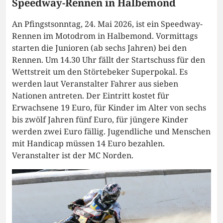
Speedway-Rennen in Halbemond
An Pfingstsonntag, 24. Mai 2026, ist ein Speedway-
Rennen im Motodrom in Halbemond. Vormittags
starten die Junioren (ab sechs Jahren) bei den
Rennen. Um 14.30 Uhr fällt der Startschuss für den
Wettstreit um den Störtebeker Superpokal. Es
werden laut Veranstalter Fahrer aus sieben
Nationen antreten. Der Eintritt kostet für
Erwachsene 19 Euro, für Kinder im Alter von sechs
bis zwölf Jahren fünf Euro, für jüngere Kinder
werden zwei Euro fällig. Jugendliche und Menschen
mit Handicap müssen 14 Euro bezahlen.
Veranstalter ist der MC Norden.