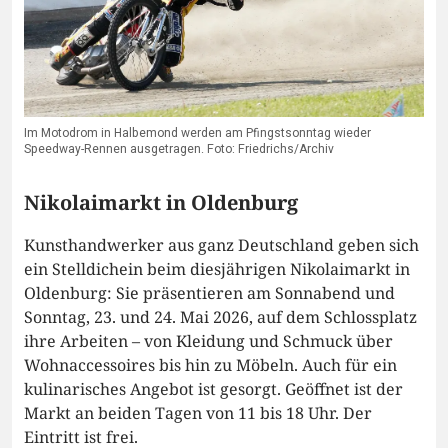
Im Motodrom in Halbemond werden am Pfingstsonntag wieder
Speedway-Rennen ausgetragen. Foto: Friedrichs/Archiv
Nikolaimarkt in Oldenburg
Kunsthandwerker aus ganz Deutschland geben sich
ein Stelldichein beim diesjährigen Nikolaimarkt in
Oldenburg: Sie präsentieren am Sonnabend und
Sonntag, 23. und 24. Mai 2026, auf dem Schlossplatz
ihre Arbeiten – von Kleidung und Schmuck über
Wohnaccessoires bis hin zu Möbeln. Auch für ein
kulinarisches Angebot ist gesorgt. Geöffnet ist der
Markt an beiden Tagen von 11 bis 18 Uhr. Der
Eintritt ist frei.