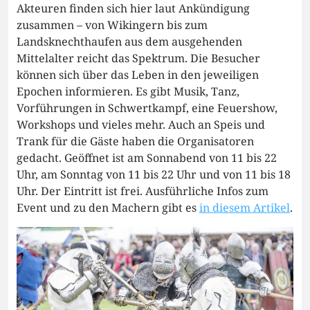
Akteuren finden sich hier laut Ankündigung
zusammen – von Wikingern bis zum
Landsknechthaufen aus dem ausgehenden
Mittelalter reicht das Spektrum. Die Besucher
können sich über das Leben in den jeweiligen
Epochen informieren. Es gibt Musik, Tanz,
Vorführungen in Schwertkampf, eine Feuershow,
Workshops und vieles mehr. Auch an Speis und
Trank für die Gäste haben die Organisatoren
gedacht. Geöffnet ist am Sonnabend von 11 bis 22
Uhr, am Sonntag von 11 bis 22 Uhr und von 11 bis 18
Uhr. Der Eintritt ist frei. Ausführliche Infos zum
Event und zu den Machern gibt es
in diesem Artikel
.