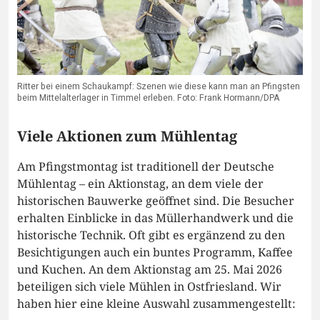
Ritter bei einem Schaukampf: Szenen wie diese kann man an Pfingsten
beim Mittelalterlager in Timmel erleben. Foto: Frank Hormann/DPA
Viele Aktionen zum Mühlentag
Am Pfingstmontag ist traditionell der Deutsche
Mühlentag – ein Aktionstag, an dem viele der
historischen Bauwerke geöffnet sind. Die Besucher
erhalten Einblicke in das Müllerhandwerk und die
historische Technik. Oft gibt es ergänzend zu den
Besichtigungen auch ein buntes Programm, Kaffee
und Kuchen. An dem Aktionstag am 25. Mai 2026
beteiligen sich viele Mühlen in Ostfriesland. Wir
haben hier eine kleine Auswahl zusammengestellt: