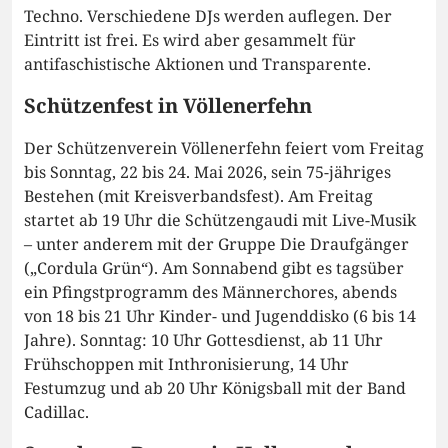
Techno. Verschiedene DJs werden auflegen. Der
Eintritt ist frei. Es wird aber gesammelt für
antifaschistische Aktionen und Transparente.
Schützenfest in Völlenerfehn
Der Schützenverein Völlenerfehn feiert vom Freitag
bis Sonntag, 22 bis 24. Mai 2026, sein 75-jähriges
Bestehen (mit Kreisverbandsfest). Am Freitag
startet ab 19 Uhr die Schützengaudi mit Live-Musik
– unter anderem mit der Gruppe Die Draufgänger
(„Cordula Grün“). Am Sonnabend gibt es tagsüber
ein Pfingstprogramm des Männerchores, abends
von 18 bis 21 Uhr Kinder- und Jugenddisko (6 bis 14
Jahre). Sonntag: 10 Uhr Gottesdienst, ab 11 Uhr
Frühschoppen mit Inthronisierung, 14 Uhr
Festumzug und ab 20 Uhr Königsball mit der Band
Cadillac.