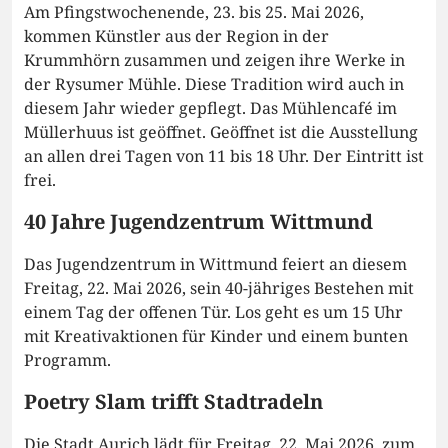
Am Pfingstwochenende, 23. bis 25. Mai 2026,
kommen Künstler aus der Region in der
Krummhörn zusammen und zeigen ihre Werke in
der Rysumer Mühle. Diese Tradition wird auch in
diesem Jahr wieder gepflegt. Das Mühlencafé im
Müllerhuus ist geöffnet. Geöffnet ist die Ausstellung
an allen drei Tagen von 11 bis 18 Uhr. Der Eintritt ist
frei.
40 Jahre Jugendzentrum Wittmund
Das Jugendzentrum in Wittmund feiert an diesem
Freitag, 22. Mai 2026, sein 40-jähriges Bestehen mit
einem Tag der offenen Tür. Los geht es um 15 Uhr
mit Kreativaktionen für Kinder und einem bunten
Programm.
Poetry Slam trifft Stadtradeln
Die Stadt Aurich lädt für Freitag, 22. Mai 2026, zum