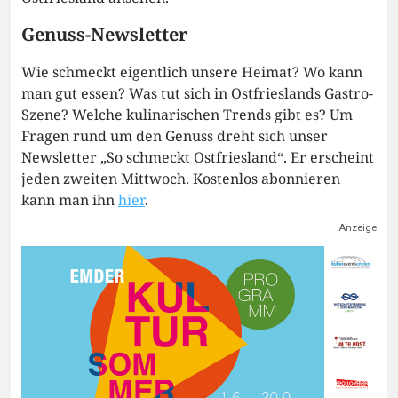
Genuss-Newsletter
Wie schmeckt eigentlich unsere Heimat? Wo kann
man gut essen? Was tut sich in Ostfrieslands Gastro-
Szene? Welche kulinarischen Trends gibt es? Um
Fragen rund um den Genuss dreht sich unser
Newsletter „So schmeckt Ostfriesland“. Er erscheint
jeden zweiten Mittwoch. Kostenlos abonnieren
kann man ihn
hier
.
Anzeige