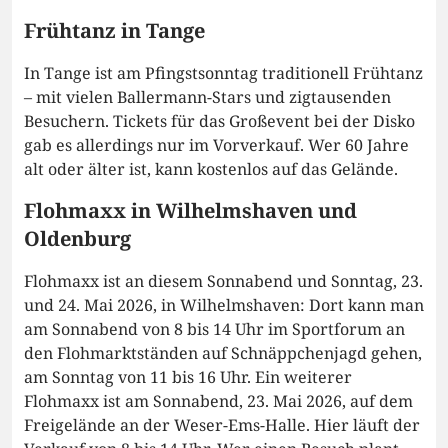
Frühtanz in Tange
In Tange ist am Pfingstsonntag traditionell Frühtanz
– mit vielen Ballermann-Stars und zigtausenden
Besuchern. Tickets für das Großevent bei der Disko
gab es allerdings nur im Vorverkauf. Wer 60 Jahre
alt oder älter ist, kann kostenlos auf das Gelände.
Flohmaxx in Wilhelmshaven und
Oldenburg
Flohmaxx ist an diesem Sonnabend und Sonntag, 23.
und 24. Mai 2026, in Wilhelmshaven: Dort kann man
am Sonnabend von 8 bis 14 Uhr im Sportforum an
den Flohmarktständen auf Schnäppchenjagd gehen,
am Sonntag von 11 bis 16 Uhr. Ein weiterer
Flohmaxx ist am Sonnabend, 23. Mai 2026, auf dem
Freigelände an der Weser-Ems-Halle. Hier läuft der