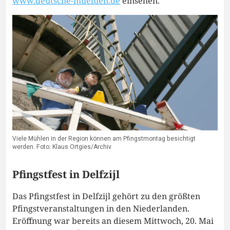
www.deutsche-muehlen.de
einsehen.
Viele Mühlen in der Region können am Pfingstmontag besichtigt
werden. Foto: Klaus Ortgies/Archiv
Pfingstfest in Delfzijl
Das Pfingstfest in Delfzijl gehört zu den größten
Pfingstveranstaltungen in den Niederlanden.
Eröffnung war bereits an diesem Mittwoch, 20. Mai