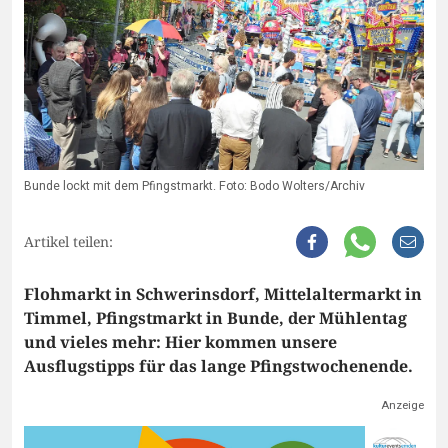
Bunde lockt mit dem Pfingstmarkt. Foto: Bodo Wolters/Archiv
Artikel teilen:
Flohmarkt in Schwerinsdorf, Mittelaltermarkt in
Timmel, Pfingstmarkt in Bunde, der Mühlentag
und vieles mehr: Hier kommen unsere
Ausflugstipps für das lange Pfingstwochenende.
Anzeige